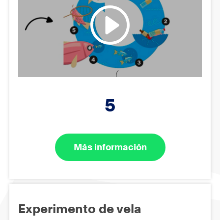
5
Más información
Experimento de vela