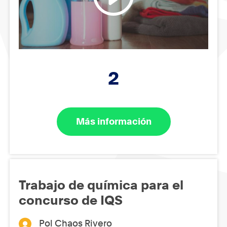
2
Más información
Trabajo de química para el
concurso de IQS
Pol Chaos Rivero