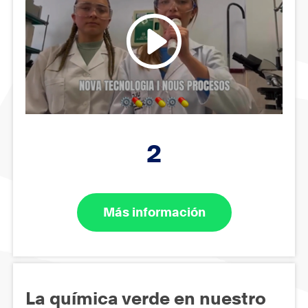
2
Más información
La química verde en nuestro