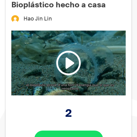
Bioplástico hecho a casa
Hao Jin Lin
2