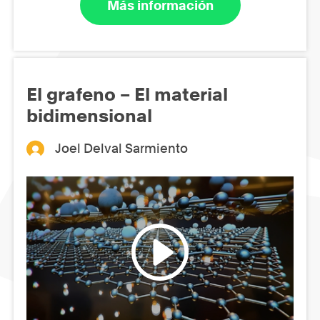
Más información
El grafeno – El material
bidimensional
Joel Delval Sarmiento