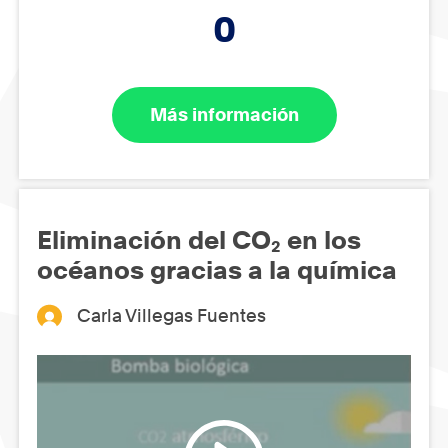
0
Más información
Eliminación del CO₂ en los
océanos gracias a la química
Carla Villegas Fuentes