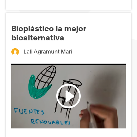
Bioplástico la mejor
bioalternativa
Lali Agramunt Mari