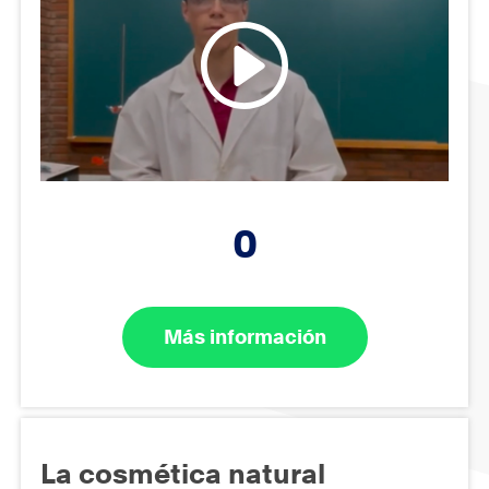
0
Más información
La cosmética natural