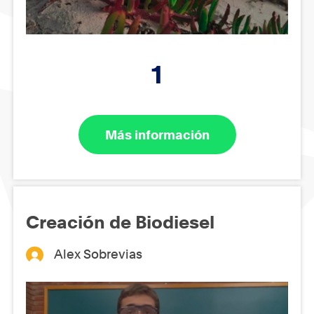
1
Más información
Creación de Biodiesel
Alex Sobrevias