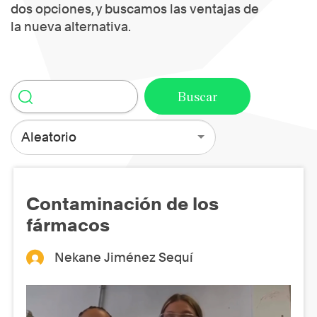
dos opciones, y buscamos las ventajas de
la nueva alternativa.
Aleatorio
Contaminación de los
fármacos
Nekane Jiménez Sequí