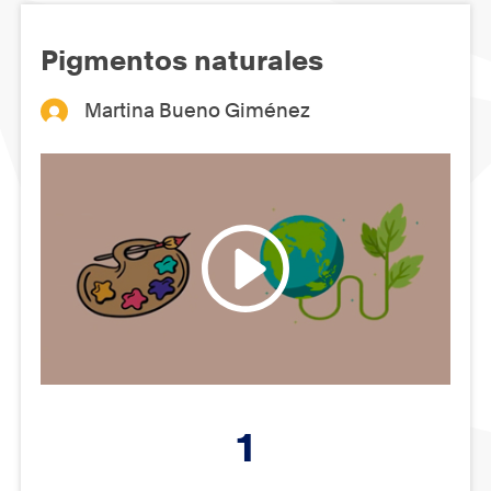
Pigmentos naturales
Martina Bueno Giménez
1