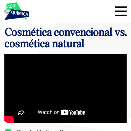
Cosmética convencional vs.
cosmética natural