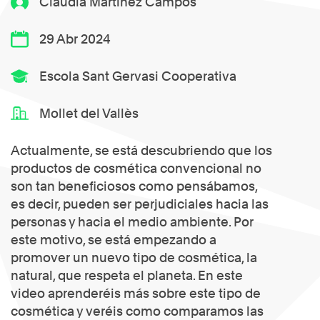
Clàudia Martínez Campos
29 Abr 2024
Escola Sant Gervasi Cooperativa
Mollet del Vallès
Actualmente, se está descubriendo que los
productos de cosmética convencional no
son tan beneficiosos como pensábamos,
es decir, pueden ser perjudiciales hacia las
personas y hacia el medio ambiente. Por
este motivo, se está empezando a
promover un nuevo tipo de cosmética, la
natural, que respeta el planeta. En este
video aprenderéis más sobre este tipo de
cosmética y veréis como comparamos las