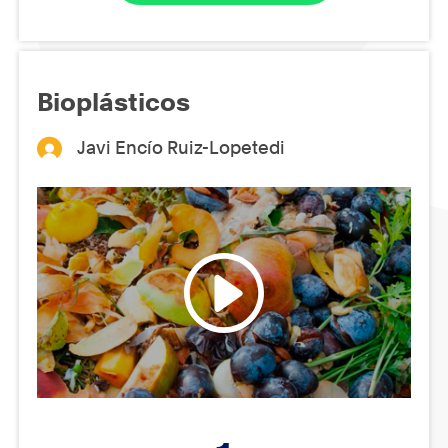
Bioplásticos
Javi Encío Ruiz-Lopetedi