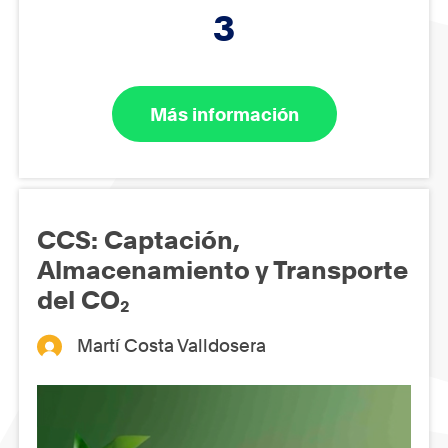
3
Más información
CCS: Captación,
Almacenamiento y Transporte
del CO₂
Martí Costa Valldosera