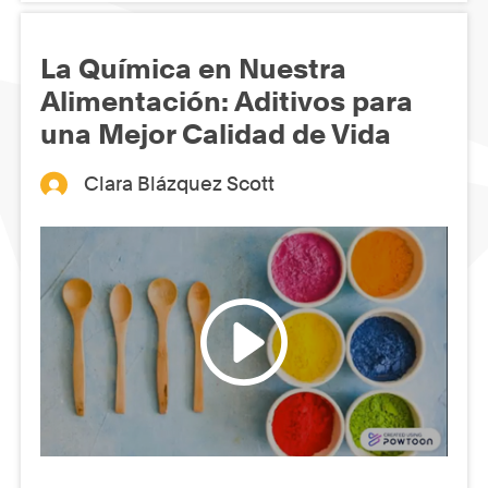
La Química en Nuestra
Alimentación: Aditivos para
una Mejor Calidad de Vida
Clara Blázquez Scott