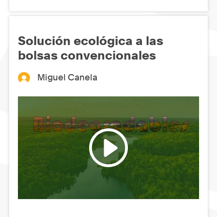
Solución ecológica a las
bolsas convencionales
Miguel Canela