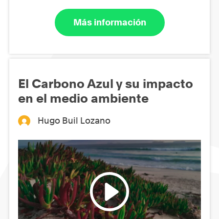
Más información
El Carbono Azul y su impacto
en el medio ambiente
Hugo Buil Lozano