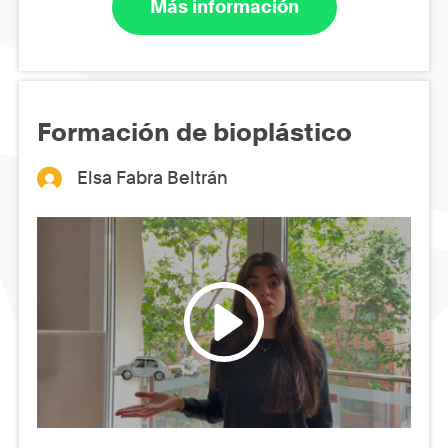
Más información
Formación de bioplástico
Elsa Fabra Beltrán