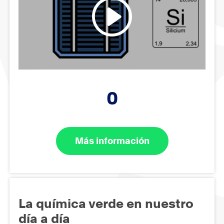
0
Más información
La química verde en nuestro
día a día