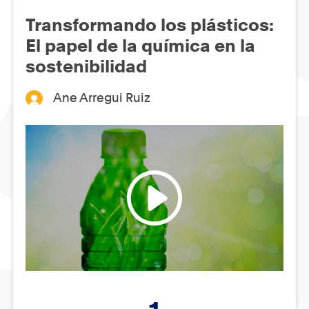
Transformando los plásticos:
El papel de la química en la
sostenibilidad
Ane Arregui Ruiz