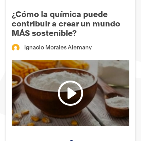
¿Cómo la química puede
contribuir a crear un mundo
MÁS sostenible?
Ignacio Morales Alemany