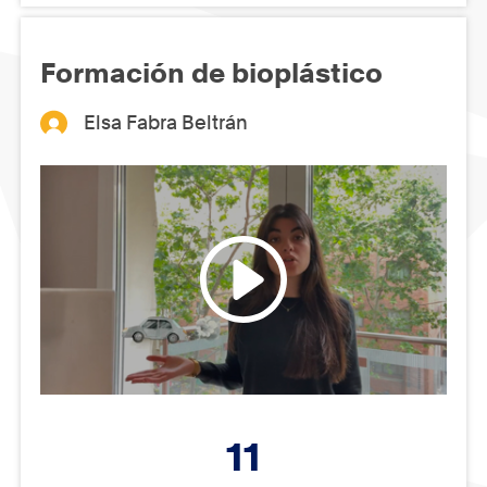
Formación de bioplástico
Elsa Fabra Beltrán
11