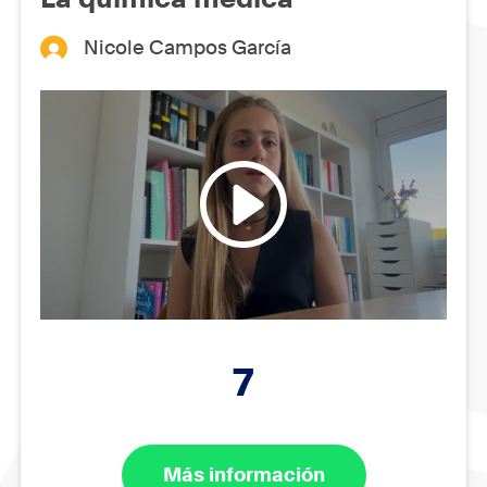
Nicole Campos García
7
Más información