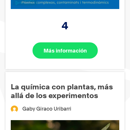
4
Más información
La química con plantas, más
allá de los experimentos
Gaby Giraco Uribarri