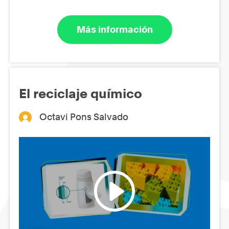
Más información
El reciclaje químico
Octavi Pons Salvado