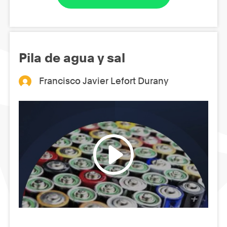
Pila de agua y sal
Francisco Javier Lefort Durany