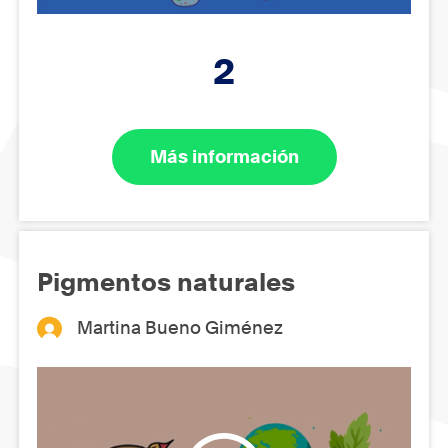
2
Más información
Pigmentos naturales
Martina Bueno Giménez