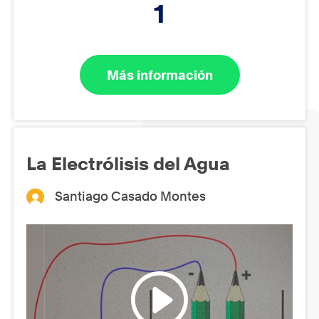
1
Más información
La Electrólisis del Agua
Santiago Casado Montes