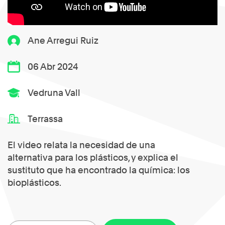
Ane Arregui Ruiz
06 Abr 2024
Vedruna Vall
Terrassa
El video relata la necesidad de una
alternativa para los plásticos, y explica el
sustituto que ha encontrado la química: los
bioplásticos.