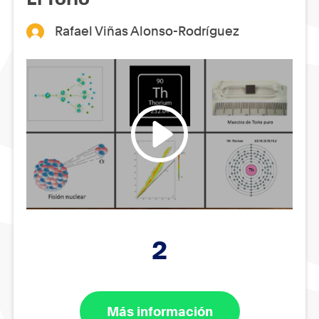
Rafael Viñas Alonso-Rodríguez
2
Más información