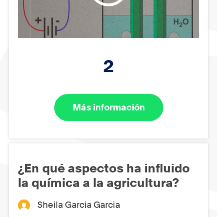
2
Más información
¿En qué aspectos ha influido
la química a la agricultura?
Sheila Garcia Garcia