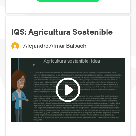
IQS: Agricultura Sostenible
Alejandro Almar Balsach