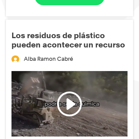
Los residuos de plástico
pueden acontecer un recurso
Alba Ramon Cabré