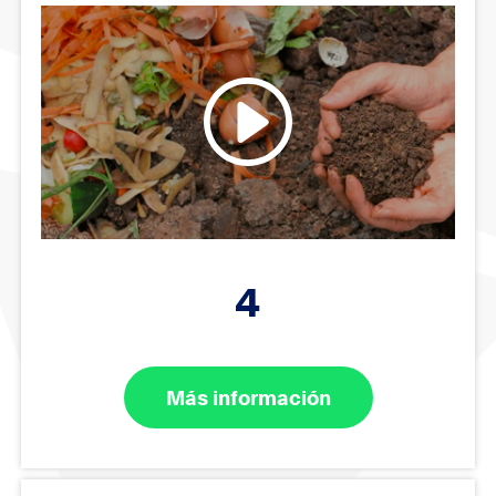
4
Más información