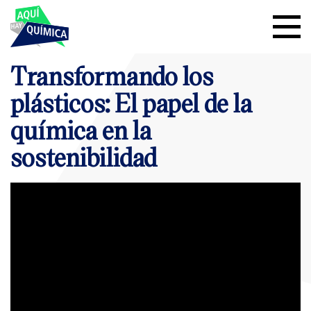
Transformando los
plásticos: El papel de la
química en la
sostenibilidad