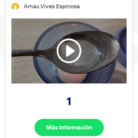
Arnau Vives Espinosa
1
Más información