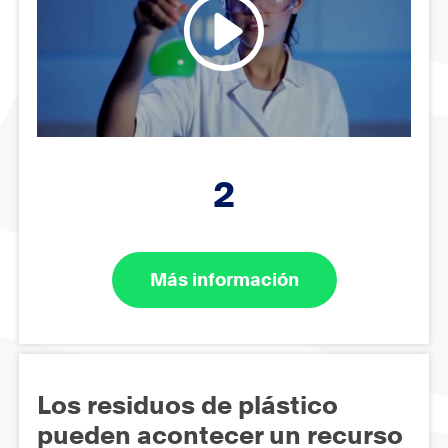
2
Más información
Los residuos de plástico
pueden acontecer un recurso