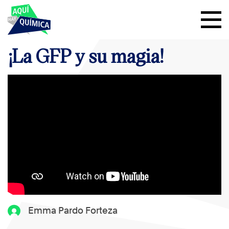
¡La GFP y su magia!
Emma Pardo Forteza