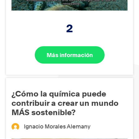
2
Más información
¿Cómo la química puede
contribuir a crear un mundo
MÁS sostenible?
Ignacio Morales Alemany