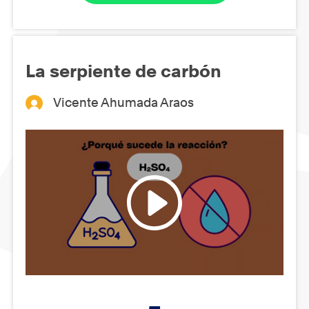
La serpiente de carbón
Vicente Ahumada Araos