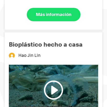
Más información
Bioplástico hecho a casa
Hao Jin Lin