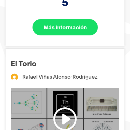
5
Más información
El Torio
Rafael Viñas Alonso-Rodríguez