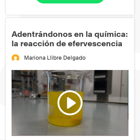
Adentrándonos en la química:
la reacción de efervescencia
Mariona Llibre Delgado