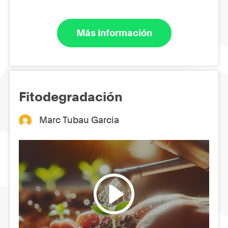
Más información
Fitodegradación
Marc Tubau Garcia