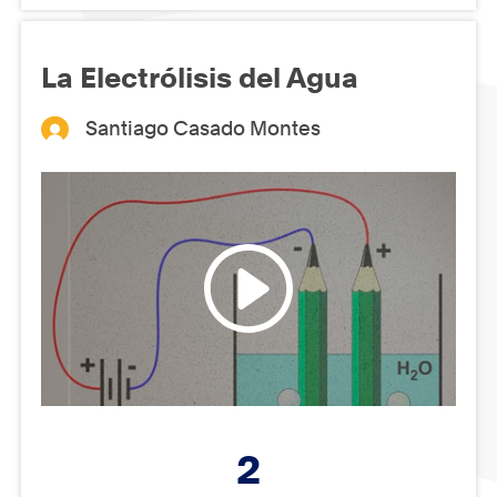
La Electrólisis del Agua
Santiago Casado Montes
2