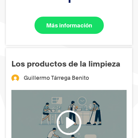
Más información
Los productos de la limpieza
Guillermo Tárrega Benito