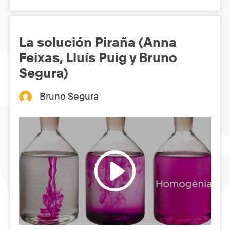
La solución Piraña (Anna
Feixas, Lluís Puig y Bruno
Segura)
Bruno Segura