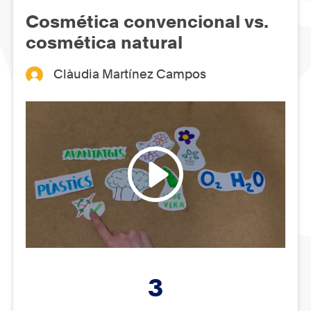
Cosmética convencional vs.
cosmética natural
Clàudia Martínez Campos
3