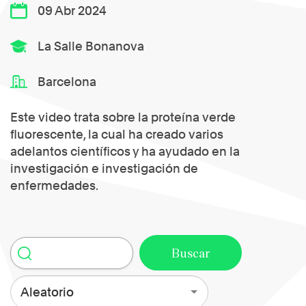
09 Abr 2024
La Salle Bonanova
Barcelona
Este video trata sobre la proteína verde
fluorescente, la cual ha creado varios
adelantos científicos y ha ayudado en la
investigación e investigación de
enfermedades.
Aleatorio