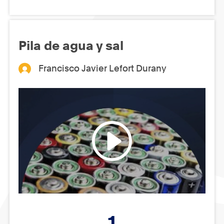
Pila de agua y sal
Francisco Javier Lefort Durany
1