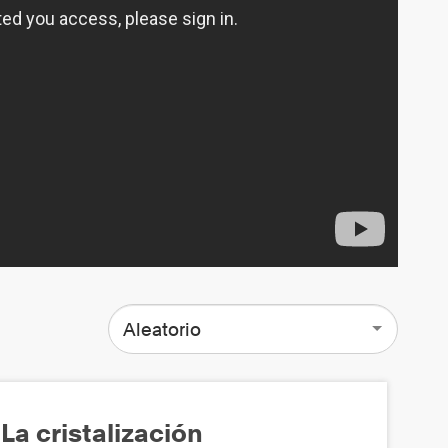
Aleatorio
La cristalización