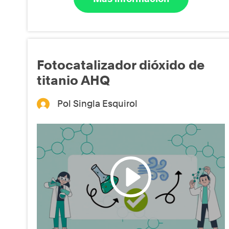
Fotocatalizador dióxido de
titanio AHQ
Pol Singla Esquirol