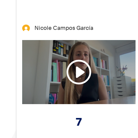
Nicole Campos García
7