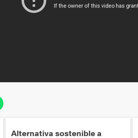
Alternativa sostenible a