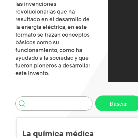
las invenciones
revolucionarias que ha
resultado en el desarrollo de
la energía eléctrica, en este
formato se trazan conceptos
básicos como su
funcionamiento, como ha
ayudado a la sociedad y qué
fueron pioneros a desarrollar
este invento.
La química médica