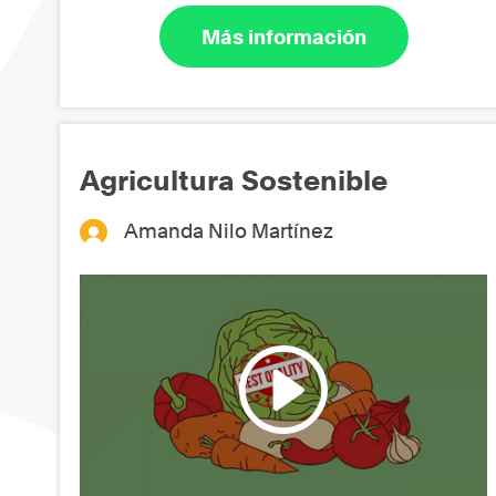
Más información
Agricultura Sostenible
Amanda Nilo Martínez