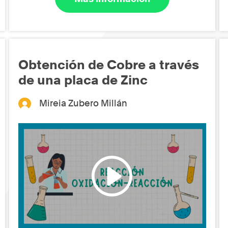
Obtención de Cobre a través
de una placa de Zinc
Mireia Zubero Millán