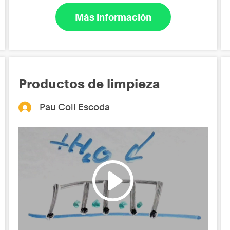
Más información
Productos de limpieza
Pau Coll Escoda