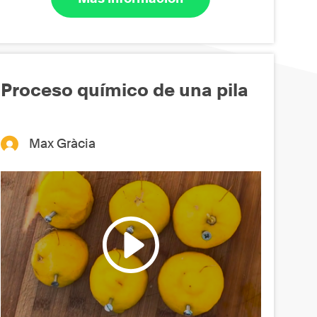
Proceso químico de una pila
Max Gràcia