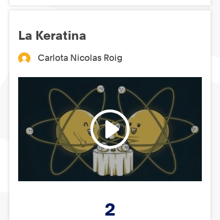
La Keratina
Carlota Nicolas Roig
2