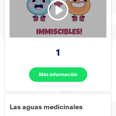
1
Más información
Las aguas medicinales