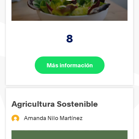
8
Más información
Agricultura Sostenible
Amanda Nilo Martínez