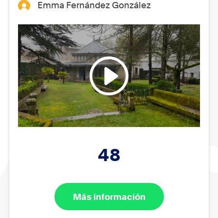
Emma Fernández González
48
Más información