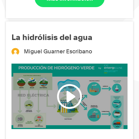
La hidrólisis del agua
Miguel Guarner Escribano