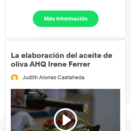
Más información
La elaboración del aceite de
oliva AHQ Irene Ferrer
Judith Alonso Castañeda