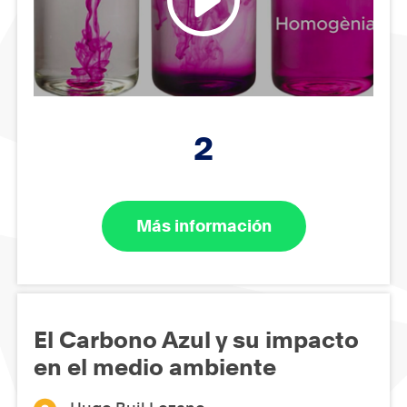
2
Más información
El Carbono Azul y su impacto
en el medio ambiente