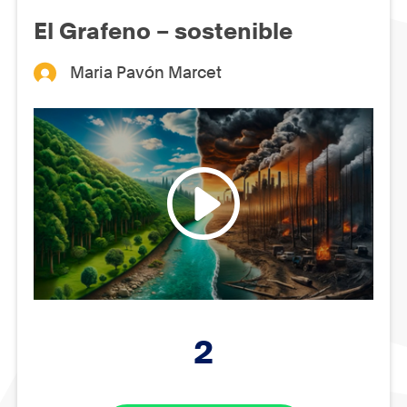
El Grafeno – sostenible
Maria Pavón Marcet
2