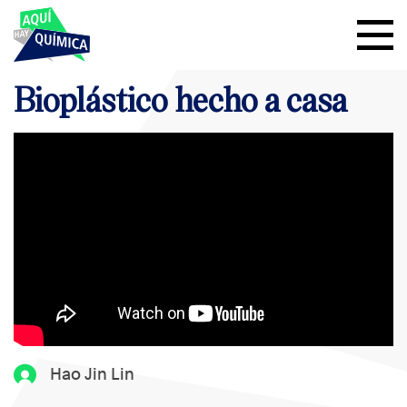
Bioplástico hecho a casa
Hao Jin Lin