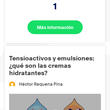
1
Más información
Tensioactivos y emulsiones:
¿qué son las cremas
hidratantes?
Héctor Requena Pina