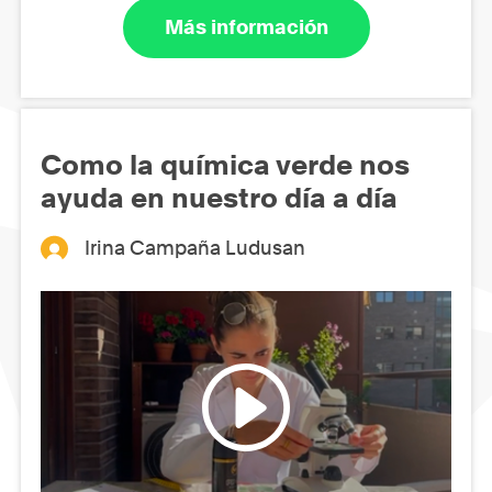
Más información
Como la química verde nos
ayuda en nuestro día a día
Irina Campaña Ludusan