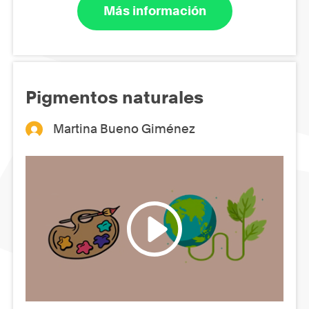
Más información
Pigmentos naturales
Martina Bueno Giménez