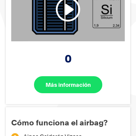
0
Más información
Cómo funciona el airbag?