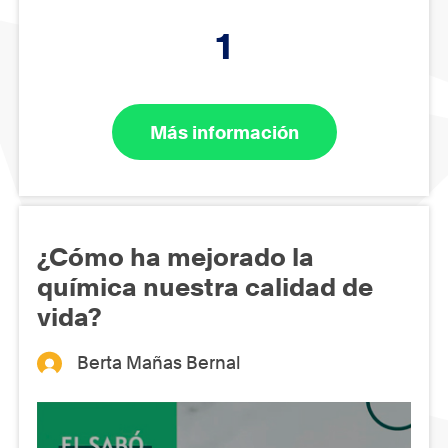
1
Más información
¿Cómo ha mejorado la
química nuestra calidad de
vida?
Berta Mañas Bernal