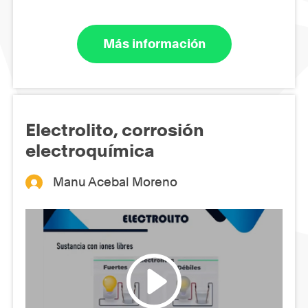
Más información
Electrolito, corrosión
electroquímica
Manu Acebal Moreno