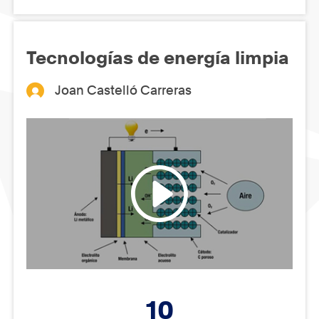
Tecnologías de energía limpia
Joan Castelló Carreras
10