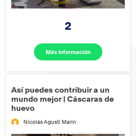
2
Más información
Así puedes contribuir a un
mundo mejor | Cáscaras de
huevo
Nicolás Agustí Marin