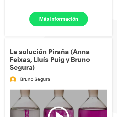
Más información
La solución Piraña (Anna
Feixas, Lluís Puig y Bruno
Segura)
Bruno Segura