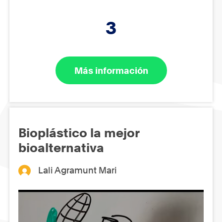
3
Más información
Bioplástico la mejor
bioalternativa
Lali Agramunt Mari