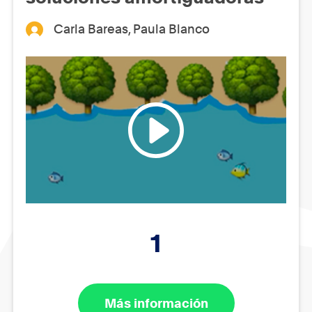
Carla Bareas, Paula Blanco
1
Más información