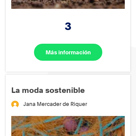
3
Más información
La moda sostenible
Jana Mercader de Riquer