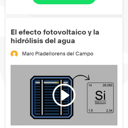
El efecto fotovoltaico y la
hidrólisis del agua
Marc Pladellorens del Campo