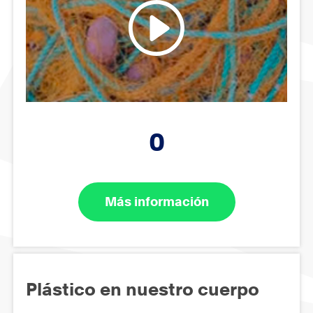
0
Más información
Plástico en nuestro cuerpo