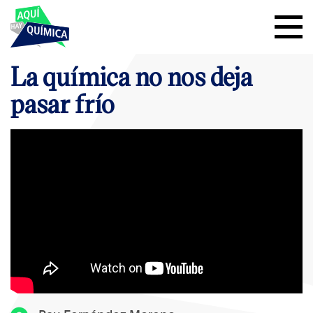
La química no nos deja
pasar frío