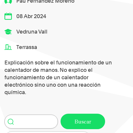
Pau Fernández Moreno
08 Abr 2024
Vedruna Vall
Terrassa
Explicación sobre el funcionamiento de un
calentador de manos. No explico el
funcionamiento de un calentador
electrónico sino uno con una reacción
química.