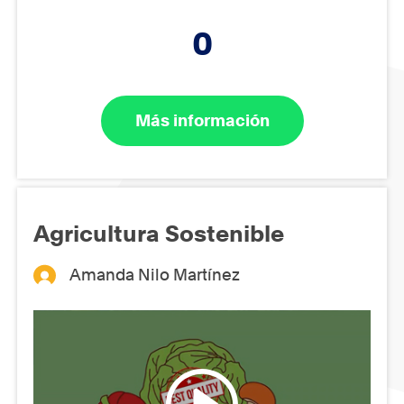
0
Más información
Agricultura Sostenible
Amanda Nilo Martínez