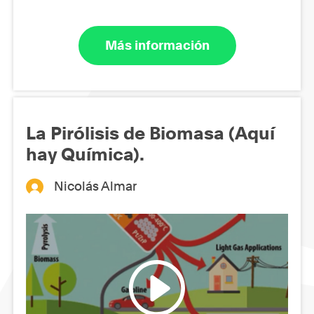
Más información
La Pirólisis de Biomasa (Aquí
hay Química).
Nicolás Almar