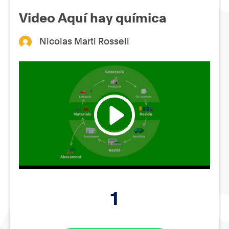
Video Aquí hay química
Nicolas Marti Rossell
1