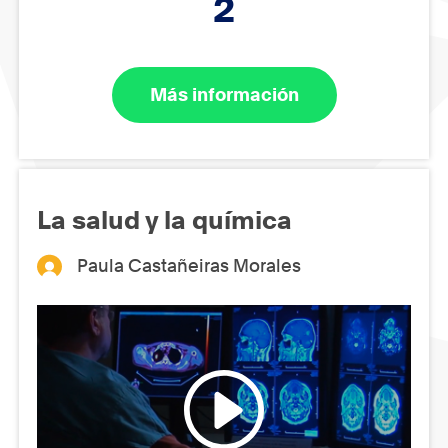
2
Más información
La salud y la química
Paula Castañeiras Morales