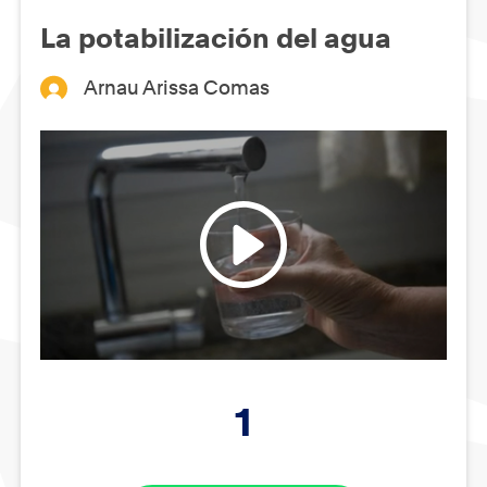
La potabilización del agua
Arnau Arissa Comas
1