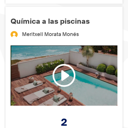
Química a las piscinas
Meritxell Morata Monés
2