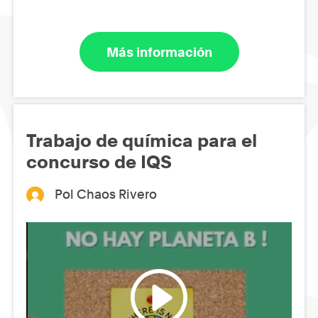
Más información
Trabajo de química para el
concurso de IQS
Pol Chaos Rivero