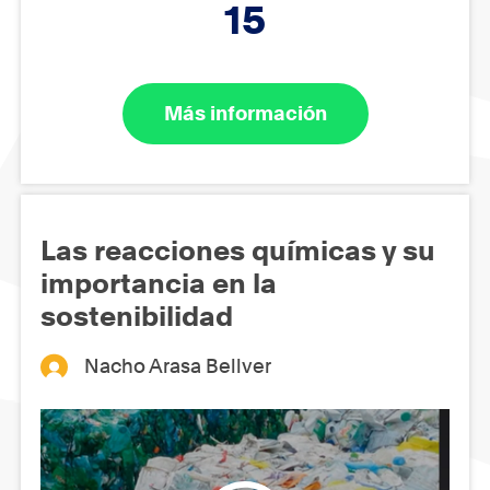
15
Más información
Las reacciones químicas y su
importancia en la
sostenibilidad
Nacho Arasa Bellver