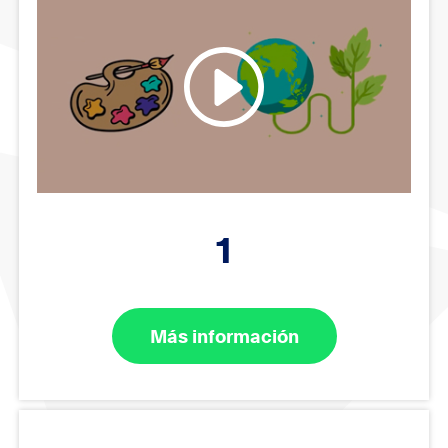
1
Más información