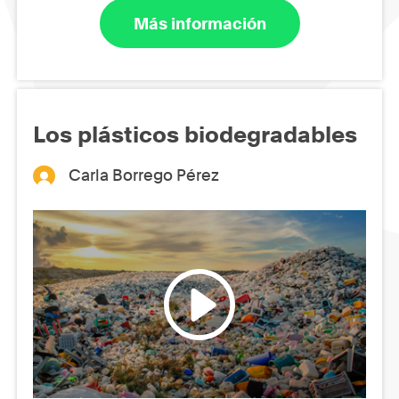
Más información
Los plásticos biodegradables
Carla Borrego Pérez