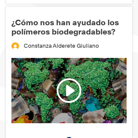
¿Cómo nos han ayudado los
polímeros biodegradables?
Constanza Alderete Giuliano