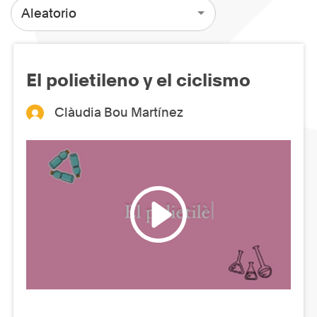
Aleatorio
El polietileno y el ciclismo
Clàudia Bou Martínez