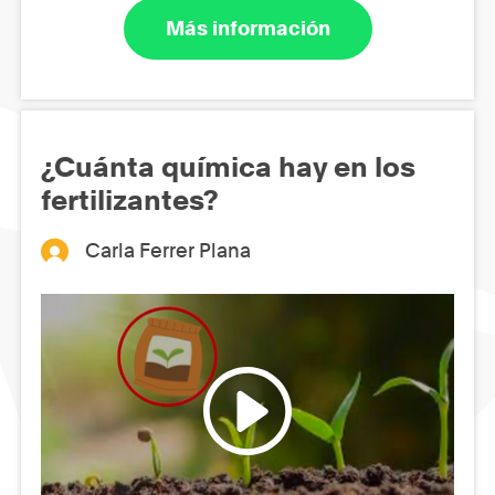
Más información
¿Cuánta química hay en los
fertilizantes?
Carla Ferrer Plana