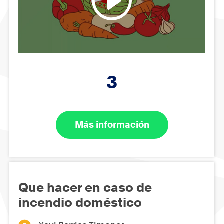
3
Más información
Que hacer en caso de
incendio doméstico