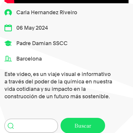
Carla Hernandez Riveiro
06 May 2024
Padre Damian SSCC
Barcelona
Este video, es un viaje visual e informativo
a través del poder de la química en nuestra
vida cotidiana y su impacto en la
construcción de un futuro más sostenible.