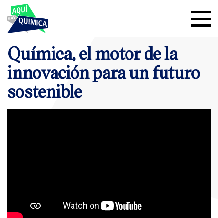
Química, el motor de la
innovación para un futuro
sostenible