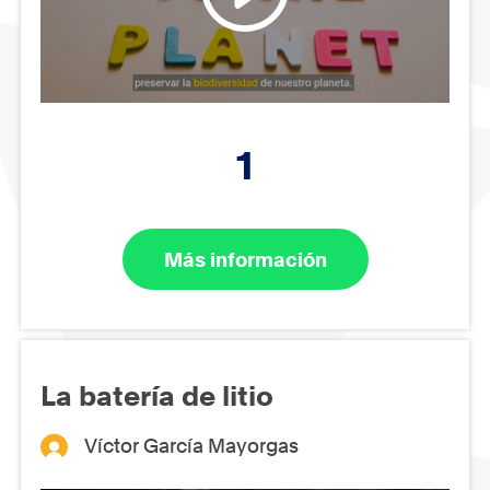
1
Más información
La batería de litio
Víctor García Mayorgas