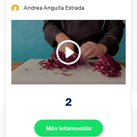
Andrea Anguita Estrada
2
Más información