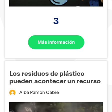
3
Más información
Los residuos de plástico
pueden acontecer un recurso
Alba Ramon Cabré