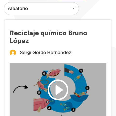
Aleatorio
Reciclaje químico Bruno
López
Sergi Gordo Hernández