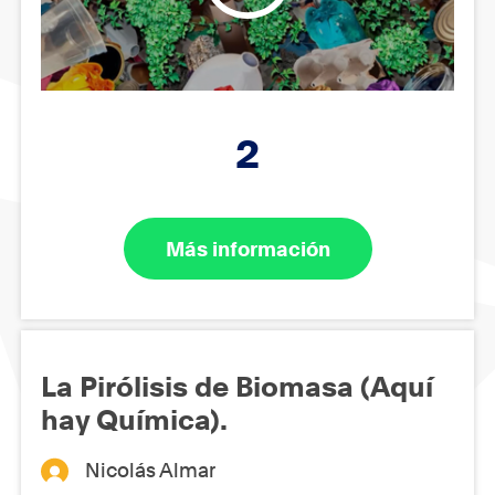
2
Más información
La Pirólisis de Biomasa (Aquí
hay Química).
Nicolás Almar