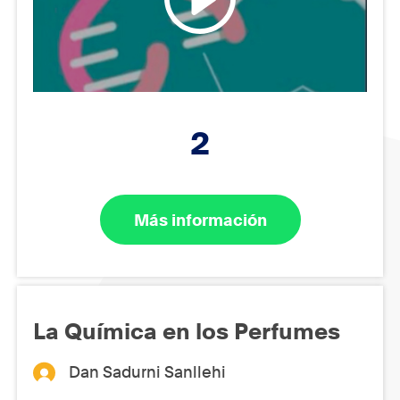
2
Más información
La Química en los Perfumes
Dan Sadurni Sanllehi