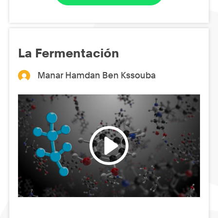
La Fermentación
Manar Hamdan Ben Kssouba