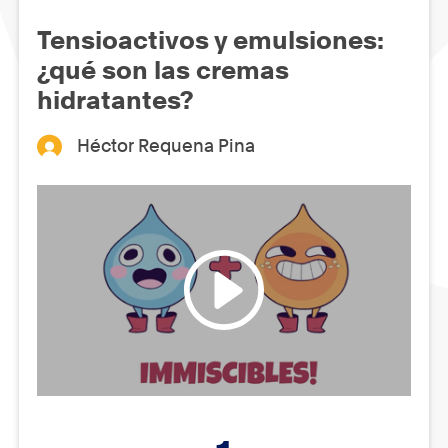
Tensioactivos y emulsiones:
¿qué son las cremas
hidratantes?
Héctor Requena Pina