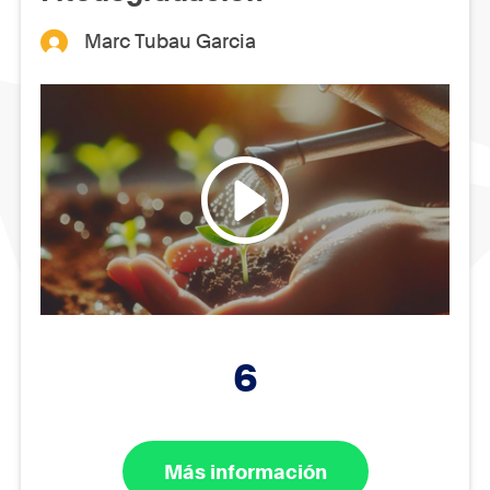
Marc Tubau Garcia
6
Más información