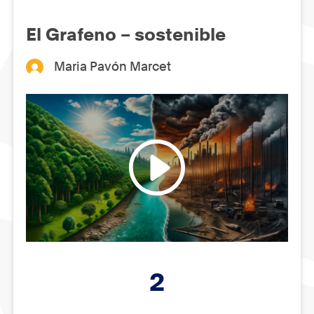
El Grafeno – sostenible
Maria Pavón Marcet
2