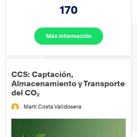
170
Más información
CCS: Captación,
Almacenamiento y Transporte
del CO₂
Martí Costa Valldosera