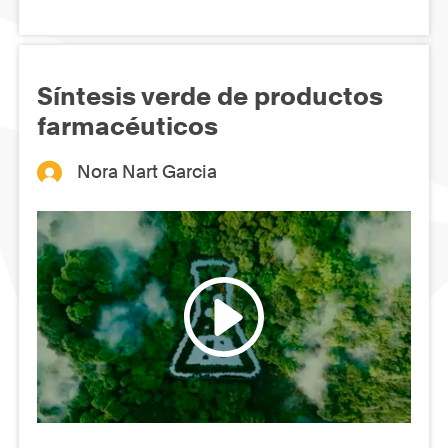
Síntesis verde de productos
farmacéuticos
Nora Nart Garcia