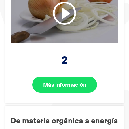
2
Más información
De materia orgánica a energía