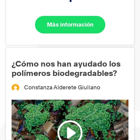
Más información
¿Cómo nos han ayudado los
polímeros biodegradables?
Constanza Alderete Giuliano