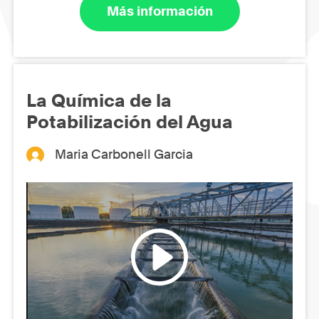
Más información
La Química de la
Potabilización del Agua
Maria Carbonell Garcia