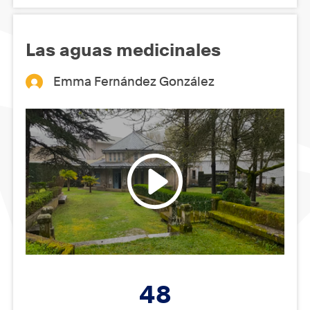
Las aguas medicinales
Emma Fernández González
48