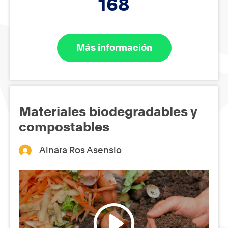
168
Más información
Materiales biodegradables y
compostables
Ainara Ros Asensio