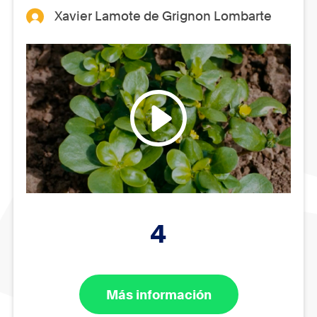
Xavier Lamote de Grignon Lombarte
4
Más información