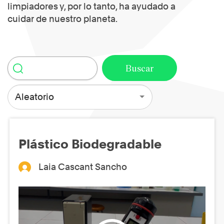
limpiadores y, por lo tanto, ha ayudado a
cuidar de nuestro planeta.
Aleatorio
Plástico Biodegradable
Laia Cascant Sancho