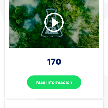
170
Más información