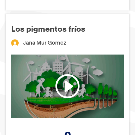
Los pigmentos fríos
Jana Mur Gómez