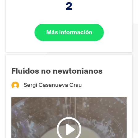
2
Más información
Fluidos no newtonianos
Sergi Casanueva Grau