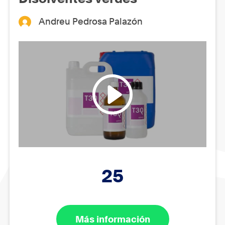
Andreu Pedrosa Palazón
25
Más información