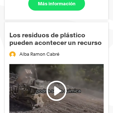
Más información
Los residuos de plástico
pueden acontecer un recurso
Alba Ramon Cabré