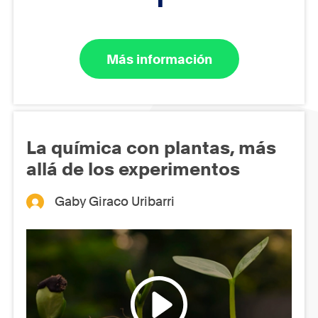
Más información
La química con plantas, más
allá de los experimentos
Gaby Giraco Uribarri