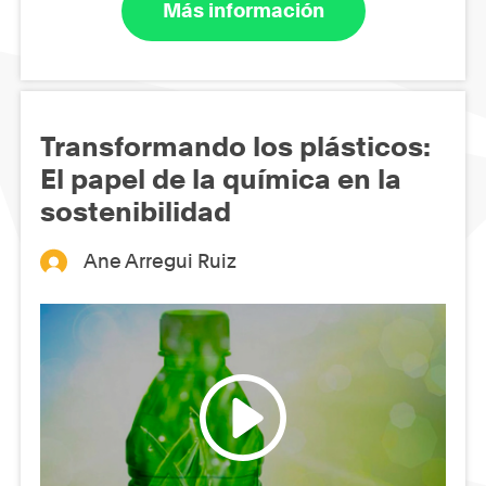
Más información
Transformando los plásticos:
El papel de la química en la
sostenibilidad
Ane Arregui Ruiz