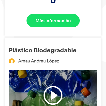
0
Más información
Plástico Biodegradable
Arnau Andreu López