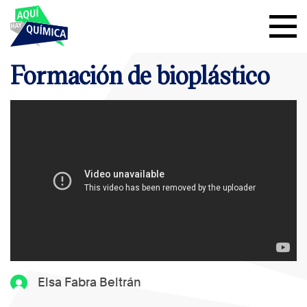
Formación de bioplástico
Elsa Fabra Beltrán