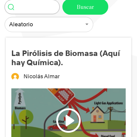
Aleatorio
La Pirólisis de Biomasa (Aquí
hay Química).
Nicolás Almar