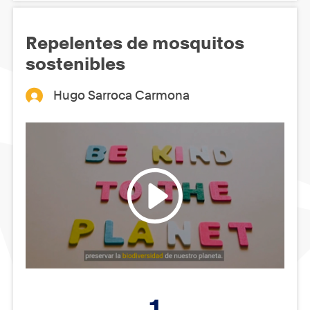
Repelentes de mosquitos
sostenibles
Hugo Sarroca Carmona
1