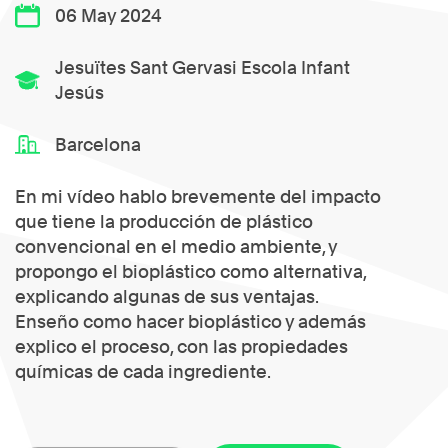
06 May 2024
Jesuïtes Sant Gervasi Escola Infant
Jesús
Barcelona
En mi vídeo hablo brevemente del impacto
que tiene la producción de plástico
convencional en el medio ambiente, y
propongo el bioplástico como alternativa,
explicando algunas de sus ventajas.
Enseño como hacer bioplástico y además
explico el proceso, con las propiedades
químicas de cada ingrediente.