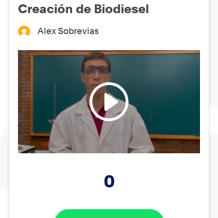
Creación de Biodiesel
Alex Sobrevias
0