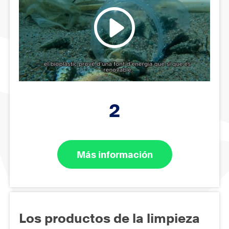
2
Más información
Los productos de la limpieza