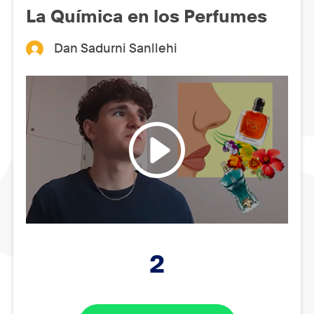
La Química en los Perfumes
Dan Sadurni Sanllehi
2