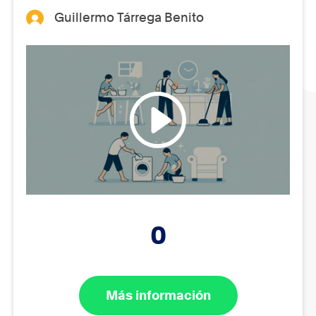
Guillermo Tárrega Benito
0
Más información