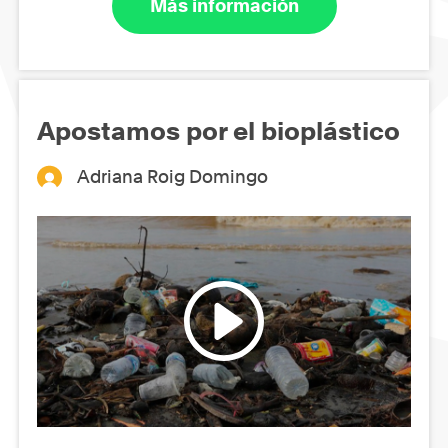
Más información
Apostamos por el bioplástico
Adriana Roig Domingo