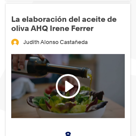
La elaboración del aceite de
oliva AHQ Irene Ferrer
Judith Alonso Castañeda
8