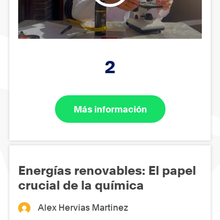
2
Más información
Energías renovables: El papel
crucial de la química
Alex Hervias Martinez