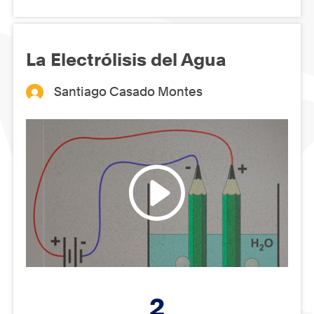
La Electrólisis del Agua
Santiago Casado Montes
2