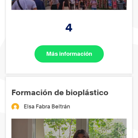
4
Más información
Formación de bioplástico
Elsa Fabra Beltrán