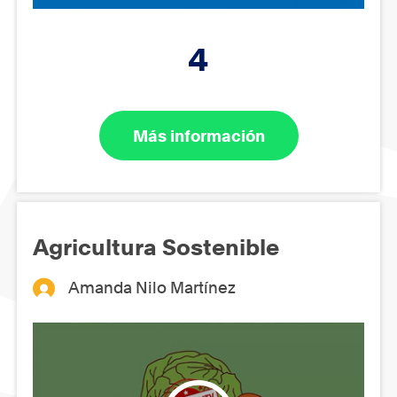
4
Más información
Agricultura Sostenible
Amanda Nilo Martínez