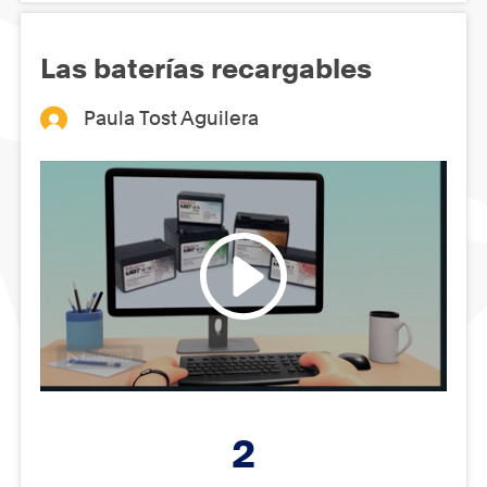
Las baterías recargables
Paula Tost Aguilera
2