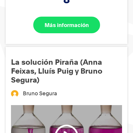
Más información
La solución Piraña (Anna
Feixas, Lluís Puig y Bruno
Segura)
Bruno Segura