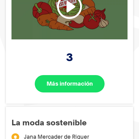
3
Más información
La moda sostenible
Jana Mercader de Riquer