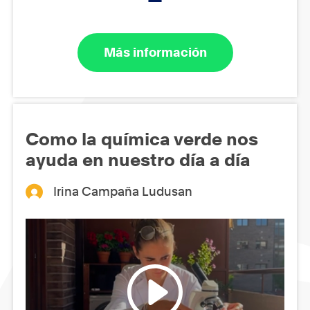
Más información
Como la química verde nos
ayuda en nuestro día a día
Irina Campaña Ludusan