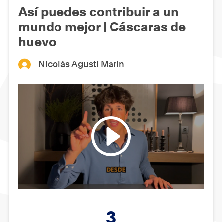
Así puedes contribuir a un
mundo mejor | Cáscaras de
huevo
Nicolás Agustí Marin
3