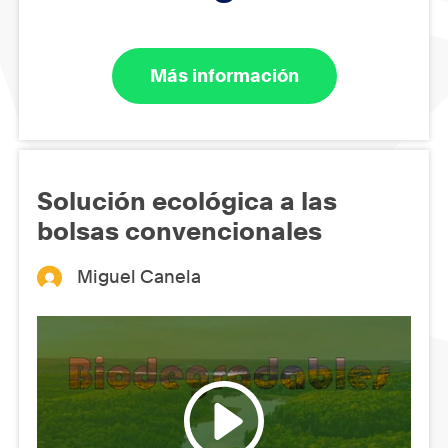
Más información
Solución ecológica a las
bolsas convencionales
Miguel Canela