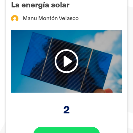
La energía solar
Manu Montón Velasco
2