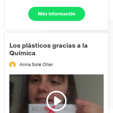
Más información
Los plásticos gracias a la
Química
Anna Solé Oller