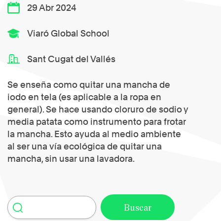
29 Abr 2024
Viaró Global School
Sant Cugat del Vallés
Se enseña como quitar una mancha de
iodo en tela (es aplicable a la ropa en
general). Se hace usando cloruro de sodio y
media patata como instrumento para frotar
la mancha. Esto ayuda al medio ambiente
al ser una vía ecológica de quitar una
mancha, sin usar una lavadora.