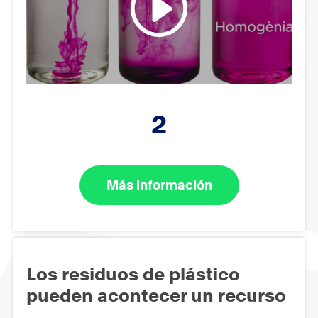
2
Más información
Los residuos de plástico
pueden acontecer un recurso