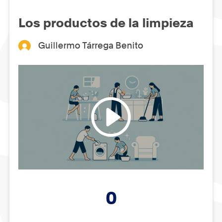
Los productos de la limpieza
Guillermo Tárrega Benito
0