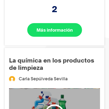
2
Más información
La química en los productos
de limpieza
Carla Sepúlveda Sevilla