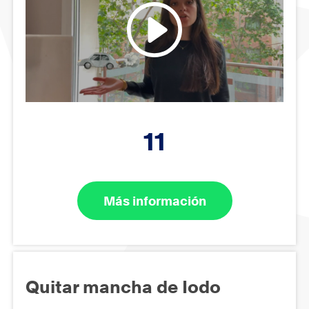
11
Más información
Quitar mancha de Iodo