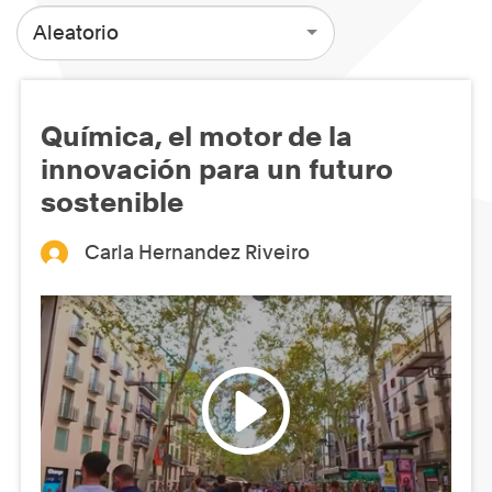
Aleatorio
Química, el motor de la
innovación para un futuro
sostenible
Carla Hernandez Riveiro