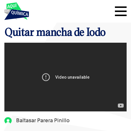
Quitar mancha de Iodo
Baltasar Parera Pinillo