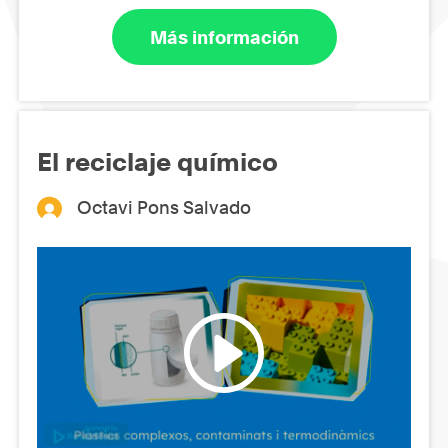
Más información
El reciclaje químico
Octavi Pons Salvado