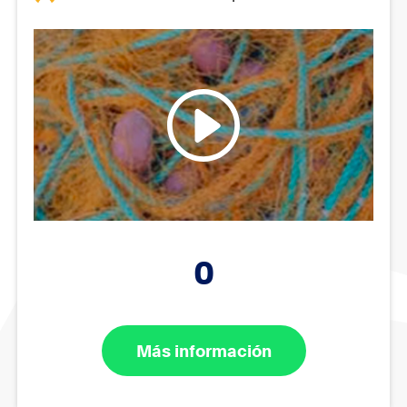
0
Más información