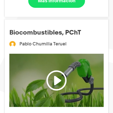
Más información
Biocombustibles, PChT
Pablo Chumilla Teruel