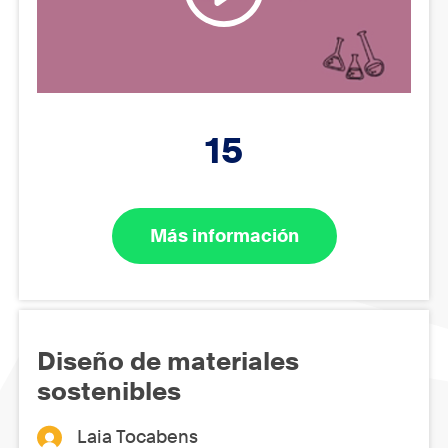
15
Más información
Diseño de materiales
sostenibles
Laia Tocabens