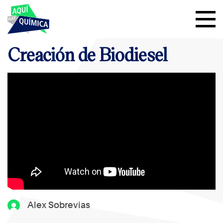
Creación de Biodiesel
Alex Sobrevias