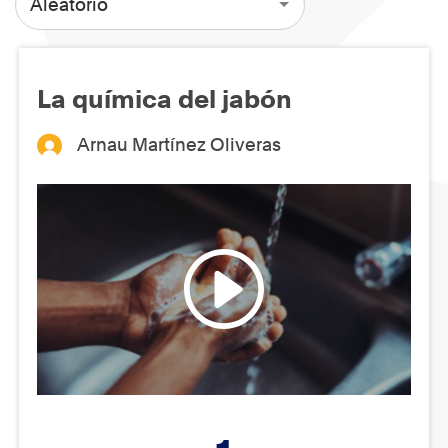
Aleatorio
La química del jabón
Arnau Martínez Oliveras