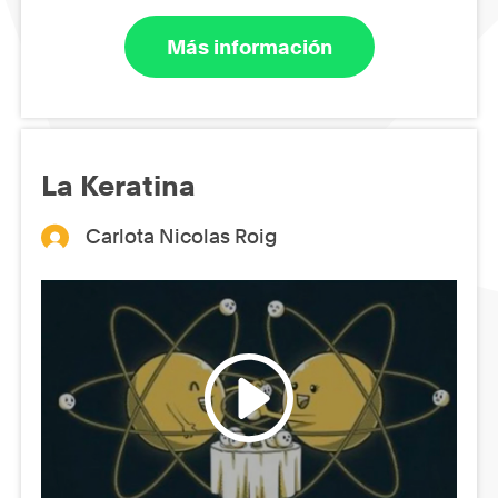
Más información
La Keratina
Carlota Nicolas Roig