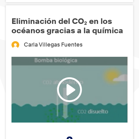
Eliminación del CO₂ en los
océanos gracias a la química
Carla Villegas Fuentes