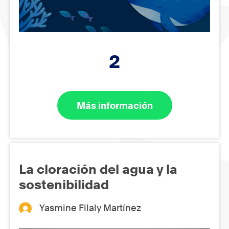
2
Más información
La cloración del agua y la
sostenibilidad
Yasmine Filaly Martínez