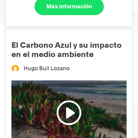
Más información
El Carbono Azul y su impacto
en el medio ambiente
Hugo Buil Lozano