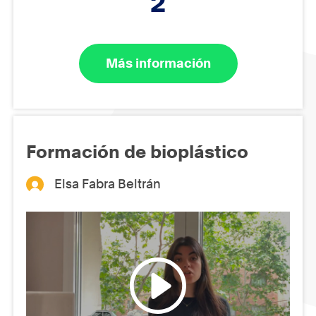
2
Más información
Formación de bioplástico
Elsa Fabra Beltrán