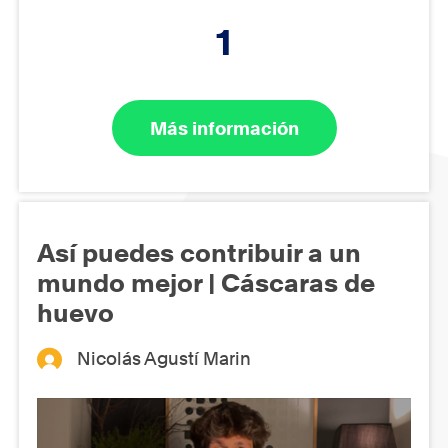
1
Más información
Así puedes contribuir a un
mundo mejor | Cáscaras de
huevo
Nicolás Agustí Marin