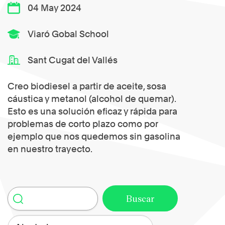
04 May 2024
Viaró Gobal School
Sant Cugat del Vallés
Creo biodiesel a partir de aceite, sosa
cáustica y metanol (alcohol de quemar).
Esto es una solución eficaz y rápida para
problemas de corto plazo como por
ejemplo que nos quedemos sin gasolina
en nuestro trayecto.