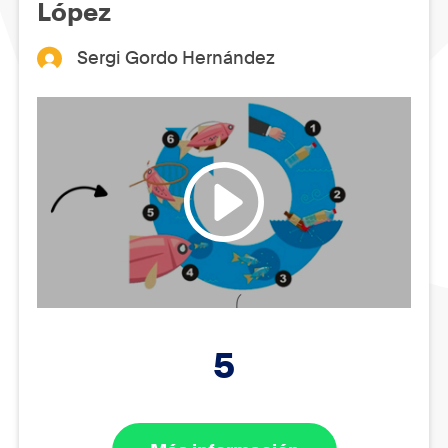
López
Sergi Gordo Hernández
5