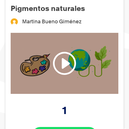
Pigmentos naturales
Martina Bueno Giménez
1