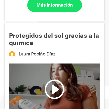
Más información
Protegidos del sol gracias a la
química
Laura Pociño Díaz