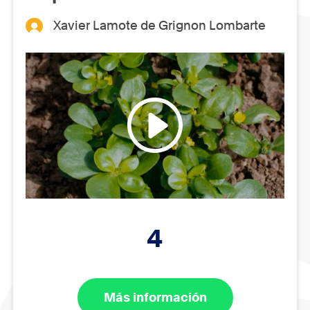
Xavier Lamote de Grignon Lombarte
4
Más información