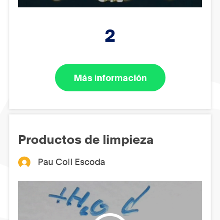
2
Más información
Productos de limpieza
Pau Coll Escoda