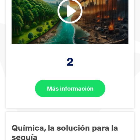
2
Más información
Química, la solución para la
sequía