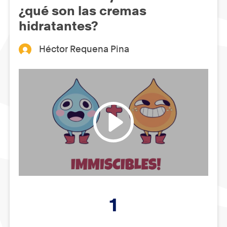
¿qué son las cremas
hidratantes?
Héctor Requena Pina
1