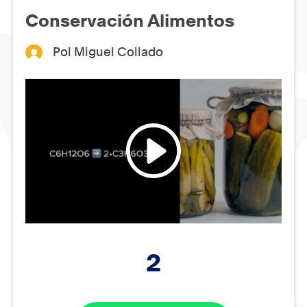
Conservación Alimentos
Pol Miguel Collado
2