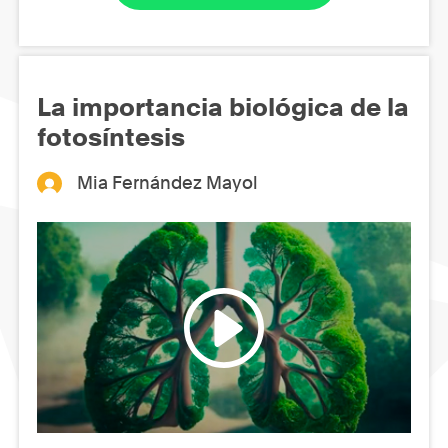
La importancia biológica de la
fotosíntesis
Mia Fernández Mayol