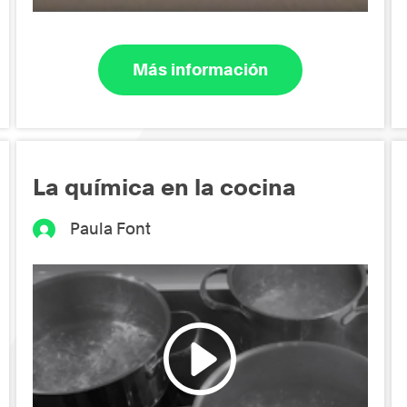
Más información
La química en la cocina
Paula Font