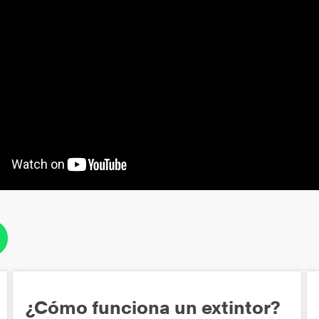
¿Cómo funciona un extintor?