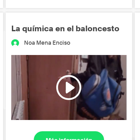
La química en el baloncesto
Noa Mena Enciso