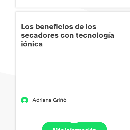
Los beneficios de los
secadores con tecnología
iónica
Adriana Griñó