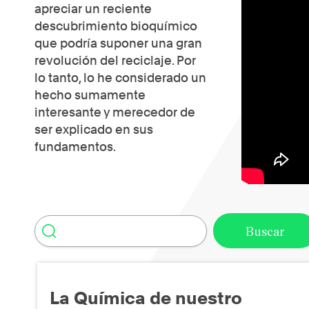
apreciar un reciente
descubrimiento bioquímico
que podría suponer una gran
revolución del reciclaje. Por
lo tanto, lo he considerado un
hecho sumamente
interesante y merecedor de
ser explicado en sus
fundamentos.
La Química de nuestro