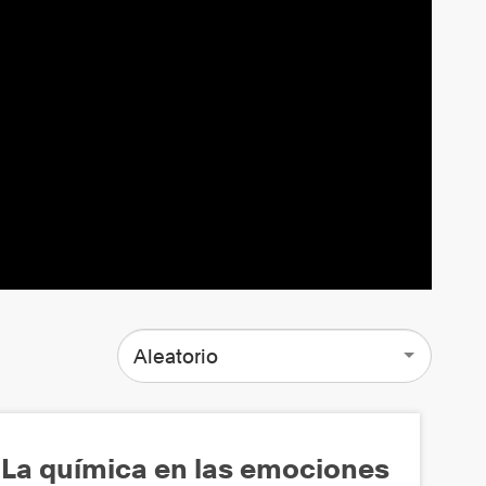
Aleatorio
La química en las emociones