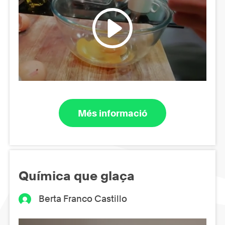
Més informació
Química que glaça
Berta Franco Castillo