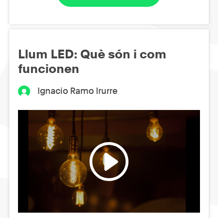
Llum LED: Què són i com
funcionen
Ignacio Ramo Irurre