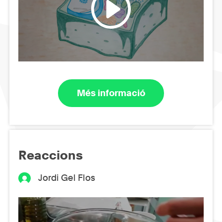
Més informació
Reaccions
Jordi Gel Flos