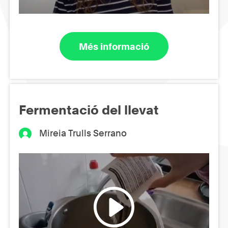
Més informació
Fermentació del llevat
Mireia Trulls Serrano