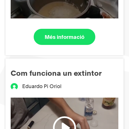
Més informació
Com funciona un extintor
Eduardo Pi Oriol