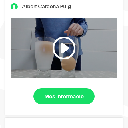
Albert Cardona Puig
Més informació