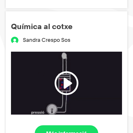
Química al cotxe
Sandra Crespo Sos