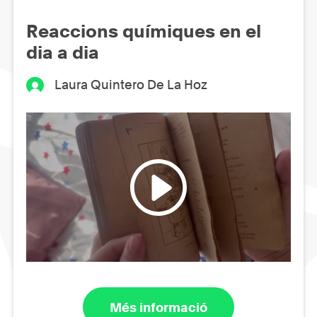
Reaccions químiques en el
dia a dia
Laura Quintero De La Hoz
Més informació