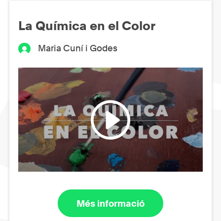
La Química en el Color
Maria Cuní i Godes
Més informació