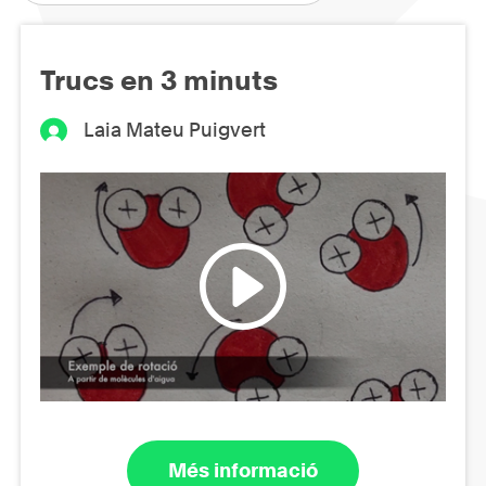
Trucs en 3 minuts
Laia Mateu Puigvert
Més informació