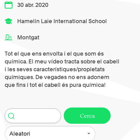
30 abr. 2020
Hamelin Laie International School
Montgat
Tot el que ens envolta i el que som és
química. El meu vídeo tracta sobre el cabell
i les seves característiques/propietats
químiques. De vegades no ens adonem
que fins i tot el cabell és pura química!
Aleatori