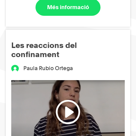
Més informació
Les reaccions del
confinament
Paula Rubio Ortega