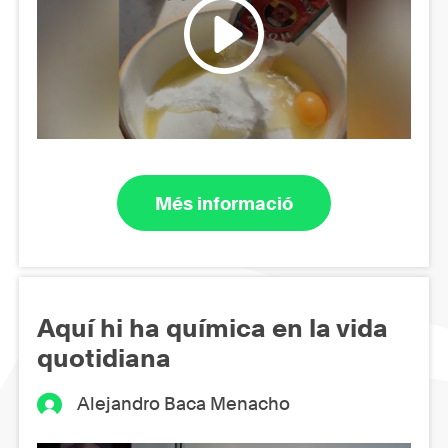
Més informació
Aquí hi ha química en la vida
quotidiana
Alejandro Baca Menacho