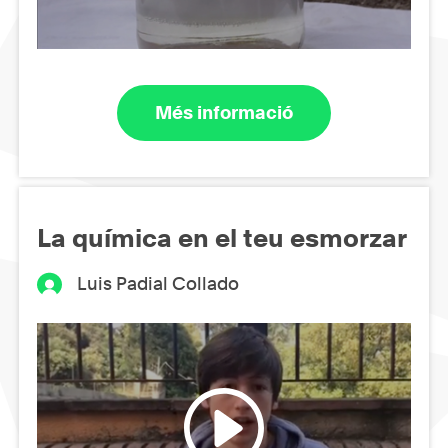
Més informació
La química en el teu esmorzar
Luis Padial Collado