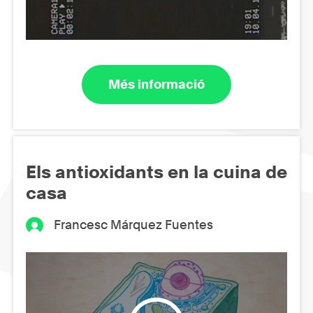
Més informació
Els antioxidants en la cuina de
casa
Francesc Márquez Fuentes