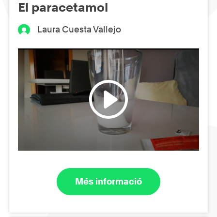
El paracetamol
Laura Cuesta Vallejo
Més informació