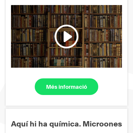
Més informació
Aquí hi ha química. Microones