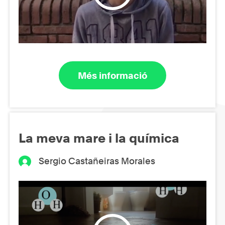
Més informació
La meva mare i la química
Sergio Castañeiras Morales