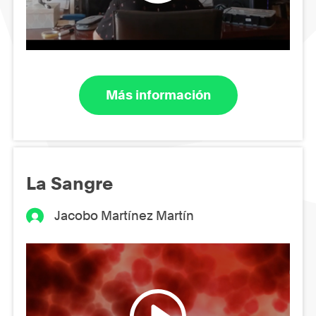
Más información
La Sangre
Jacobo Martínez Martín