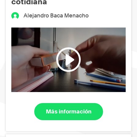
cotidiana
Alejandro Baca Menacho
Más información