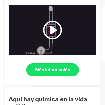
Más información
Aquí hay química en la vida