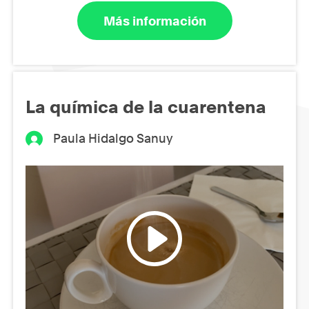
Más información
La química de la cuarentena
Paula Hidalgo Sanuy