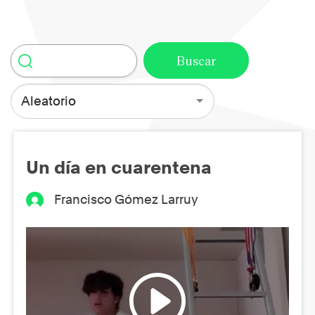
Aleatorio
Un día en cuarentena
Francisco Gómez Larruy