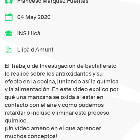
Francesc Márquez Fuentes
04 May 2020
INS Lliçà
Lliçà d'Amunt
El Trabajo de Investigación de bachillerato
lo realicé sobre los antioxidantes y su
efecto en la cocina, juntando así la química
y la alimentación. En este video explico por
qué una manzana se oxida al estar en
contacto con el aire y como podemos
retardar o incluso eliminar este proceso
químico.
¡Un vídeo ameno en el que aprender
muchos conceptos!