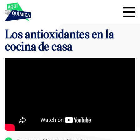
Los antioxidantes en la
cocina de casa