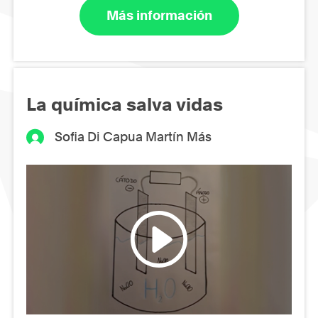
Más información
La química salva vidas
Sofia Di Capua Martín Más