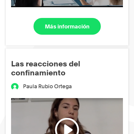
Más información
Las reacciones del
confinamiento
Paula Rubio Ortega