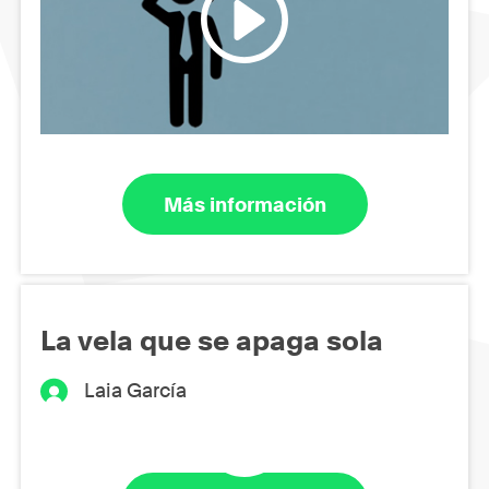
Más información
La vela que se apaga sola
Laia García