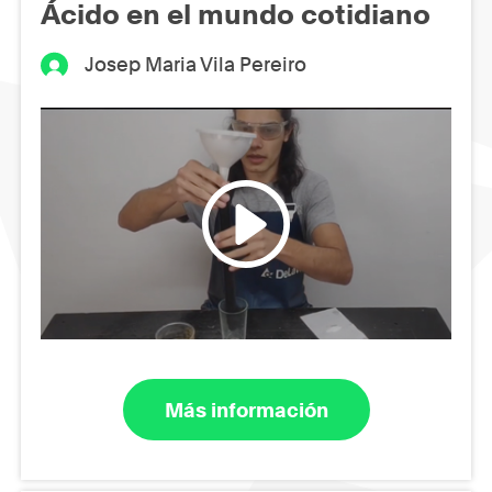
Ácido en el mundo cotidiano
Josep Maria Vila Pereiro
Más información