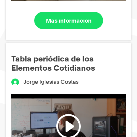
Más información
Tabla periódica de los
Elementos Cotidianos
Jorge Iglesias Costas