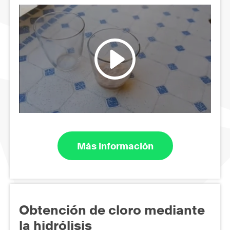
Más información
Obtención de cloro mediante
la hidrólisis