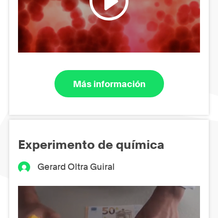
Más información
Experimento de química
Gerard Oltra Guiral