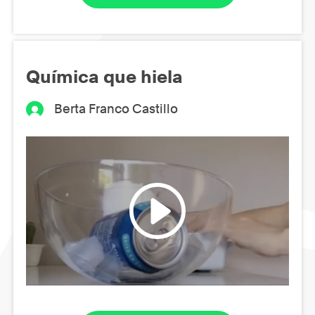
Química que hiela
Berta Franco Castillo