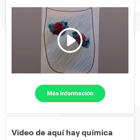
Más información
Video de aquí hay química