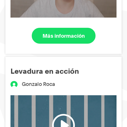
Más información
Levadura en acción
Gonzalo Roca