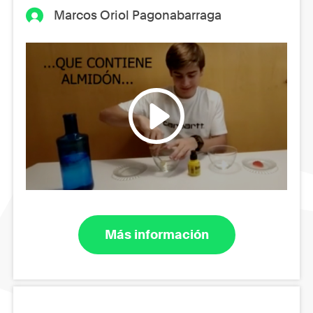
Marcos Oriol Pagonabarraga
Más información