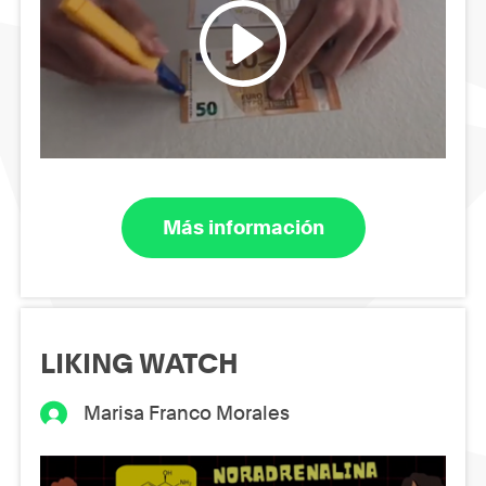
Más información
LIKING WATCH
Marisa Franco Morales