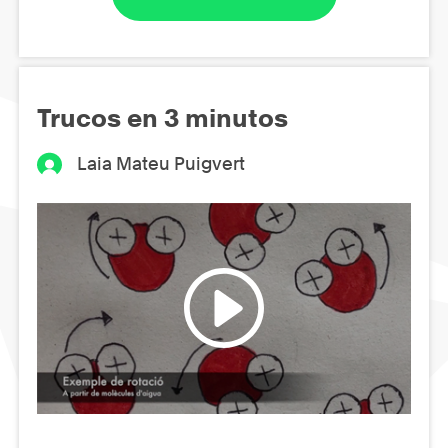
Trucos en 3 minutos
Laia Mateu Puigvert