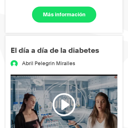
Más información
El día a día de la diabetes
Abril Pelegrin Miralles