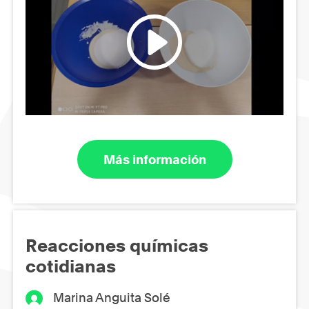
Más información
Reacciones químicas
cotidianas
Marina Anguita Solé