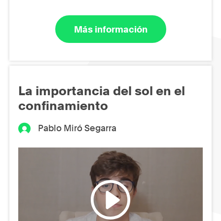
Más información
La importancia del sol en el
confinamiento
Pablo Miró Segarra