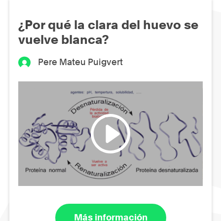
¿Por qué la clara del huevo se
vuelve blanca?
Pere Mateu Puigvert
Más información