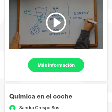
Más información
Química en el coche
Sandra Crespo Sos