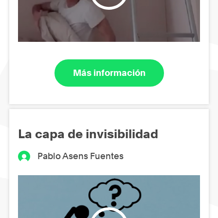
Más información
La capa de invisibilidad
Pablo Asens Fuentes