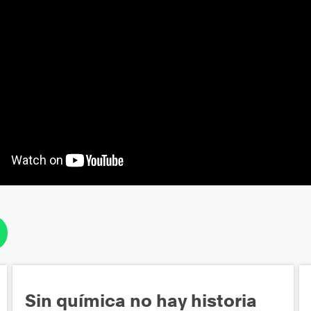
Sin química no hay historia