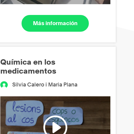
Más información
Química en los
medicamentos
Silvia Calero i Maria Plana