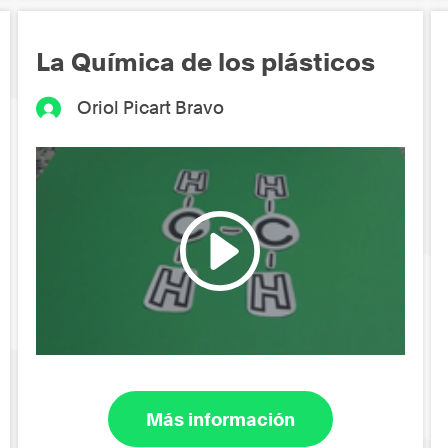
La Química de los plásticos
Oriol Picart Bravo
Más información