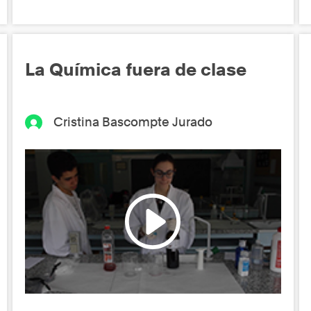
La Química fuera de clase
Cristina Bascompte Jurado