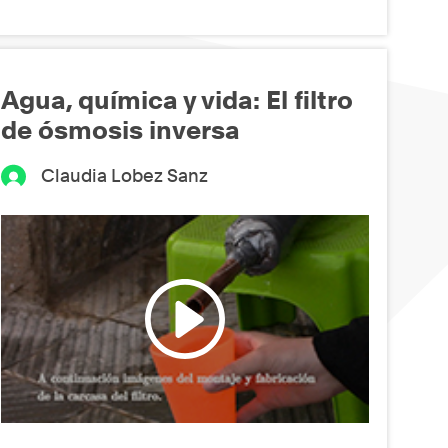
Agua, química y vida: El filtro
de ósmosis inversa
Claudia Lobez Sanz