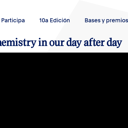
Participa
10a Edición
Bases y premio
emistry in our day after day