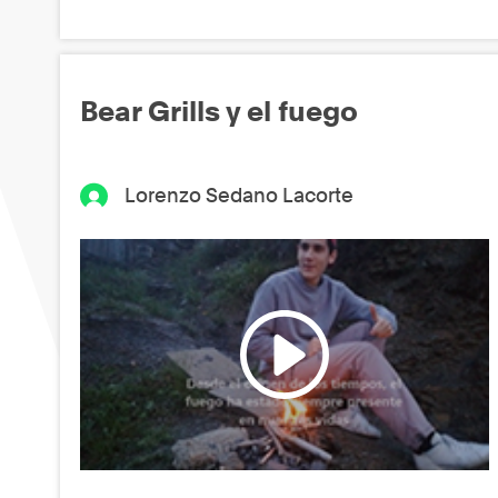
Bear Grills y el fuego
Lorenzo Sedano Lacorte