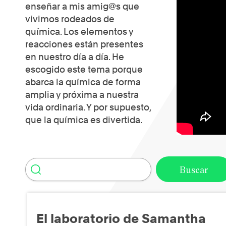
enseñar a mis amig@s que
vivimos rodeados de
química. Los elementos y
reacciones están presentes
en nuestro día a día. He
escogido este tema porque
abarca la química de forma
amplia y próxima a nuestra
vida ordinaria. Y por supuesto,
que la química es divertida.
El laboratorio de Samantha