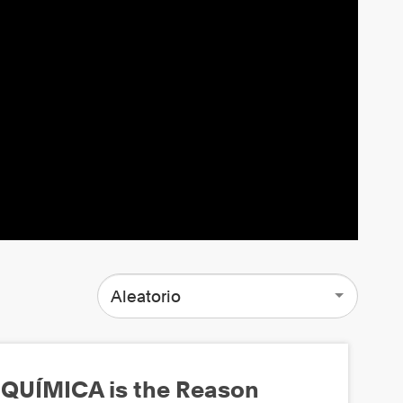
Aleatorio
QUÍMICA is the Reason