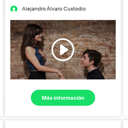
Alejandro Álvaro Custodio
Más información