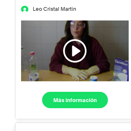
Leo Cristal Martin
Más información