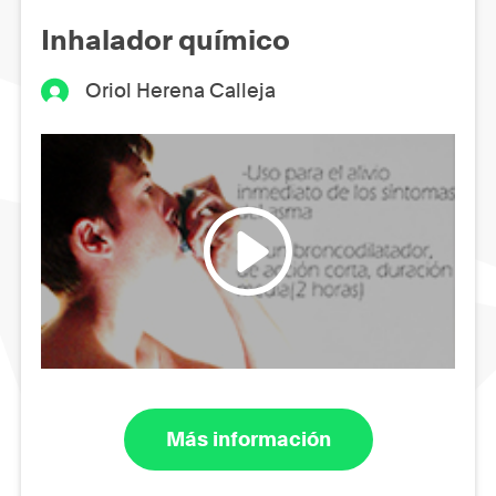
Inhalador químico
Oriol Herena Calleja
Más información