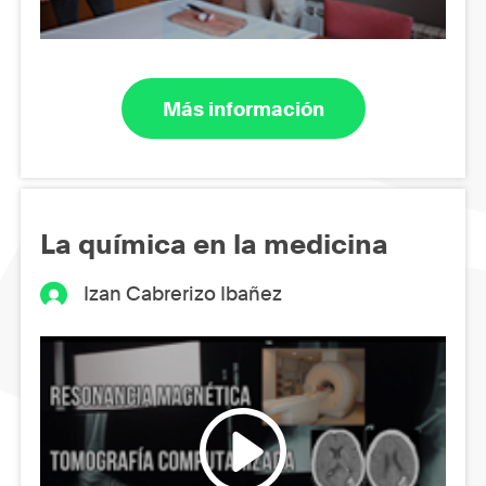
Más información
La química en la medicina
Izan Cabrerizo Ibañez