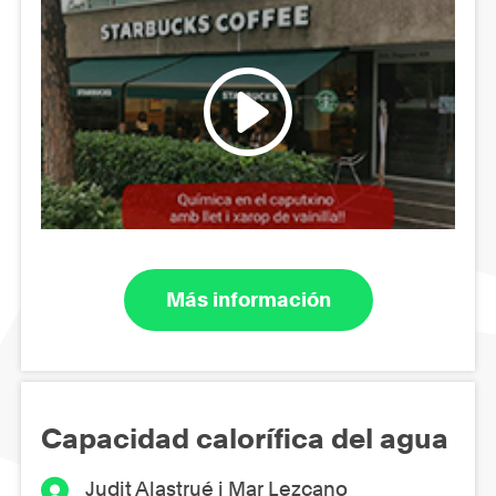
Más información
Capacidad calorífica del agua
Judit Alastrué i Mar Lezcano