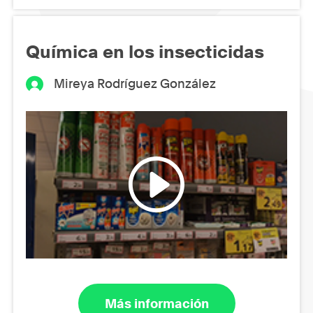
Química en los insecticidas
Mireya Rodríguez González
Más información