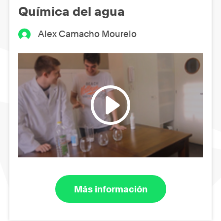
Química del agua
Alex Camacho Mourelo
Más información