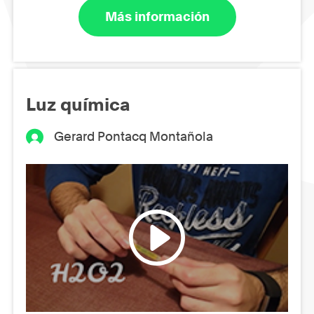
Más información
Luz química
Gerard Pontacq Montañola