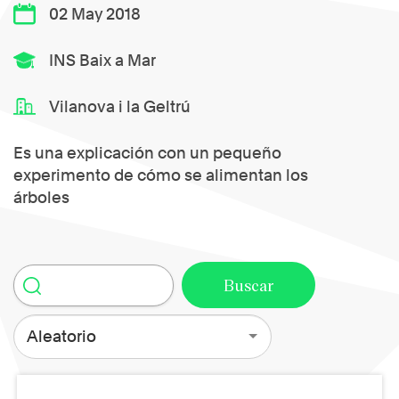
02 May 2018
INS Baix a Mar
Vilanova i la Geltrú
Es una explicación con un pequeño
experimento de cómo se alimentan los
árboles
Aleatorio