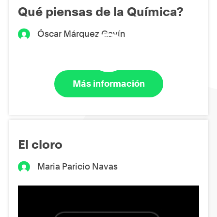
Qué piensas de la Química?
Óscar Márquez Gavín
Más información
El cloro
Maria Paricio Navas