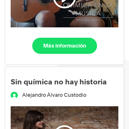
Más información
Sin química no hay historia
Alejandro Álvaro Custodio