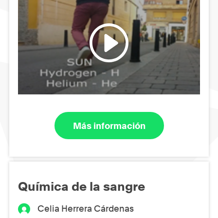
Más información
Química de la sangre
Celia Herrera Cárdenas