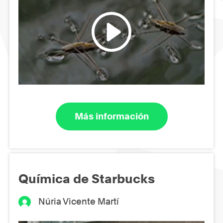
Más información
Química de Starbucks
Núria Vicente Martí