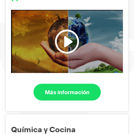
Más información
Química y Cocina