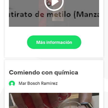
Más información
Comiendo con química
Mar Bosch Ramirez