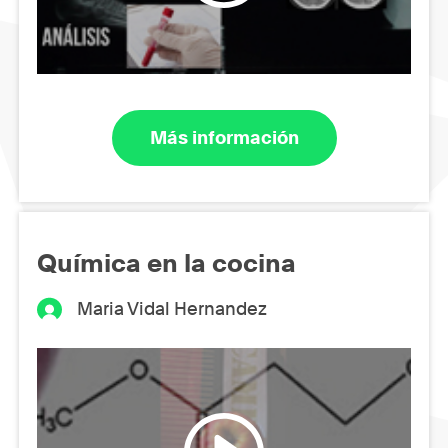
Más información
Química en la cocina
Maria Vidal Hernandez