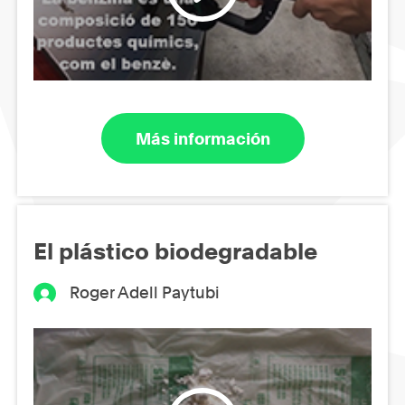
Más información
El plástico biodegradable
Roger Adell Paytubi