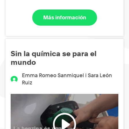
Más información
Sin la química se para el
mundo
Emma Romeo Sanmiquel i Sara León
Ruiz