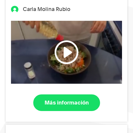
Carla Molina Rubio
Más información