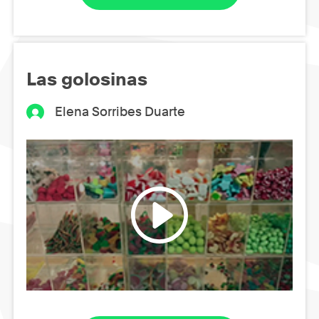
Las golosinas
Elena Sorribes Duarte