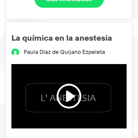
La química en la anestesia
Paula Díaz de Quijano Ezpeleta