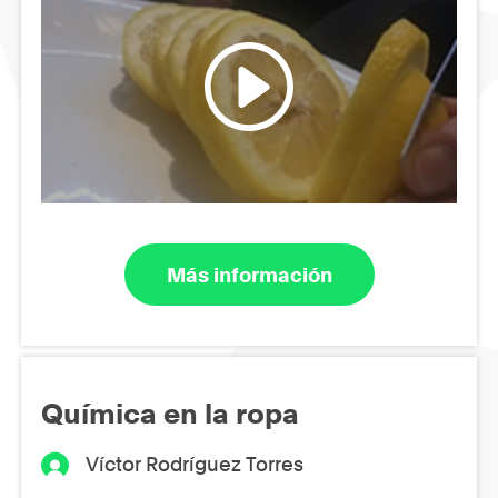
Más información
Química en la ropa
Víctor Rodríguez Torres