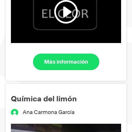
Más información
Química del limón
Ana Carmona García