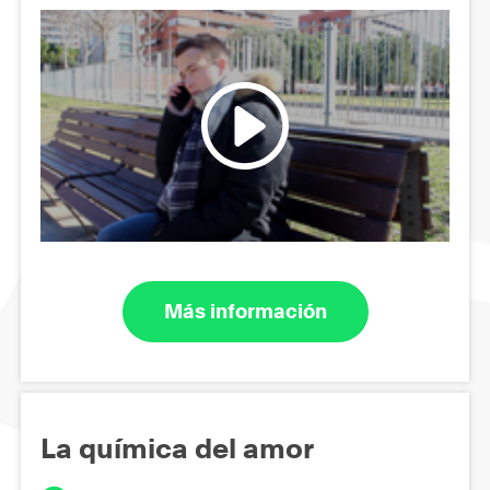
Más información
La química del amor