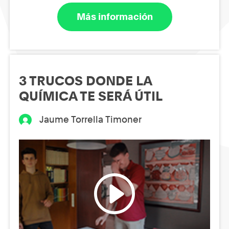
Más información
3 TRUCOS DONDE LA
QUÍMICA TE SERÁ ÚTIL
Jaume Torrella Timoner