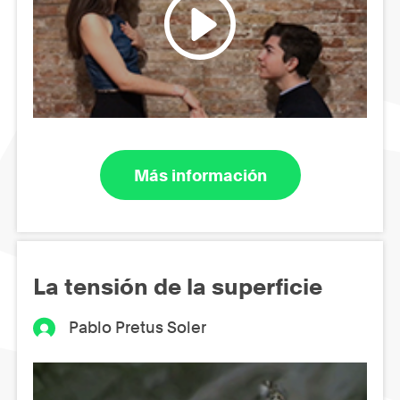
Más información
La tensión de la superficie
Pablo Pretus Soler