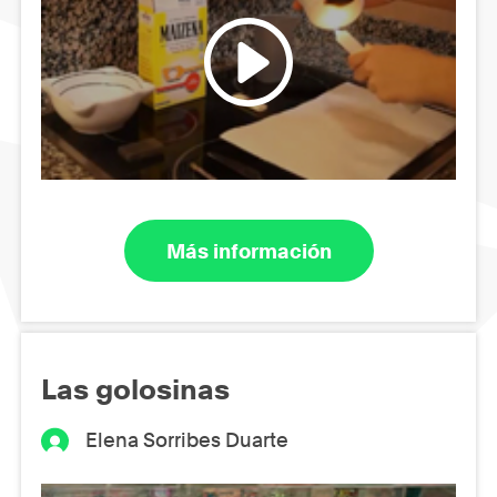
Más información
Las golosinas
Elena Sorribes Duarte