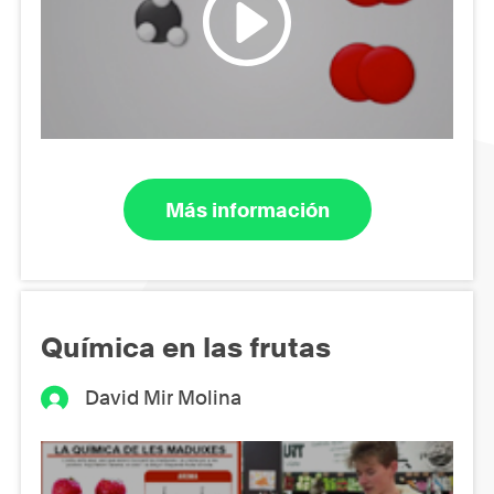
Más información
Química en las frutas
David Mir Molina