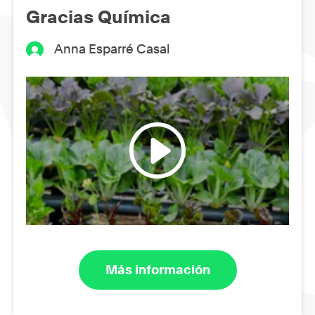
Gracias Química
Anna Esparré Casal
Más información