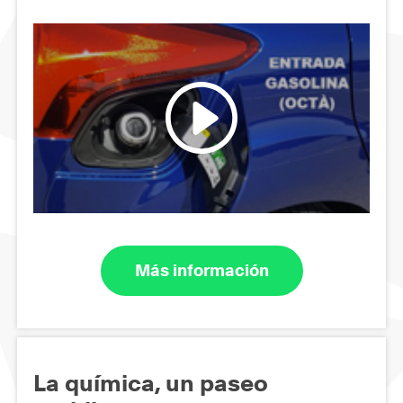
Más información
La química, un paseo