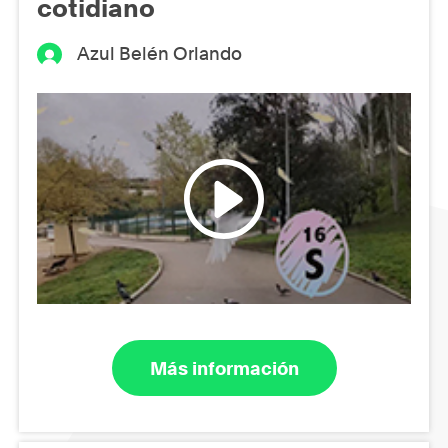
cotidiano
Azul Belén Orlando
Más información