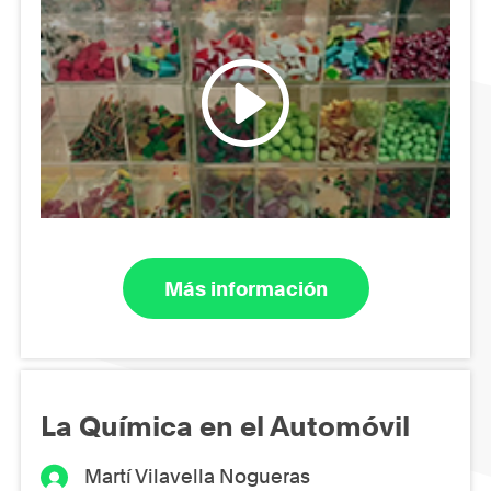
Más información
La Química en el Automóvil
Martí Vilavella Nogueras