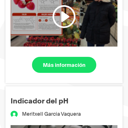
Más información
Indicador del pH
Meritxell Garcia Vaquera