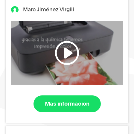
Marc Jiménez Virgili
Más información