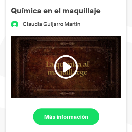
Química en el maquillaje
Claudia Guijarro Martin
Más información