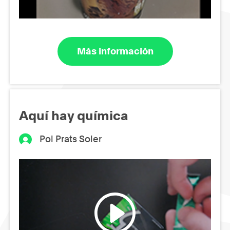
Más información
Aquí hay química
Pol Prats Soler