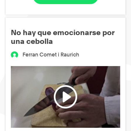
No hay que emocionarse por
una cebolla
Ferran Comet i Raurich