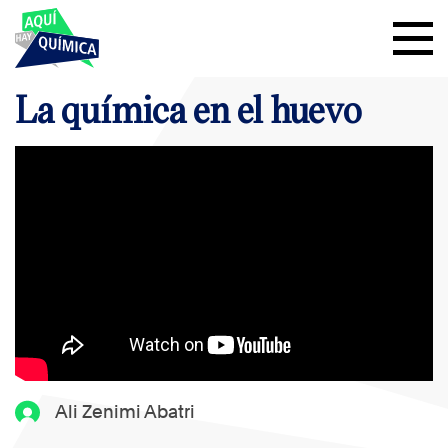
La química en el huevo
Ali Zenimi Abatri