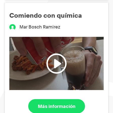
Comiendo con química
Mar Bosch Ramirez
Más información