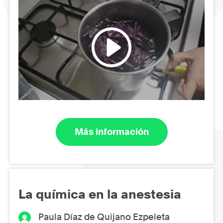
Más información
La química en la anestesia
Paula Díaz de Quijano Ezpeleta