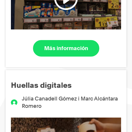
Más información
Huellas digitales
Júlia Canadell Gómez i Marc Alcántara
Romero