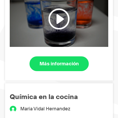
Más información
Química en la cocina
Maria Vidal Hernandez