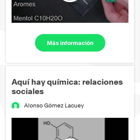
Más información
Aquí hay química: relaciones
sociales
Alonso Gómez Lacuey