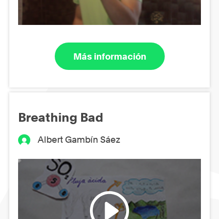
Más información
Breathing Bad
Albert Gambín Sáez