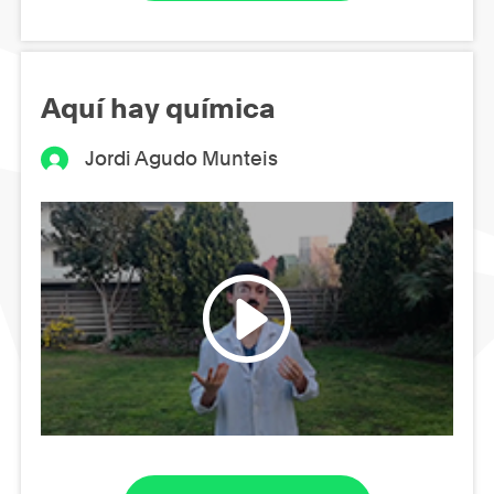
Aquí hay química
Jordi Agudo Munteis