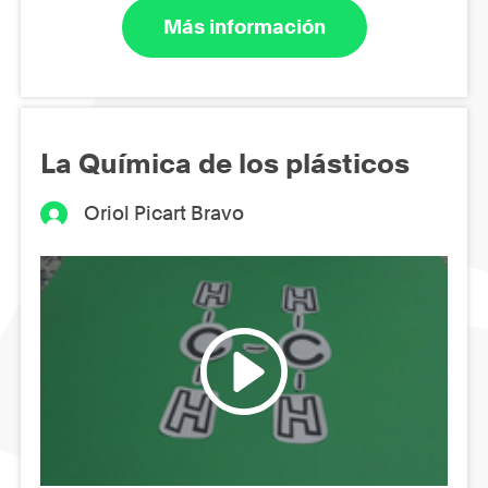
Más información
La Química de los plásticos
Oriol Picart Bravo