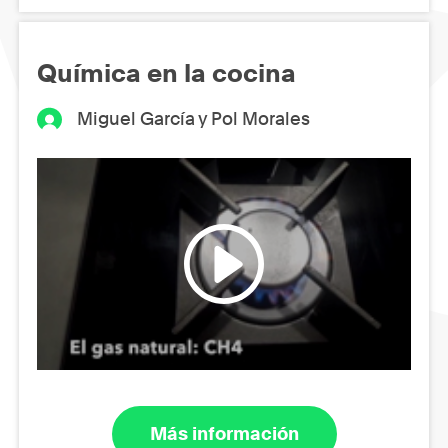
Química en la cocina
Miguel García y Pol Morales
Más información