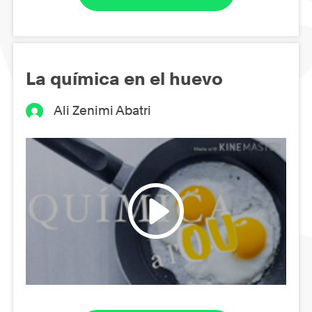
La química en el huevo
Ali Zenimi Abatri