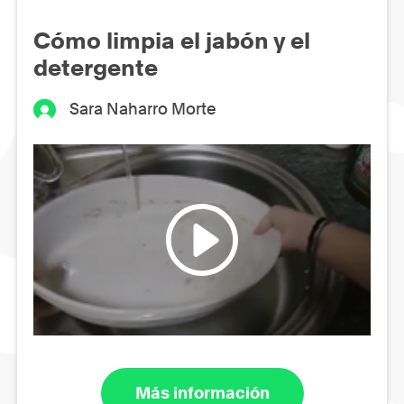
Cómo limpia el jabón y el
detergente
Sara Naharro Morte
Más información