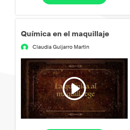
Química en el maquillaje
Claudia Guijarro Martin