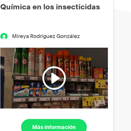
Química en los insecticidas
Mireya Rodríguez González
Más información