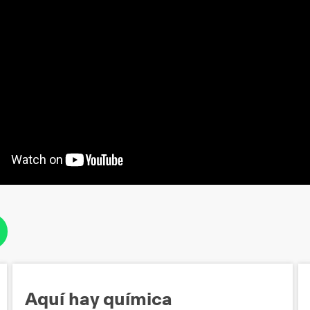
Aquí hay química