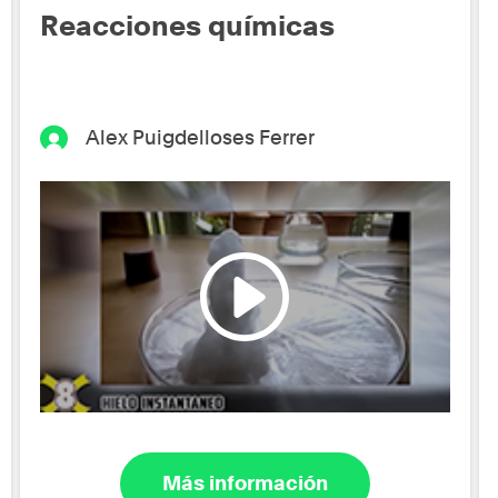
Reacciones químicas
Alex Puigdelloses Ferrer
Más información