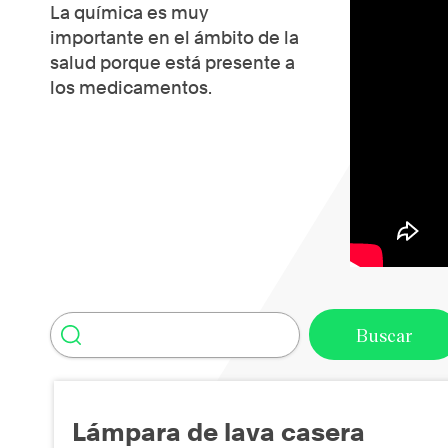
La química es muy
importante en el ámbito de la
salud porque está presente a
los medicamentos.
Lámpara de lava casera