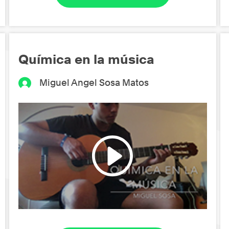
Química en la música
Miguel Angel Sosa Matos