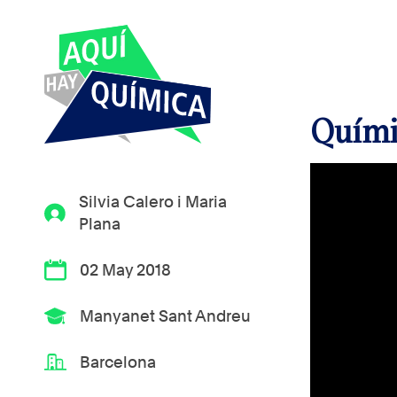
Quími
Silvia Calero i Maria
Plana
02 May 2018
Manyanet Sant Andreu
Barcelona