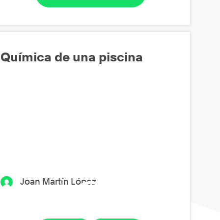
Química de una piscina
Joan Martín López