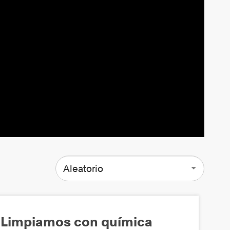
Aleatorio
Limpiamos con química