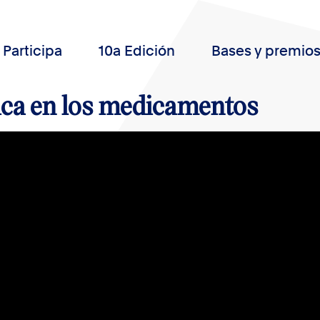
Participa
10a Edición
Bases y premio
ca en los medicamentos