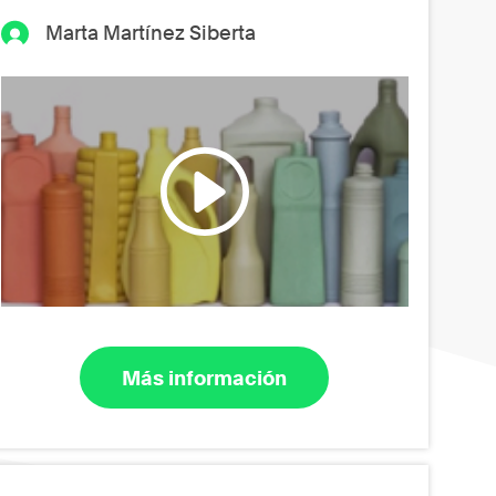
Marta Martínez Siberta
Más información