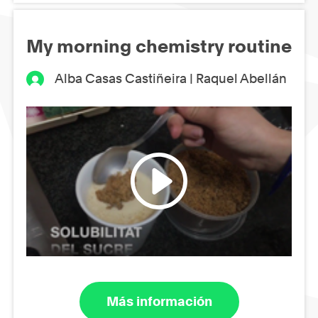
My morning chemistry routine
Alba Casas Castiñeira | Raquel Abellán
Más información