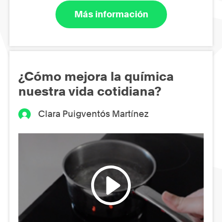
Más información
¿Cómo mejora la química
nuestra vida cotidiana?
Clara Puigventós Martínez