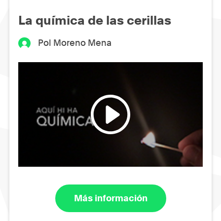
La química de las cerillas
Pol Moreno Mena
Más información