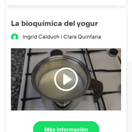
La bioquímica del yogur
Ingrid Calduch i Clara Quintana
Más información