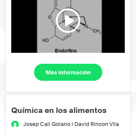
Más información
Química en los alimentos
Josep Cali Golano i David Rincon Vila