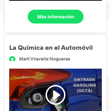
Más información
La Química en el Automóvil
Martí Vilavella Nogueras