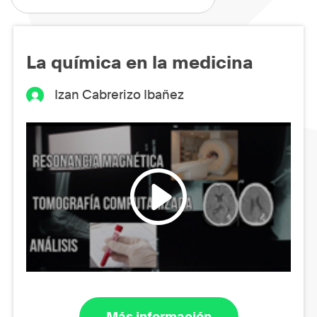
La química en la medicina
Izan Cabrerizo Ibañez
Más información