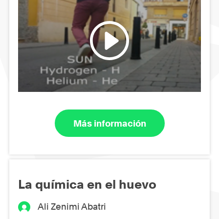
Más información
La química en el huevo
Ali Zenimi Abatri