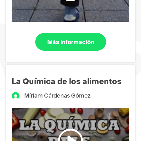
Más información
La Química de los alimentos
Míriam Cárdenas Gómez