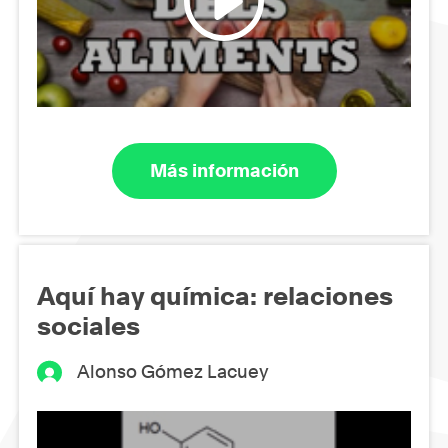
Más información
Aquí hay química: relaciones
sociales
Alonso Gómez Lacuey