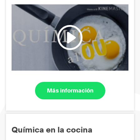
Más información
Química en la cocina