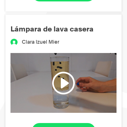
Lámpara de lava casera
Clara Izuel Mier