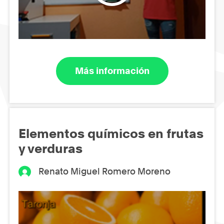
Más información
Elementos químicos en frutas
y verduras
Renato Miguel Romero Moreno