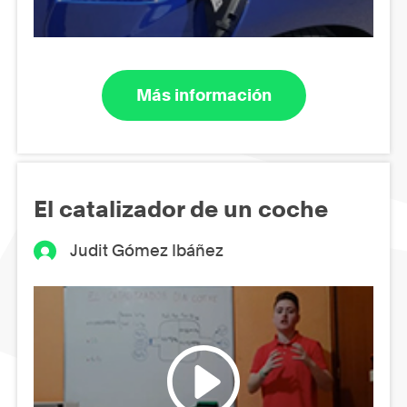
Más información
El catalizador de un coche
Judit Gómez Ibáñez