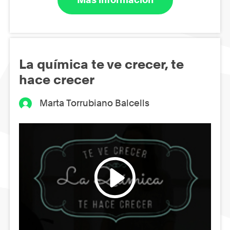
La química te ve crecer, te
hace crecer
Marta Torrubiano Balcells