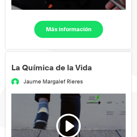
Más información
La Química de la Vida
Jaume Margalef Rieres