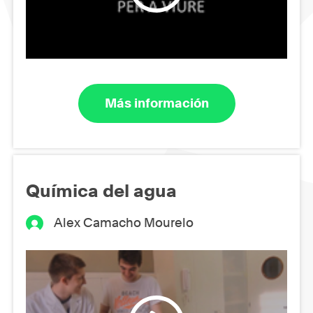
Más información
Química del agua
Alex Camacho Mourelo