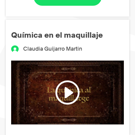
Química en el maquillaje
Claudia Guijarro Martin