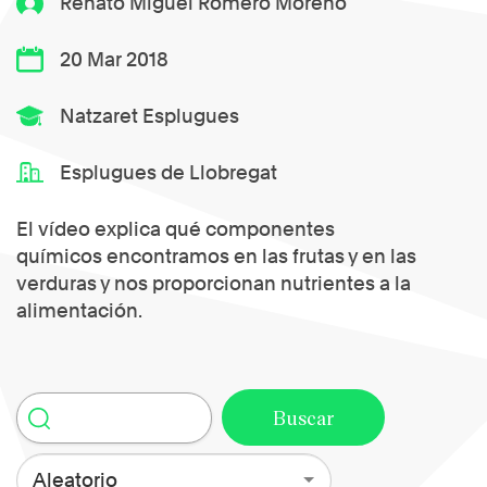
Renato Miguel Romero Moreno
20 Mar 2018
Natzaret Esplugues
Esplugues de Llobregat
El vídeo explica qué componentes
químicos encontramos en las frutas y en las
verduras y nos proporcionan nutrientes a la
alimentación.
Aleatorio