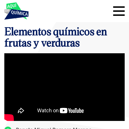
Elementos químicos en
frutas y verduras