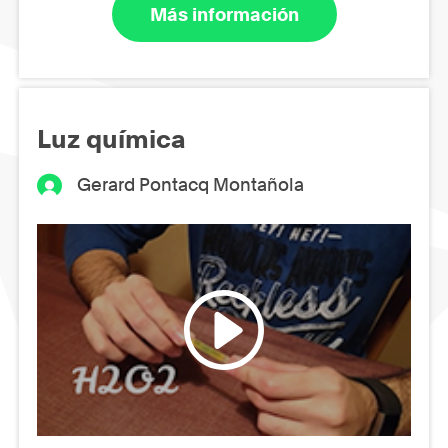
Más información
Luz química
Gerard Pontacq Montañola