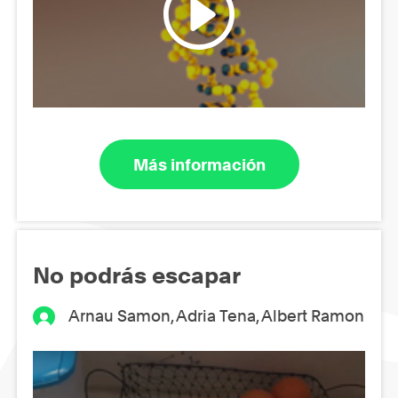
Más información
No podrás escapar
Arnau Samon, Adria Tena, Albert Ramon