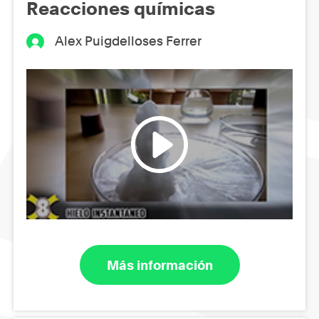
Reacciones químicas
Alex Puigdelloses Ferrer
Más información