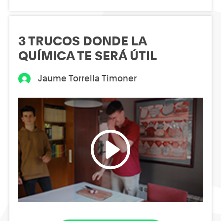
3 TRUCOS DONDE LA
QUÍMICA TE SERÁ ÚTIL
Jaume Torrella Timoner