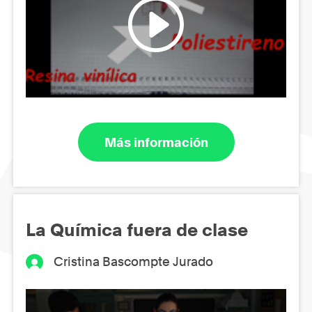
Más información
La Química fuera de clase
Cristina Bascompte Jurado