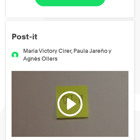
Post-it
Maria Victory Cirer, Paula Jareño y
Agnès Ollers