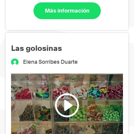
Más información
Las golosinas
Elena Sorribes Duarte