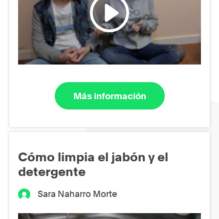
Más información
Cómo limpia el jabón y el
detergente
Sara Naharro Morte