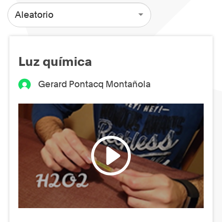
Aleatorio
Luz química
Gerard Pontacq Montañola