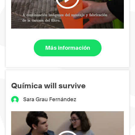
Más información
Química will survive
Sara Grau Fernández