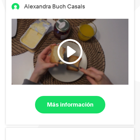
Alexandra Buch Casals
Más información