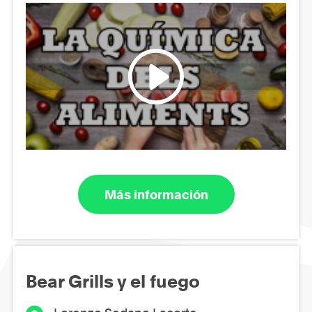
Más información
Bear Grills y el fuego