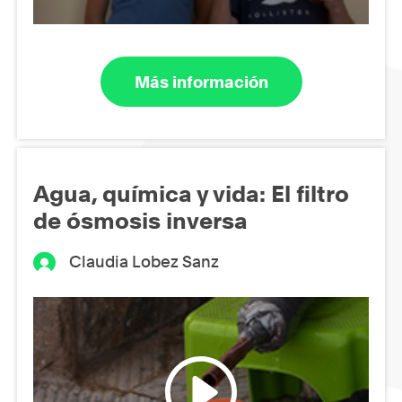
Más información
Agua, química y vida: El filtro
de ósmosis inversa
Claudia Lobez Sanz