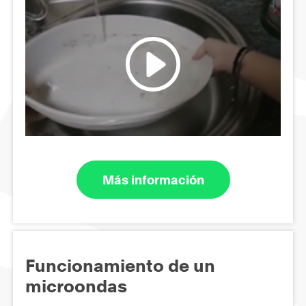
Más información
Funcionamiento de un
microondas