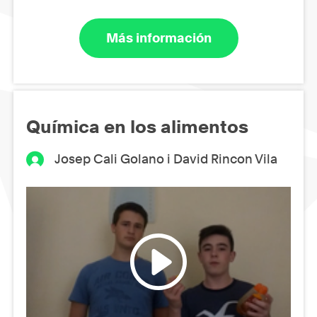
Más información
Química en los alimentos
Josep Cali Golano i David Rincon Vila