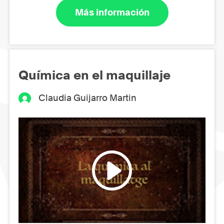
Más información
Química en el maquillaje
Claudia Guijarro Martin