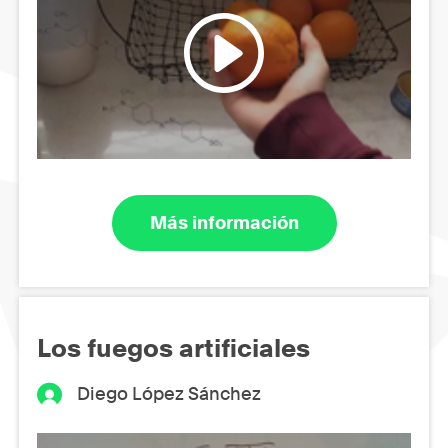
Más información
Los fuegos artificiales
Diego López Sánchez