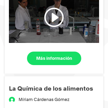
Más información
La Química de los alimentos
Míriam Cárdenas Gómez