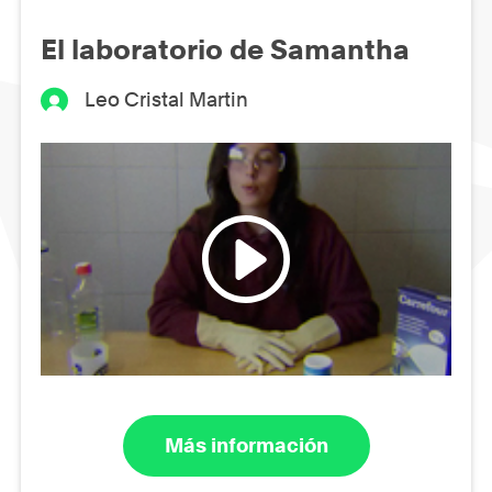
El laboratorio de Samantha
Leo Cristal Martin
Más información