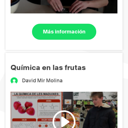
Más información
Química en las frutas
David Mir Molina