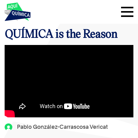
QUÍMICA is the Reason
Pablo González-Carrascosa Vericat