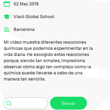
02 May 2018
Viaró Global School
Barcelona
Mi vídeo muestra diferentes reacciones
químicas que podemos experimentar en la
vida diaria. He escogido estas reacciones
porque, siendo tan simples, impresiona
observar cómo algo tan complejo como la
química puede llevarse a cabo de una
manera tan sencilla.