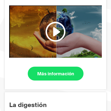
Más información
La digestión