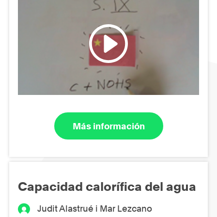
Más información
Capacidad calorífica del agua
Judit Alastrué i Mar Lezcano