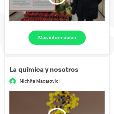
Más información
La química y nosotros
Nichita Macarovici