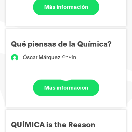
Más información
Qué piensas de la Química?
Óscar Márquez Gavín
Más información
QUÍMICA is the Reason