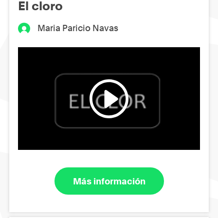
El cloro
Maria Paricio Navas
Más información