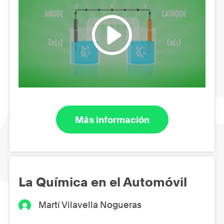
Más información
La Química en el Automóvil
Martí Vilavella Nogueras