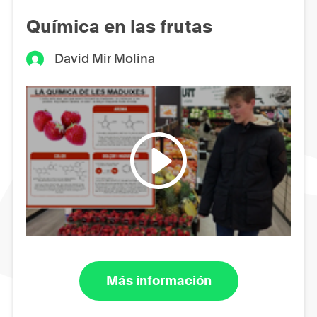
Química en las frutas
David Mir Molina
Más información