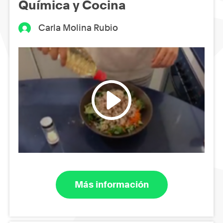
Química y Cocina
Carla Molina Rubio
Más información