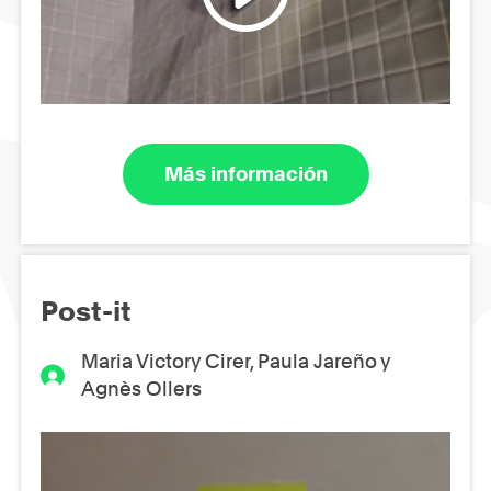
Más información
Post-it
Maria Victory Cirer, Paula Jareño y
Agnès Ollers