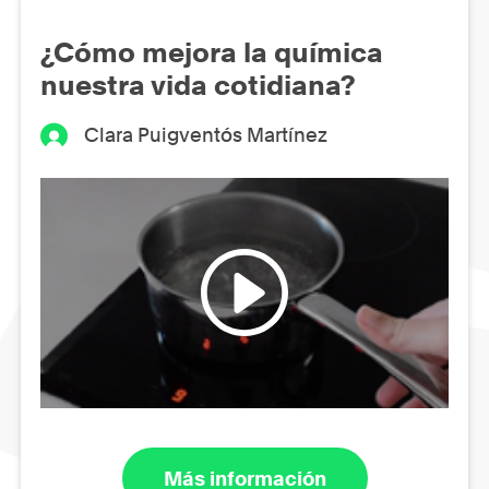
¿Cómo mejora la química
nuestra vida cotidiana?
Clara Puigventós Martínez
Más información