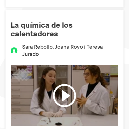
La química de los
calentadores
Sara Rebollo, Joana Royo i Teresa
Jurado