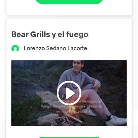
Bear Grills y el fuego
Lorenzo Sedano Lacorte