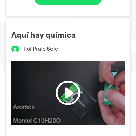
Aquí hay química
Pol Prats Soler