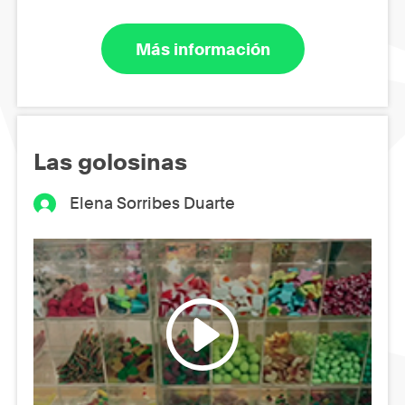
Más información
Las golosinas
Elena Sorribes Duarte