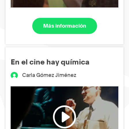
Más información
En el cine hay química
Carla Gómez Jiménez