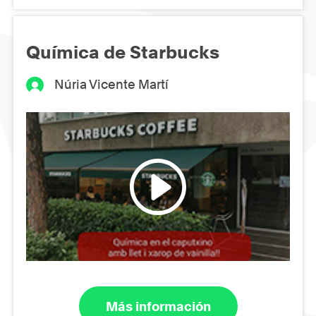
Química de Starbucks
Núria Vicente Martí
Más información