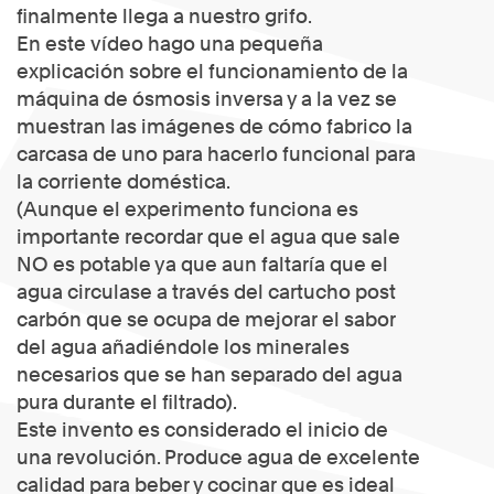
finalmente llega a nuestro grifo.
En este vídeo hago una pequeña
explicación sobre el funcionamiento de la
máquina de ósmosis inversa y a la vez se
muestran las imágenes de cómo fabrico la
carcasa de uno para hacerlo funcional para
la corriente doméstica.
(Aunque el experimento funciona es
importante recordar que el agua que sale
NO es potable ya que aun faltaría que el
agua circulase a través del cartucho post
carbón que se ocupa de mejorar el sabor
del agua añadiéndole los minerales
necesarios que se han separado del agua
pura durante el filtrado).
Este invento es considerado el inicio de
una revolución. Produce agua de excelente
calidad para beber y cocinar que es ideal