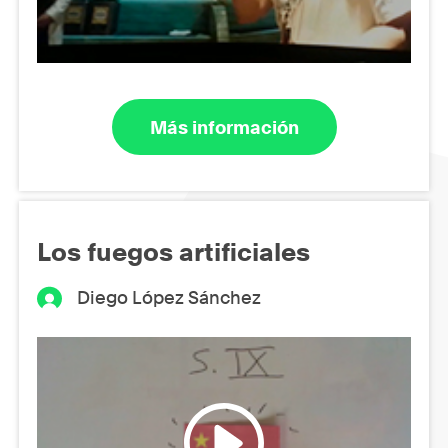
Más información
Los fuegos artificiales
Diego López Sánchez