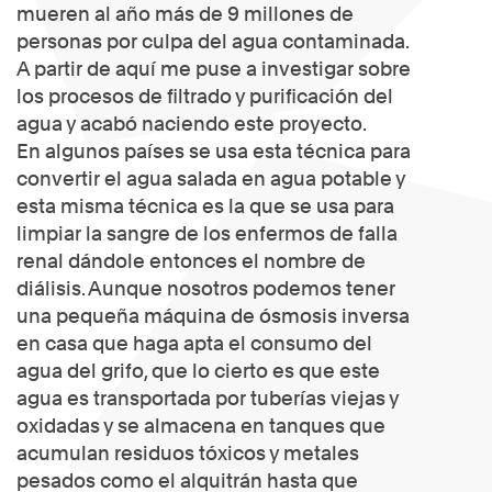
mueren al año más de 9 millones de
personas por culpa del agua contaminada.
A partir de aquí me puse a investigar sobre
los procesos de filtrado y purificación del
agua y acabó naciendo este proyecto.
En algunos países se usa esta técnica para
convertir el agua salada en agua potable y
esta misma técnica es la que se usa para
limpiar la sangre de los enfermos de falla
renal dándole entonces el nombre de
diálisis. Aunque nosotros podemos tener
una pequeña máquina de ósmosis inversa
en casa que haga apta el consumo del
agua del grifo, que lo cierto es que este
agua es transportada por tuberías viejas y
oxidadas y se almacena en tanques que
acumulan residuos tóxicos y metales
pesados como el alquitrán hasta que