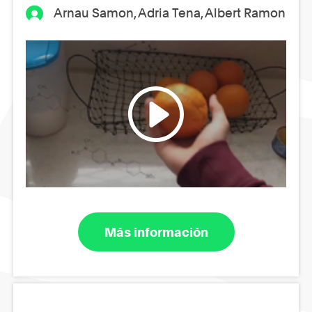
Arnau Samon, Adria Tena, Albert Ramon
Más información