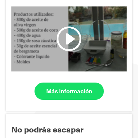
Más información
No podrás escapar