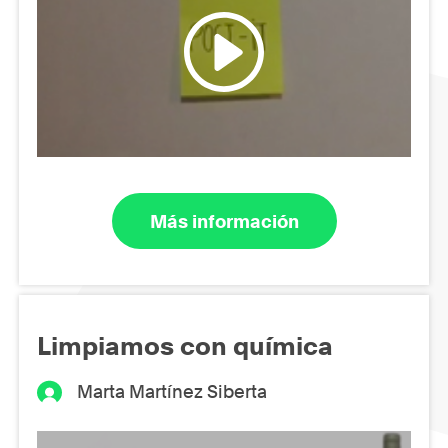
Más información
Limpiamos con química
Marta Martínez Siberta