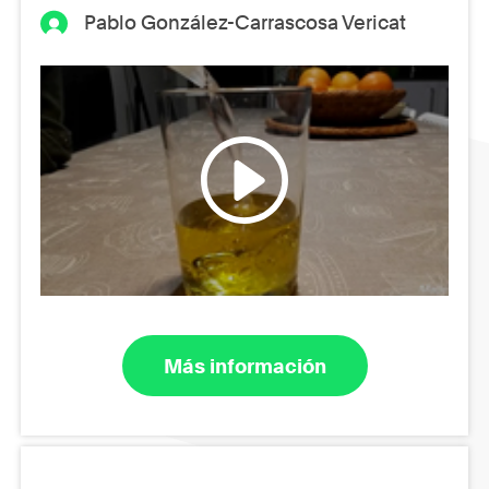
Pablo González-Carrascosa Vericat
Más información