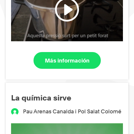
Más información
La química sirve
Pau Arenas Canalda i Pol Salat Colomé