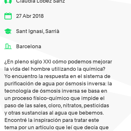
Claudia Lobez Sanz
27 Abr 2018
Sant Ignasi, Sarrià
Barcelona
¿En pleno siglo XXI cómo podemos mejorar
la vida del hombre utilizando la química?
Yo encuentro la respuesta en el sistema de
purificación de agua por ósmosis inversa: la
tecnología de ósmosis inversa se basa en
un proceso físico-químico que impide el
paso de las sales, cloro, nitratos, pesticidas
y otras sustancias al agua que bebemos.
Encontré la inspiración para tratar este
tema por un artículo que leí que decía que