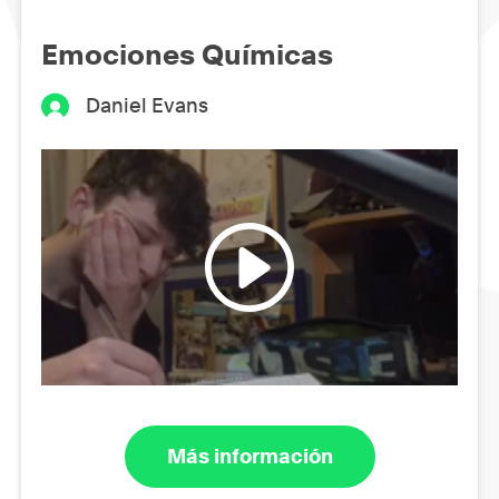
Emociones Químicas
Daniel Evans
Más información