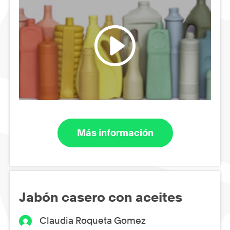
Más información
Jabón casero con aceites
Claudia Roqueta Gomez