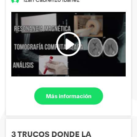
Más información
3 TRUCOS DONDE LA