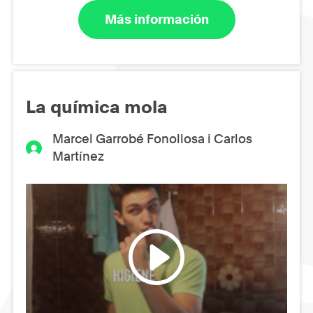
Más información
La química mola
Marcel Garrobé Fonollosa i Carlos
Martínez