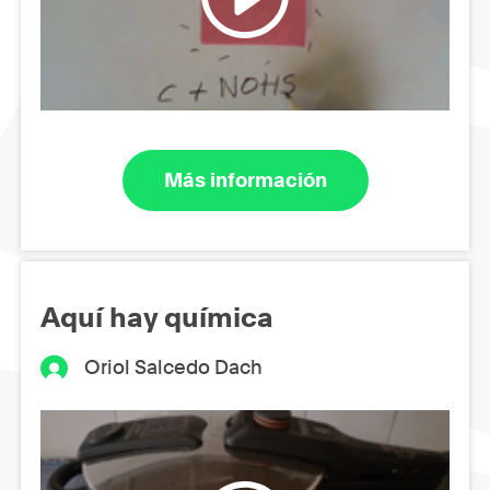
Más información
Aquí hay química
Oriol Salcedo Dach