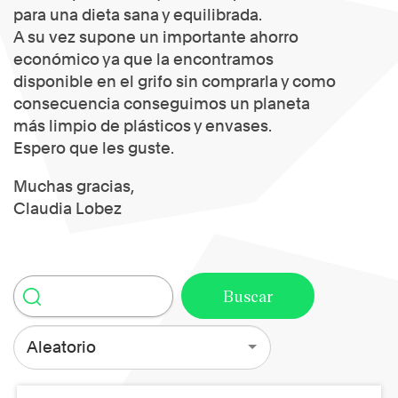
para una dieta sana y equilibrada.
A su vez supone un importante ahorro
económico ya que la encontramos
disponible en el grifo sin comprarla y como
consecuencia conseguimos un planeta
más limpio de plásticos y envases.
Espero que les guste.
Muchas gracias,
Claudia Lobez
Aleatorio