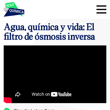
Agua, química y vida: El
filtro de ósmosis inversa