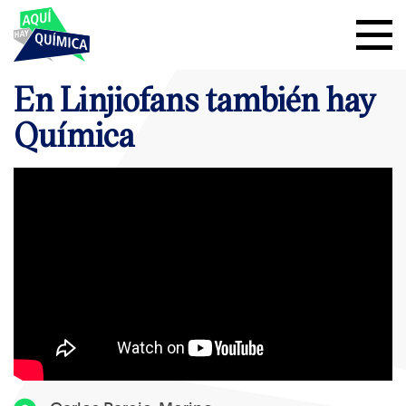
En Linjiofans también hay
Química