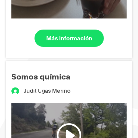
Más información
Somos química
Judit Ugas Merino