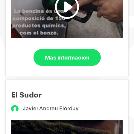
Más información
El Sudor
Javier Andreu Elorduy