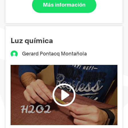
Más información
Luz química
Gerard Pontacq Montañola