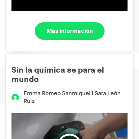
Más información
Sin la química se para el
mundo
Emma Romeo Sanmiquel i Sara León
Ruiz