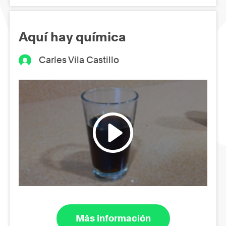
Aquí hay química
Carles Vila Castillo
Más información