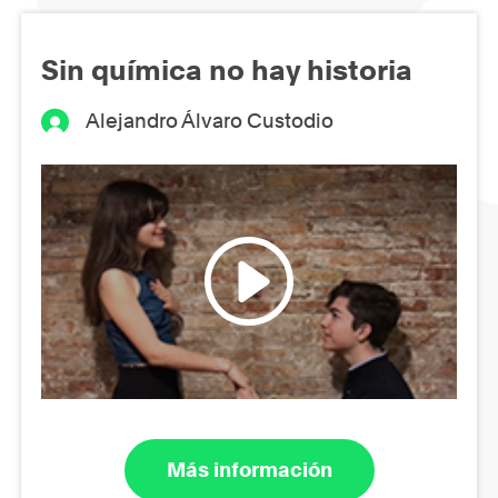
Sin química no hay historia
Alejandro Álvaro Custodio
Más información