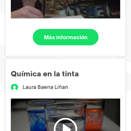
Más información
Química en la tinta
Laura Baena Liñan