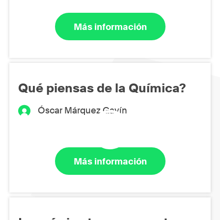
Más información
Qué piensas de la Química?
Óscar Márquez Gavín
Más información