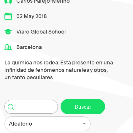
Carlos Parejo-Merino
02 May 2018
Viaró Global School
Barcelona
La química nos rodea. Está presente en una
infinidad de fenómenos naturales y otros,
un tanto peculiares.
Aleatorio