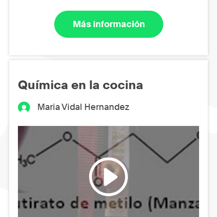
Más información
Química en la cocina
Maria Vidal Hernandez