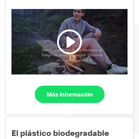
Más información
El plástico biodegradable