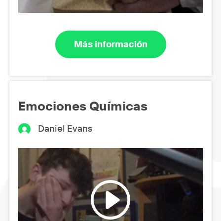
Más información
Emociones Químicas
Daniel Evans