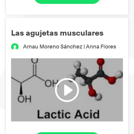
Las agujetas musculares
Arnau Moreno Sánchez | Anna Flores