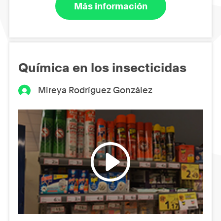
Más información
Química en los insecticidas
Mireya Rodríguez González