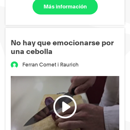
Más información
No hay que emocionarse por
una cebolla
Ferran Comet i Raurich