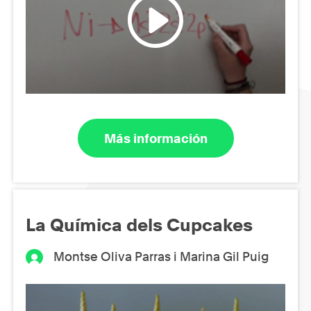
Más información
La Química dels Cupcakes
Montse Oliva Parras i Marina Gil Puig