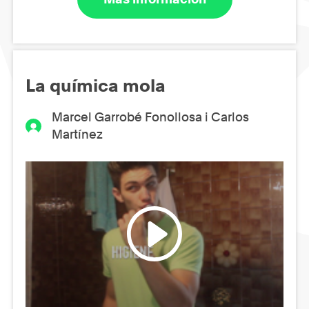
La química mola
Marcel Garrobé Fonollosa i Carlos
Martínez