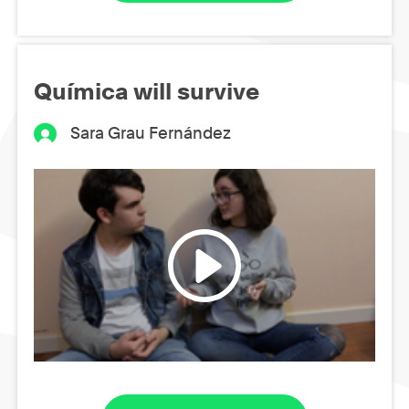
Química will survive
Sara Grau Fernández