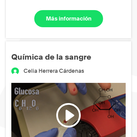
Más información
Química de la sangre
Celia Herrera Cárdenas