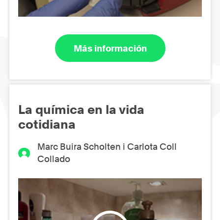
Más información
La química en la vida
cotidiana
Marc Buira Scholten i Carlota Coll
Collado