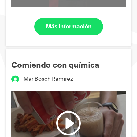
Más información
Comiendo con química
Mar Bosch Ramirez