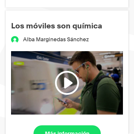
Los móviles son química
Alba Marginedas Sánchez
Más información