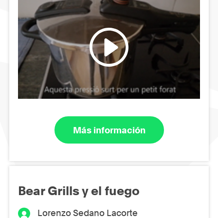
Más información
Bear Grills y el fuego
Lorenzo Sedano Lacorte