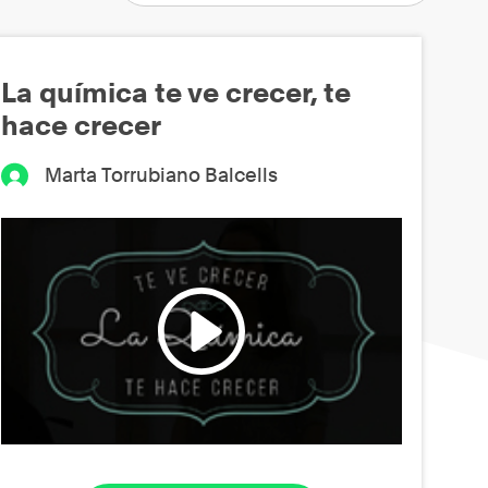
La química te ve crecer, te
hace crecer
Marta Torrubiano Balcells