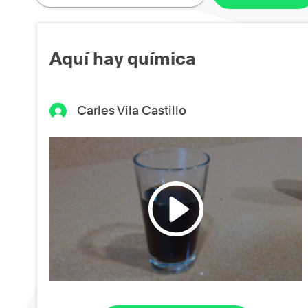
Aquí hay química
Carles Vila Castillo