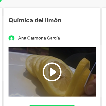
Química del limón
Ana Carmona García