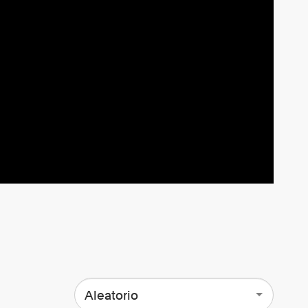
Aleatorio