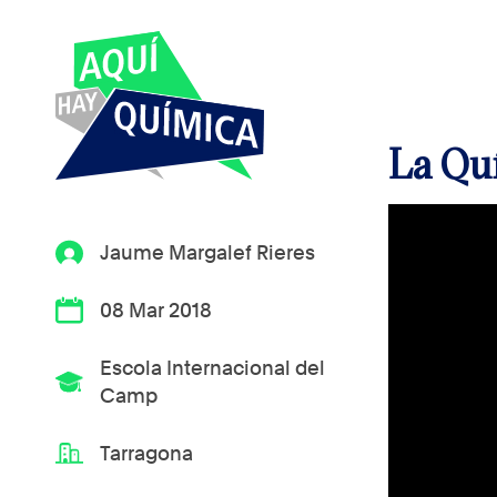
La Quí
Jaume Margalef Rieres
08 Mar 2018
Escola Internacional del
Camp
Tarragona