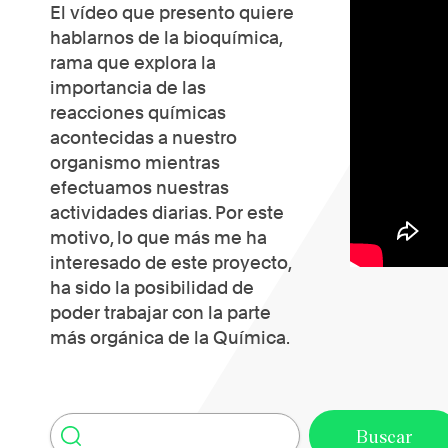
El vídeo que presento quiere
hablarnos de la bioquímica,
rama que explora la
importancia de las
reacciones químicas
acontecidas a nuestro
organismo mientras
efectuamos nuestras
actividades diarias. Por este
motivo, lo que más me ha
interesado de este proyecto,
ha sido la posibilidad de
poder trabajar con la parte
más orgánica de la Química.