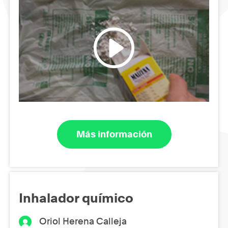
Más información
Inhalador químico
Oriol Herena Calleja