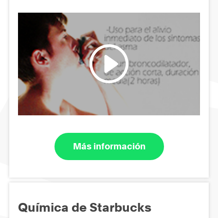
Más información
Química de Starbucks