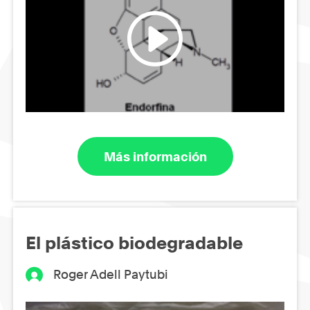
Más información
El plástico biodegradable
Roger Adell Paytubi