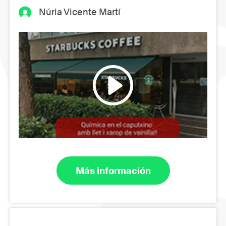
Núria Vicente Martí
Más información