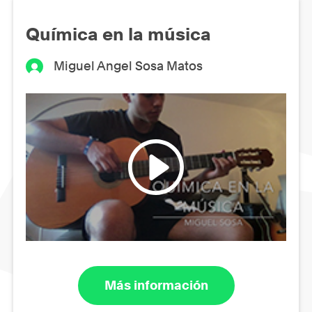
Química en la música
Miguel Angel Sosa Matos
Más información