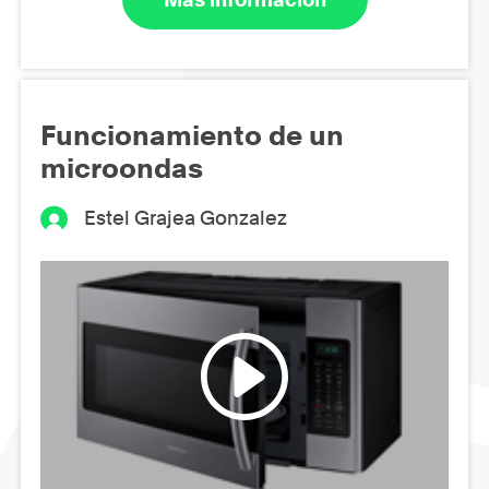
Funcionamiento de un
microondas
Estel Grajea Gonzalez