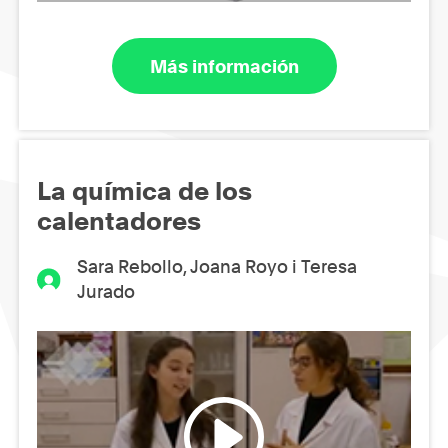
Más información
La química de los
calentadores
Sara Rebollo, Joana Royo i Teresa
Jurado