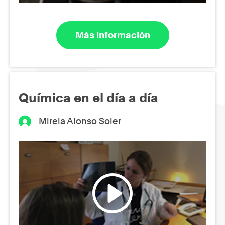
Más información
Química en el día a día
Mireia Alonso Soler