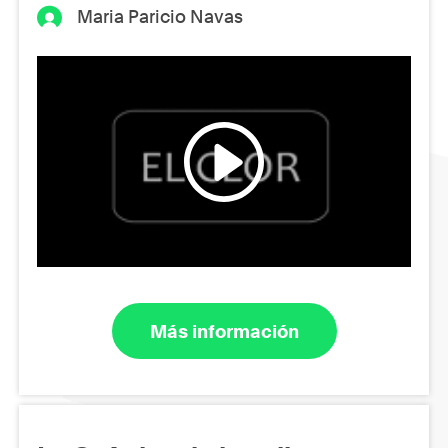
Maria Paricio Navas
Más información