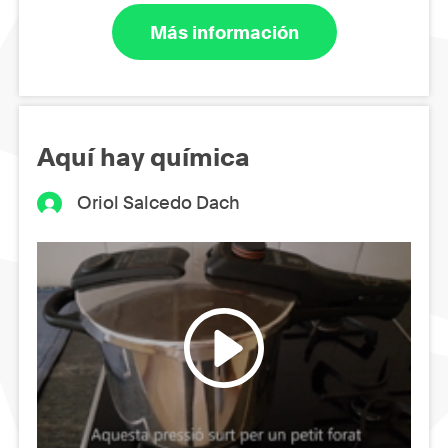
Más información
Aquí hay química
Oriol Salcedo Dach