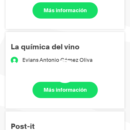
Más información
La química del vino
Evians Antonio Gómez Oliva
Más información
Post-it