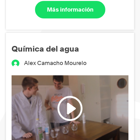
Más información
Química del agua
Alex Camacho Mourelo