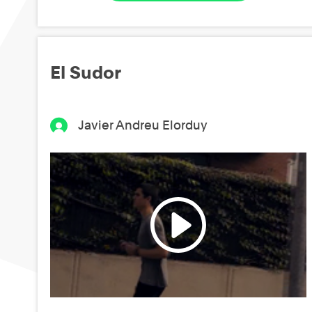
El Sudor
Javier Andreu Elorduy