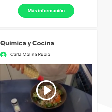
Más información
Química y Cocina
Carla Molina Rubio