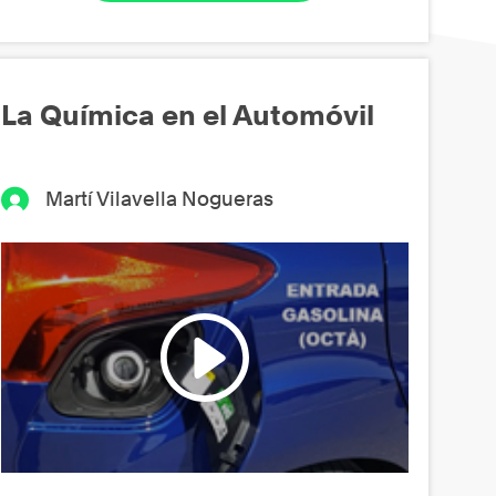
La Química en el Automóvil
Martí Vilavella Nogueras