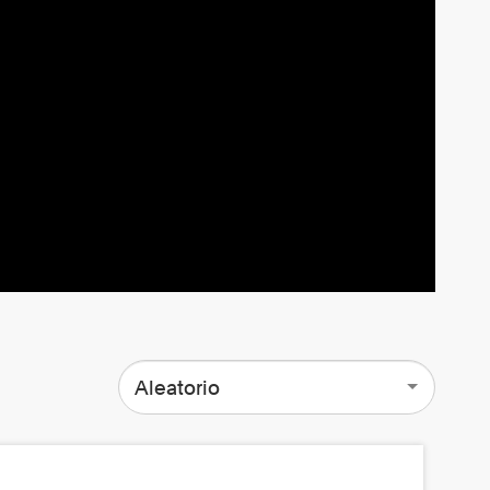
Aleatorio