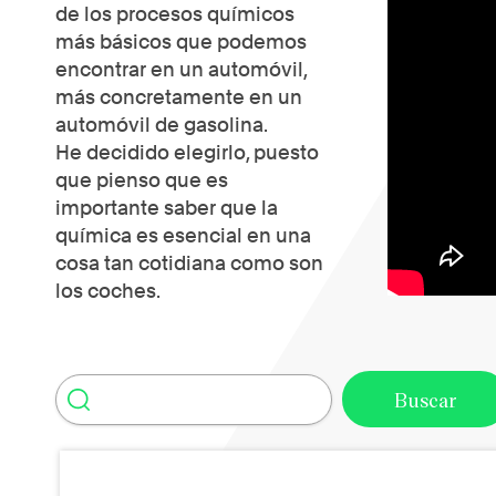
de los procesos químicos
más básicos que podemos
encontrar en un automóvil,
más concretamente en un
automóvil de gasolina.
He decidido elegirlo, puesto
que pienso que es
importante saber que la
química es esencial en una
cosa tan cotidiana como son
los coches.