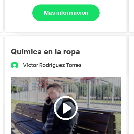
Más información
Química en la ropa
Víctor Rodríguez Torres