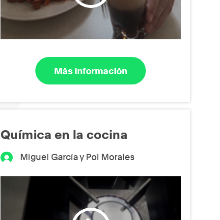
Más información
Química en la cocina
Miguel García y Pol Morales