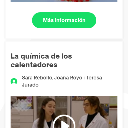
Más información
La química de los
calentadores
Sara Rebollo, Joana Royo i Teresa
Jurado