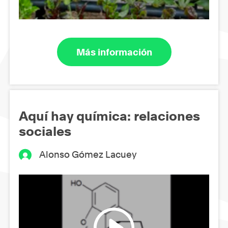
Más información
Aquí hay química: relaciones
sociales
Alonso Gómez Lacuey