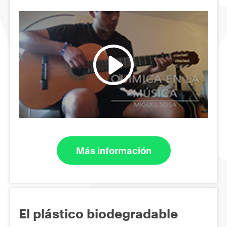
Más información
El plástico biodegradable