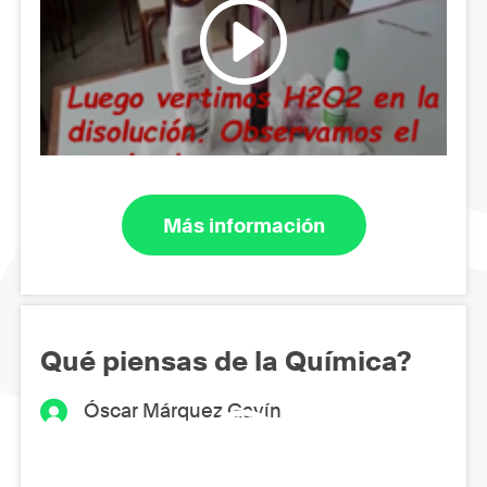
Más información
Qué piensas de la Química?
Óscar Márquez Gavín