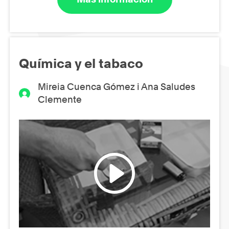
Química y el tabaco
Mireia Cuenca Gómez i Ana Saludes
Clemente