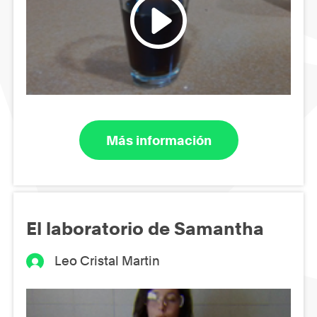
Más información
El laboratorio de Samantha
Leo Cristal Martin