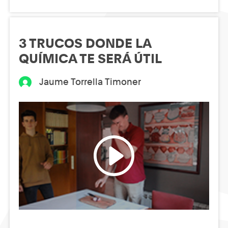
3 TRUCOS DONDE LA
QUÍMICA TE SERÁ ÚTIL
Jaume Torrella Timoner