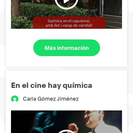
Más información
En el cine hay química
Carla Gómez Jiménez