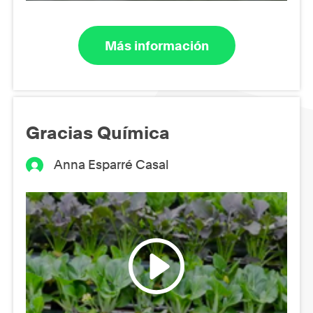
Más información
Gracias Química
Anna Esparré Casal