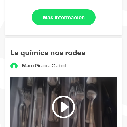
Más información
La química nos rodea
Marc Gracia Cabot