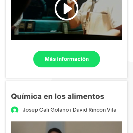
Más información
Química en los alimentos
Josep Cali Golano i David Rincon Vila