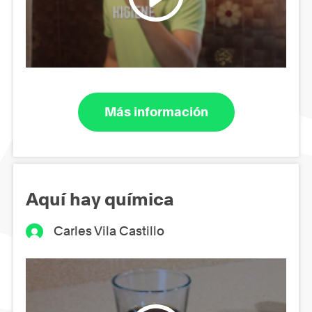
Más información
Aquí hay química
Carles Vila Castillo