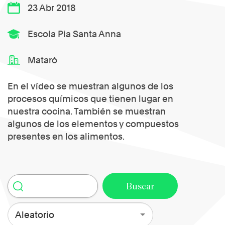
23 Abr 2018
Escola Pia Santa Anna
Mataró
En el vídeo se muestran algunos de los
procesos químicos que tienen lugar en
nuestra cocina. También se muestran
algunos de los elementos y compuestos
presentes en los alimentos.
Aleatorio