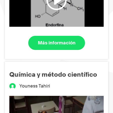
Más información
Química y método científico
Youness Tahiri