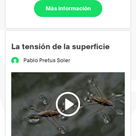
Más información
La tensión de la superficie
Pablo Pretus Soler