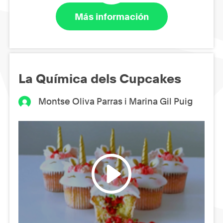
Más información
La Química dels Cupcakes
Montse Oliva Parras i Marina Gil Puig