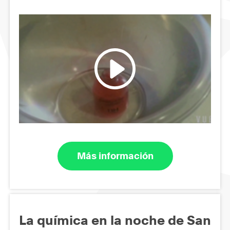
Más información
La química en la noche de San