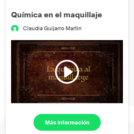
Química en el maquillaje
Claudia Guijarro Martin
Más información