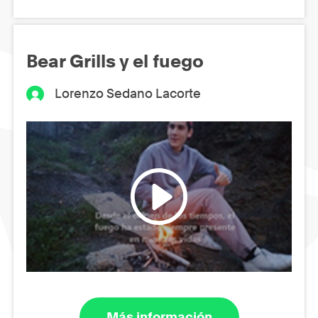
Bear Grills y el fuego
Lorenzo Sedano Lacorte
Más información