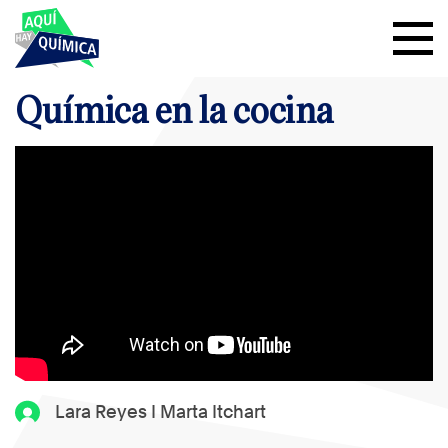
Química en la cocina
Lara Reyes I Marta Itchart