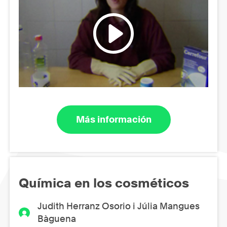
Más información
Química en los cosméticos
Judith Herranz Osorio i Júlia Mangues
Bàguena