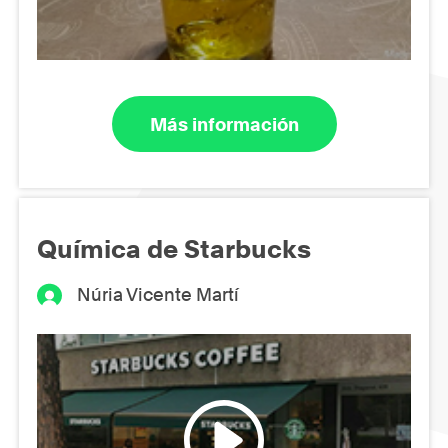
Más información
Química de Starbucks
Núria Vicente Martí