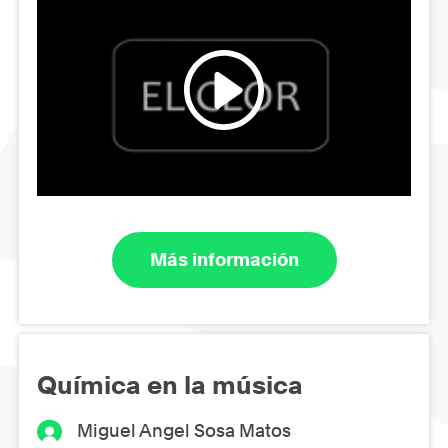
Más información
Química en la música
Miguel Angel Sosa Matos