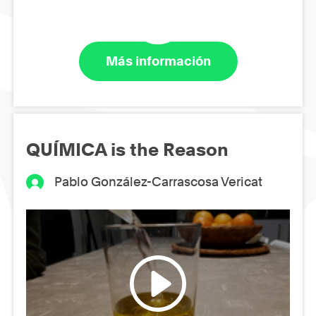
Más información
QUÍMICA is the Reason
Pablo González-Carrascosa Vericat