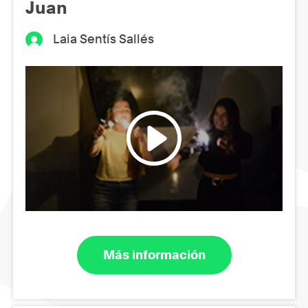
Juan
Laia Sentís Sallés
Más información