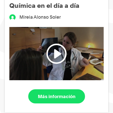
Química en el día a día
Mireia Alonso Soler
Más información