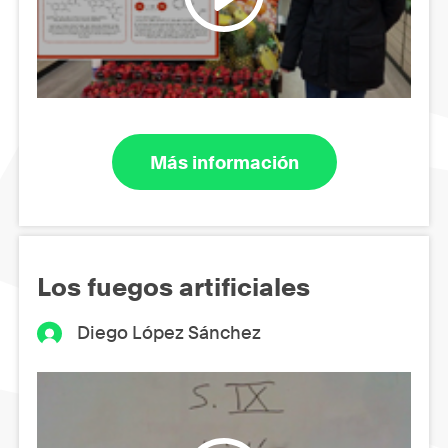
Más información
Los fuegos artificiales
Diego López Sánchez