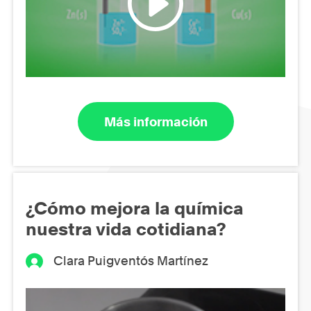
Más información
¿Cómo mejora la química
nuestra vida cotidiana?
Clara Puigventós Martínez