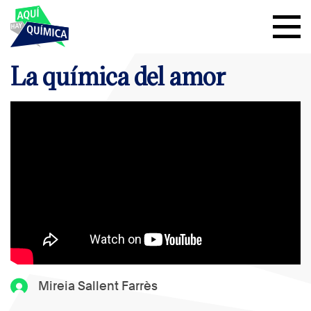
La química del amor
Mireia Sallent Farrès