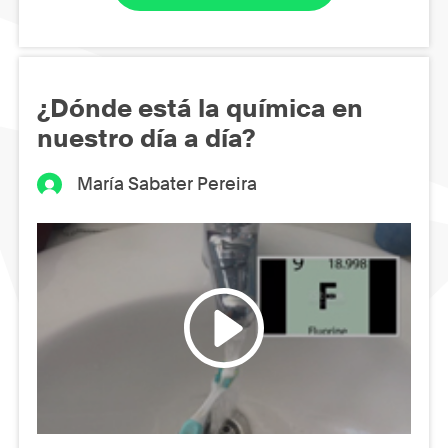
¿Dónde está la química en
nuestro día a día?
María Sabater Pereira