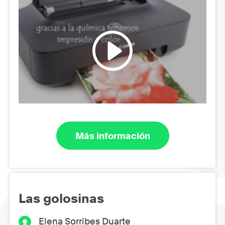
Más información
Las golosinas
Elena Sorribes Duarte