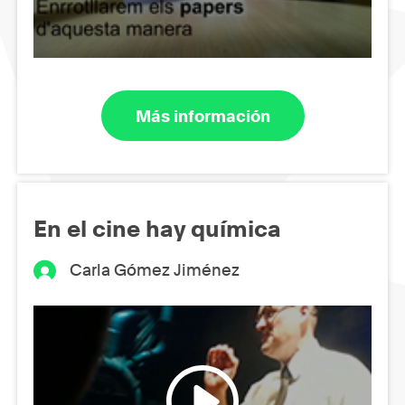
Más información
En el cine hay química
Carla Gómez Jiménez