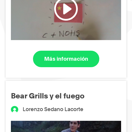
Más información
Bear Grills y el fuego
Lorenzo Sedano Lacorte