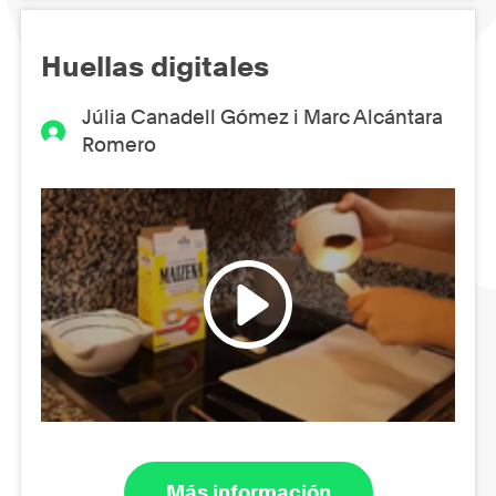
Huellas digitales
Júlia Canadell Gómez i Marc Alcántara
Romero
Más información