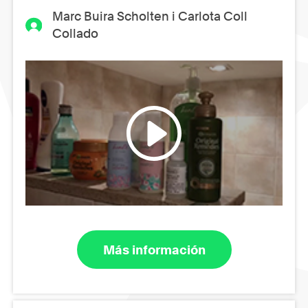
Marc Buira Scholten i Carlota Coll
Collado
Más información