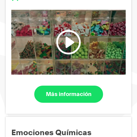
Más información
Emociones Químicas