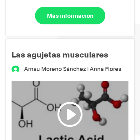
Más información
Las agujetas musculares
Arnau Moreno Sánchez | Anna Flores