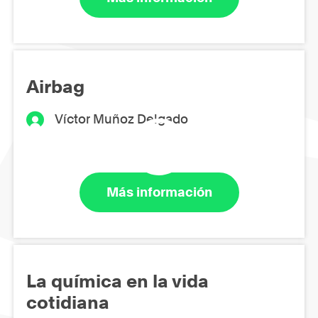
Airbag
Víctor Muñoz Delgado
Más información
La química en la vida
cotidiana