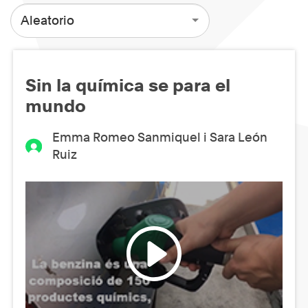
Aleatorio
Sin la química se para el
mundo
Emma Romeo Sanmiquel i Sara León
Ruiz