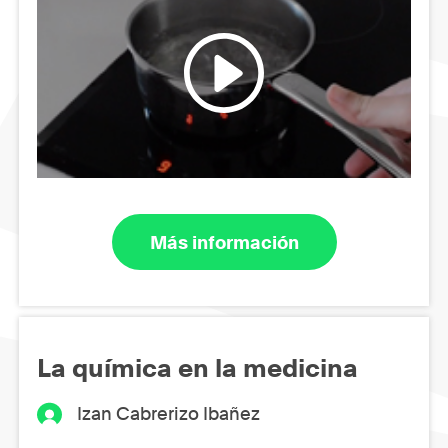
Más información
La química en la medicina
Izan Cabrerizo Ibañez