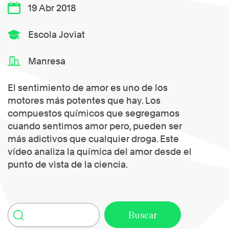
19 Abr 2018
Escola Joviat
Manresa
El sentimiento de amor es uno de los
motores más potentes que hay. Los
compuestos químicos que segregamos
cuando sentimos amor pero, pueden ser
más adictivos que cualquier droga. Este
vídeo analiza la química del amor desde el
punto de vista de la ciencia.