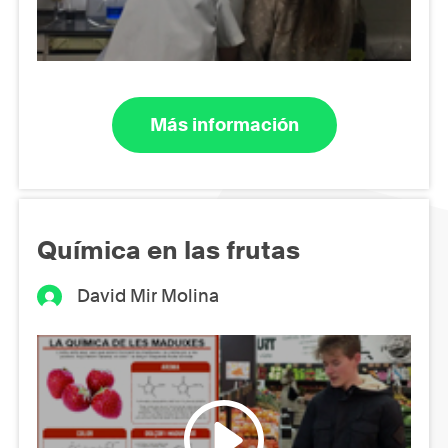
Más información
Química en las frutas
David Mir Molina