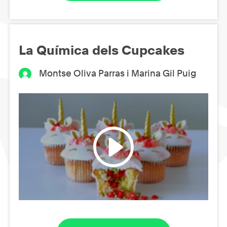
La Química dels Cupcakes
Montse Oliva Parras i Marina Gil Puig