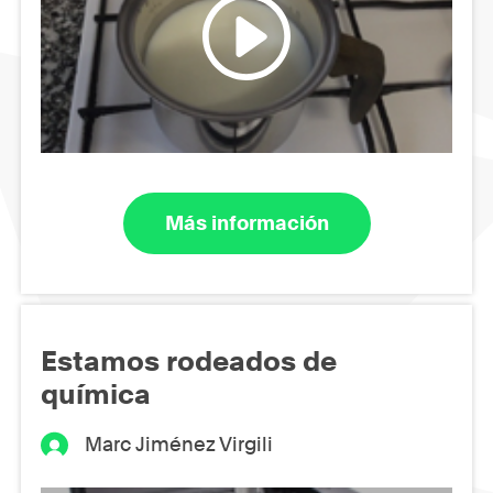
Más información
Estamos rodeados de
química
Marc Jiménez Virgili