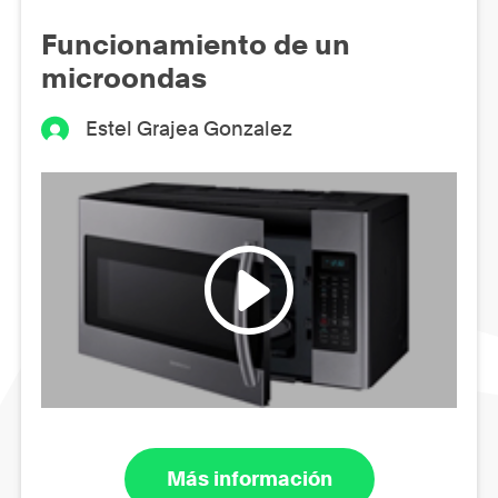
Funcionamiento de un
microondas
Estel Grajea Gonzalez
Más información