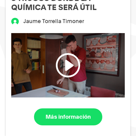
QUÍMICA TE SERÁ ÚTIL
Jaume Torrella Timoner
Más información