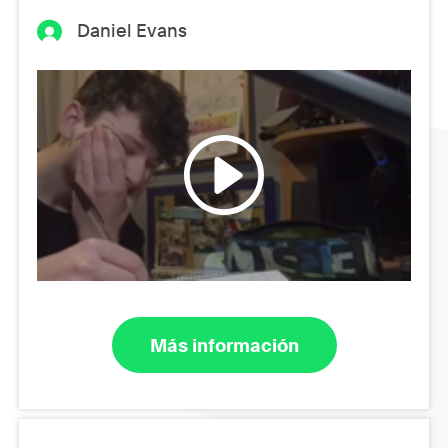
Daniel Evans
Más información