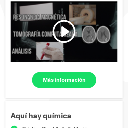
Más información
Aquí hay química