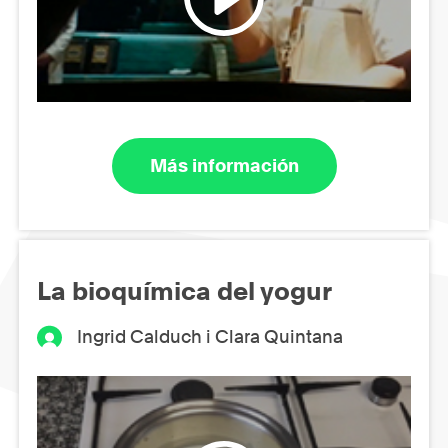
Más información
La bioquímica del yogur
Ingrid Calduch i Clara Quintana