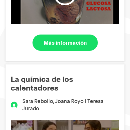
Más información
La química de los
calentadores
Sara Rebollo, Joana Royo i Teresa
Jurado