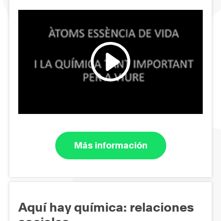
Más información
Aquí hay química: relaciones