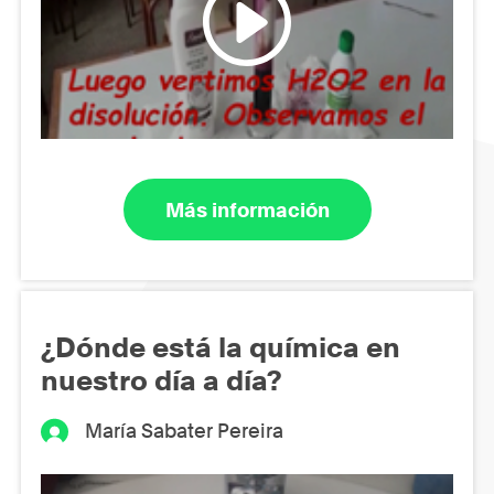
Más información
¿Dónde está la química en
nuestro día a día?
María Sabater Pereira