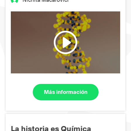
Más información
La historia es Química