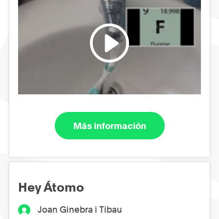
Más información
Hey Átomo
Joan Ginebra i Tibau