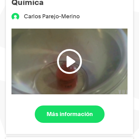
Química
Carlos Parejo-Merino
Más información