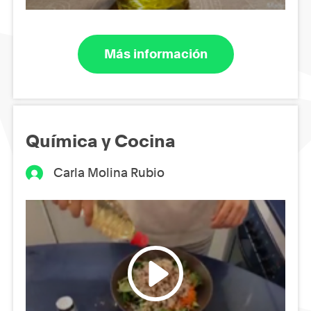
Más información
Química y Cocina
Carla Molina Rubio