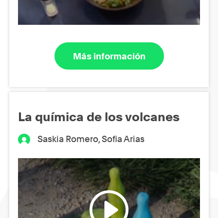
Más información
La química de los volcanes
Saskia Romero, Sofia Arias