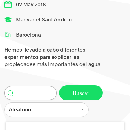
02 May 2018
Manyanet Sant Andreu
Barcelona
Hemos llevado a cabo diferentes
experimentos para explicar las
propiedades más importantes del agua.
Aleatorio