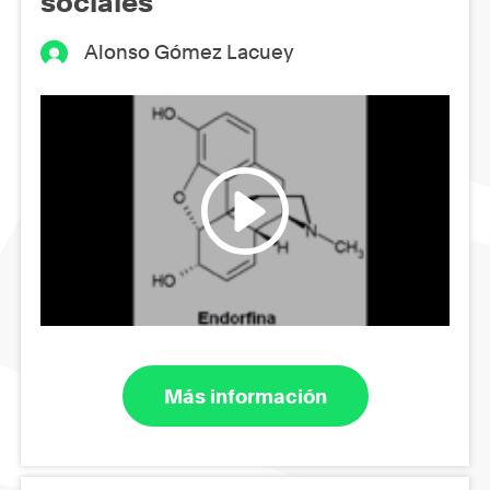
sociales
Alonso Gómez Lacuey
Más información