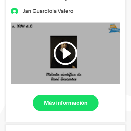
Jan Guardiola Valero
Más información