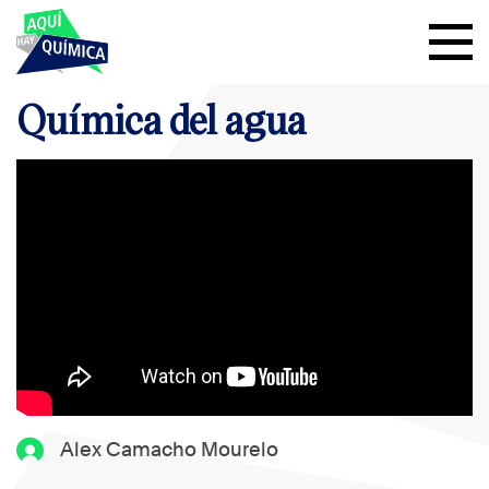
Química del agua
Alex Camacho Mourelo