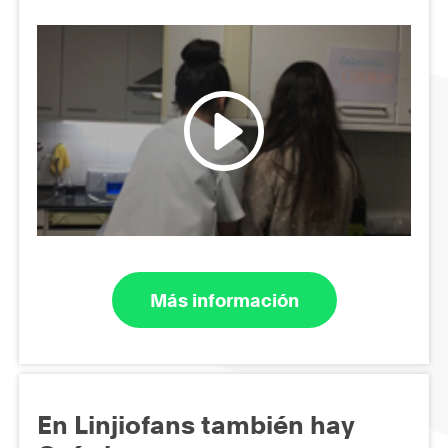
Más información
En Linjiofans también hay