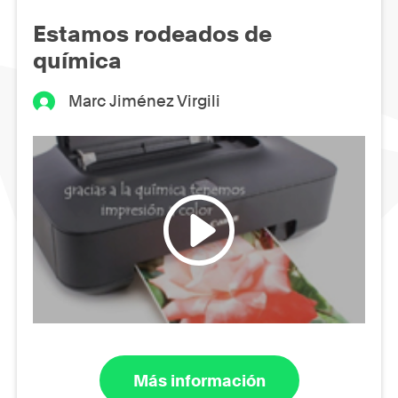
Estamos rodeados de
química
Marc Jiménez Virgili
Más información