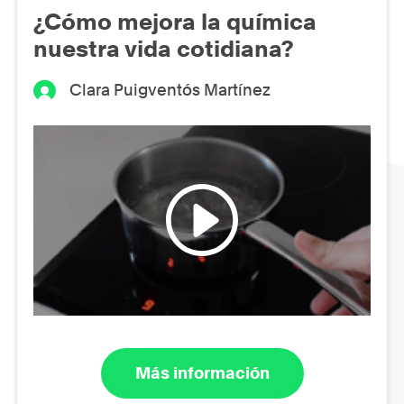
¿Cómo mejora la química
nuestra vida cotidiana?
Clara Puigventós Martínez
Más información