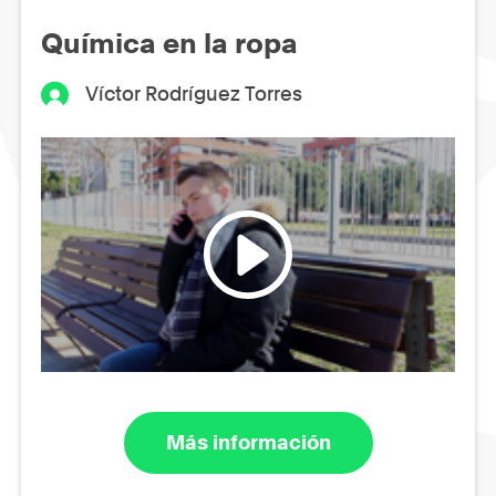
Química en la ropa
Víctor Rodríguez Torres
Más información