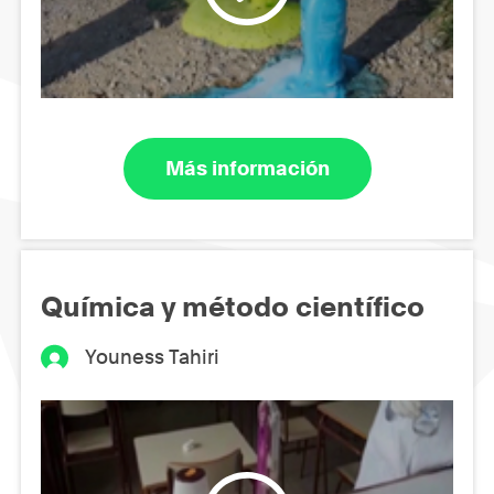
Más información
Química y método científico
Youness Tahiri