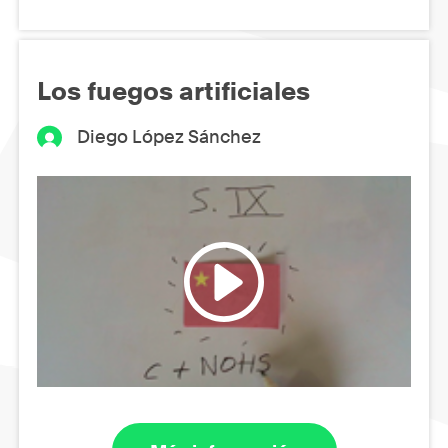
Los fuegos artificiales
Diego López Sánchez