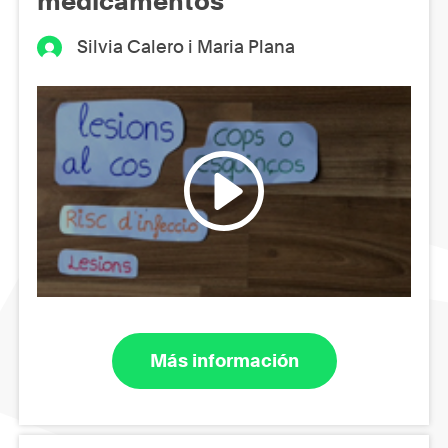
medicamentos
Silvia Calero i Maria Plana
Más información