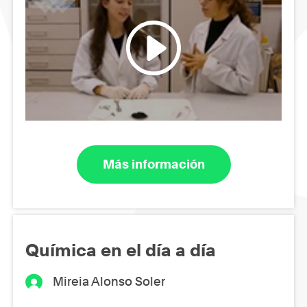
Más información
Química en el día a día
Mireia Alonso Soler