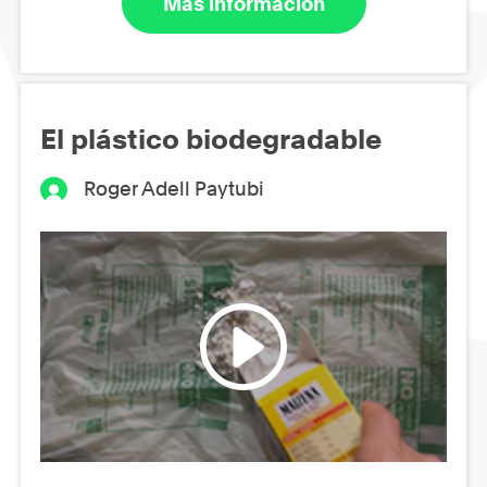
Más información
El plástico biodegradable
Roger Adell Paytubi