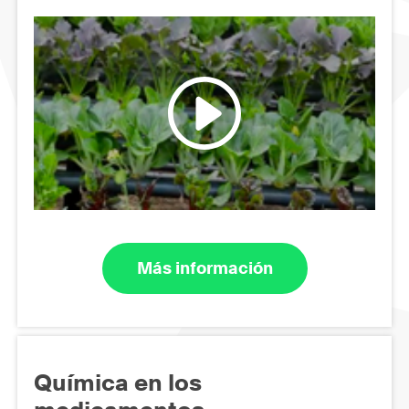
Más información
Química en los