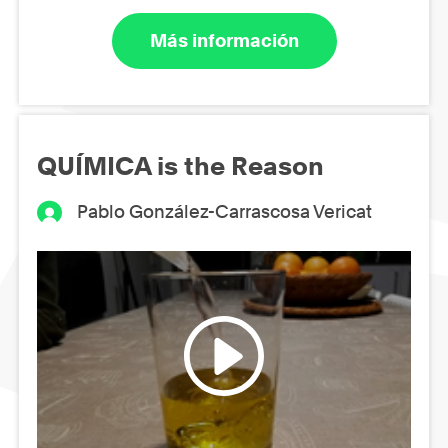
Más información
QUÍMICA is the Reason
Pablo González-Carrascosa Vericat