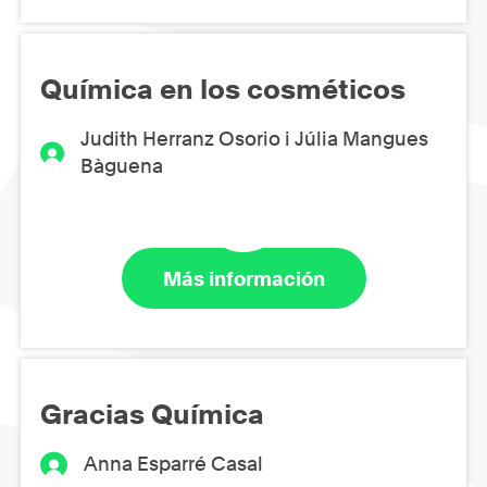
Química en los cosméticos
Judith Herranz Osorio i Júlia Mangues
Bàguena
Más información
Gracias Química
Anna Esparré Casal