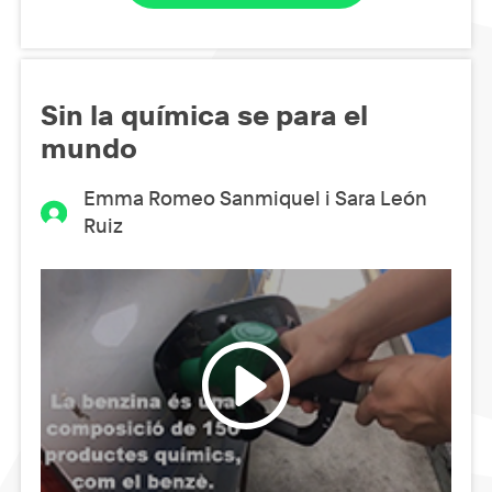
Sin la química se para el
mundo
Emma Romeo Sanmiquel i Sara León
Ruiz