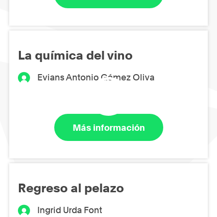
La química del vino
Evians Antonio Gómez Oliva
Más información
Regreso al pelazo
Ingrid Urda Font