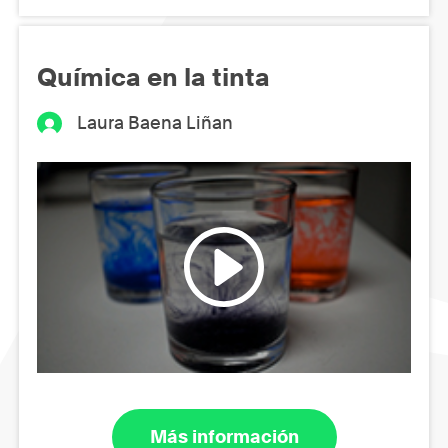
Química en la tinta
Laura Baena Liñan
Más información