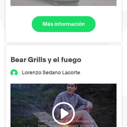
Más información
Bear Grills y el fuego
Lorenzo Sedano Lacorte