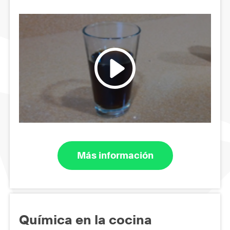
Más información
Química en la cocina