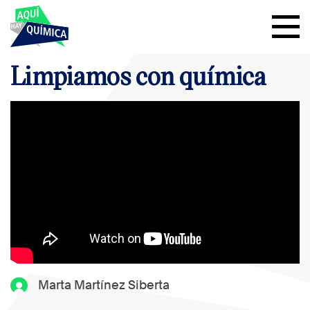
Limpiamos con química
Marta Martínez Siberta