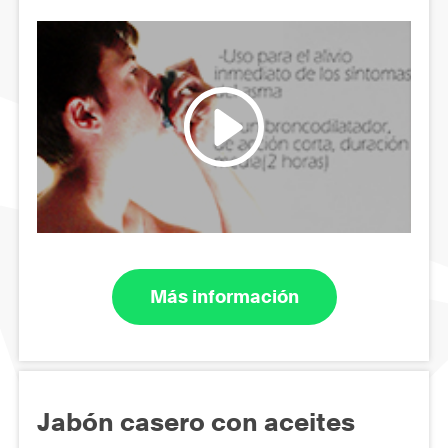
Más información
Jabón casero con aceites