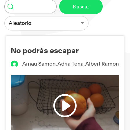
Aleatorio
No podrás escapar
Arnau Samon, Adria Tena, Albert Ramon