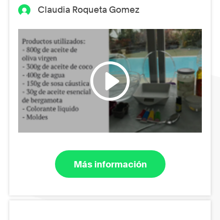
Claudia Roqueta Gomez
Más información