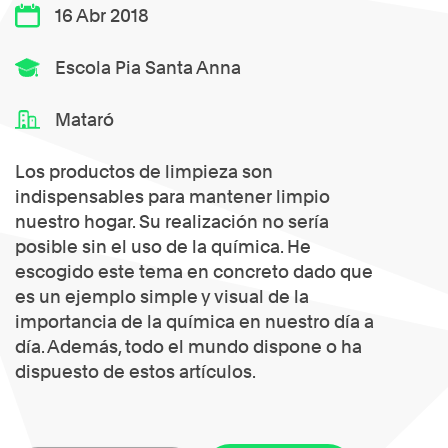
16 Abr 2018
Escola Pia Santa Anna
Mataró
Los productos de limpieza son
indispensables para mantener limpio
nuestro hogar. Su realización no sería
posible sin el uso de la química. He
escogido este tema en concreto dado que
es un ejemplo simple y visual de la
importancia de la química en nuestro día a
día. Además, todo el mundo dispone o ha
dispuesto de estos artículos.