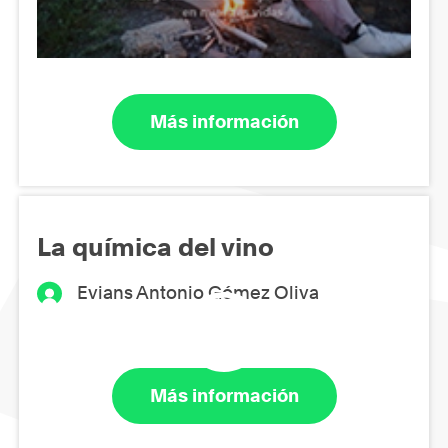
Más información
La química del vino
Evians Antonio Gómez Oliva
Más información