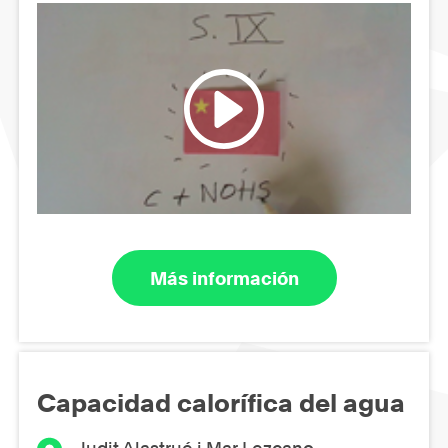
Más información
Capacidad calorífica del agua