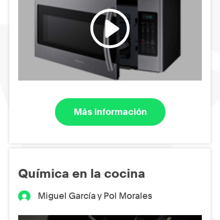
Más información
Química en la cocina
Miguel García y Pol Morales