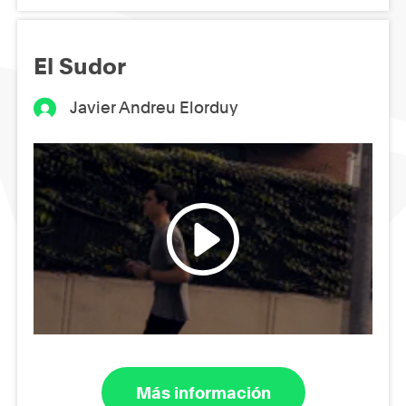
El Sudor
Javier Andreu Elorduy
Más información