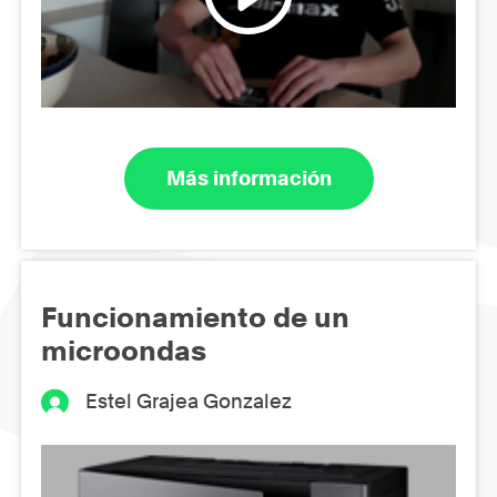
Más información
Funcionamiento de un
microondas
Estel Grajea Gonzalez