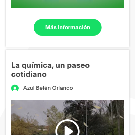
Más información
La química, un paseo
cotidiano
Azul Belén Orlando