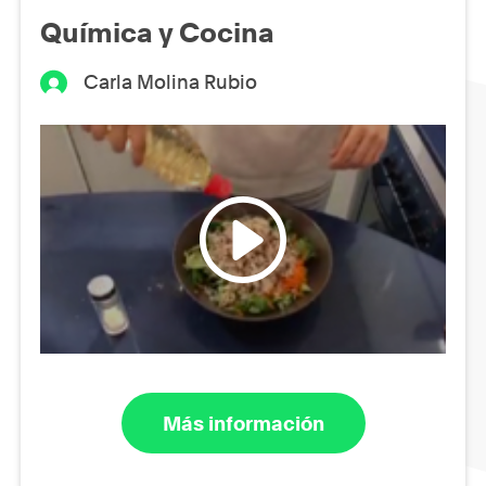
Química y Cocina
Carla Molina Rubio
Más información