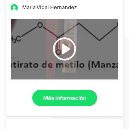
Maria Vidal Hernandez
Más información