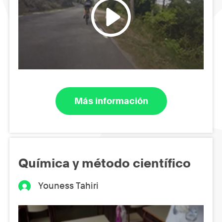
Más información
Química y método científico
Youness Tahiri