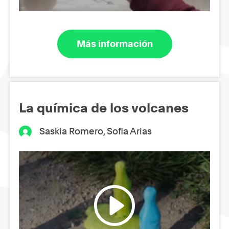
Más información
La química de los volcanes
Saskia Romero, Sofia Arias