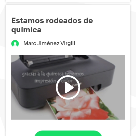
Estamos rodeados de
química
Marc Jiménez Virgili