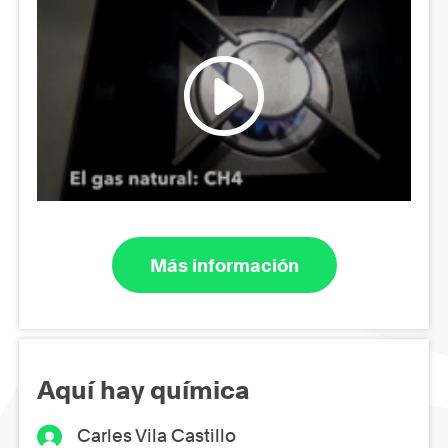
Más información
Aquí hay química
Carles Vila Castillo