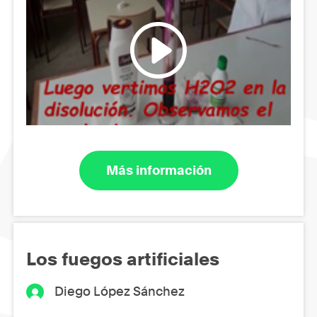
Más información
Los fuegos artificiales
Diego López Sánchez