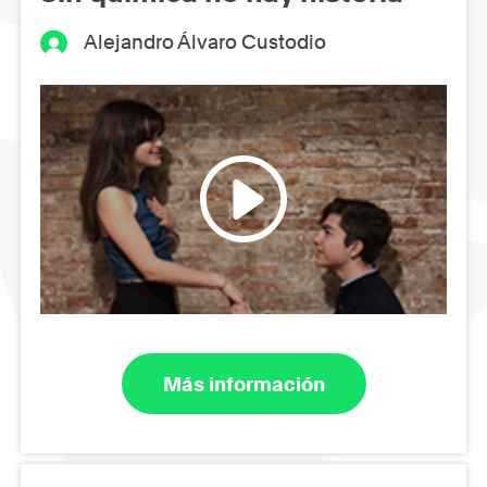
Alejandro Álvaro Custodio
Más información