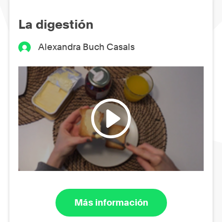
La digestión
Alexandra Buch Casals
Más información