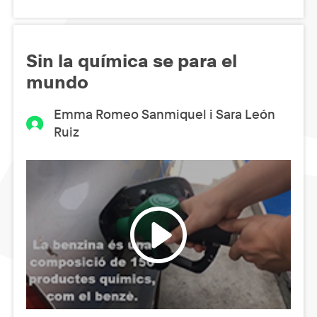
Sin la química se para el
mundo
Emma Romeo Sanmiquel i Sara León
Ruiz