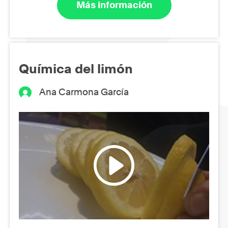
Más información
Química del limón
Ana Carmona García