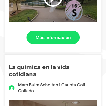
Más información
La química en la vida
cotidiana
Marc Buira Scholten i Carlota Coll
Collado