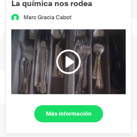
La química nos rodea
Marc Gracia Cabot
Más información