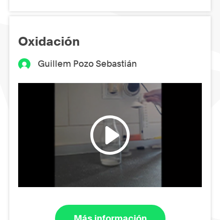
Oxidación
Guillem Pozo Sebastián
Más información