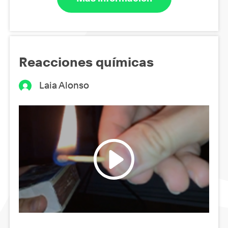
Reacciones químicas
Laia Alonso