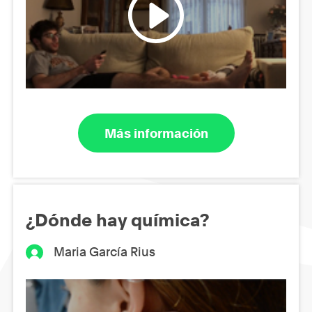
Más información
¿Dónde hay química?
Maria García Rius