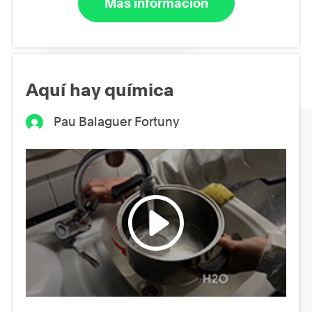
Más información
Aquí hay química
Pau Balaguer Fortuny