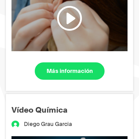
Más información
Vídeo Química
Diego Grau Garcia