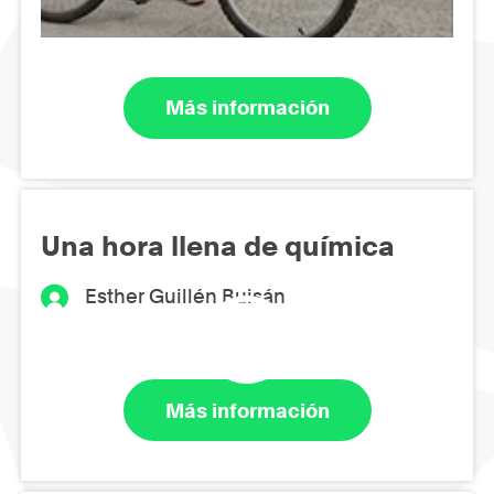
Más información
Una hora llena de química
Esther Guillén Buisán
Más información