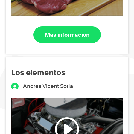
Más información
Los elementos
Andrea Vicent Soria