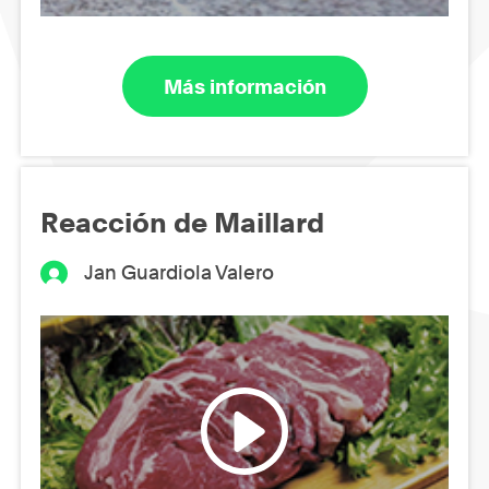
Más información
Reacción de Maillard
Jan Guardiola Valero