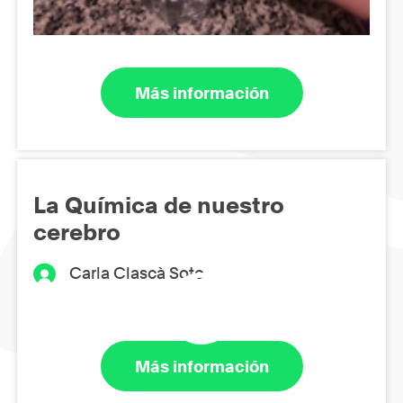
Más información
La Química de nuestro
cerebro
Carla Clascà Soto
Más información