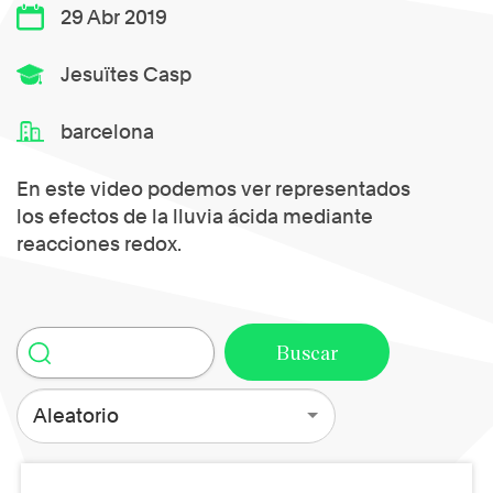
29 Abr 2019
Jesuïtes Casp
barcelona
En este video podemos ver representados
los efectos de la lluvia ácida mediante
reacciones redox.
Aleatorio