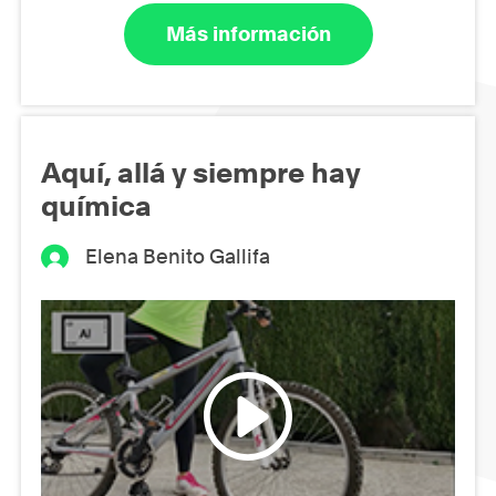
Más información
Aquí, allá y siempre hay
química
Elena Benito Gallifa