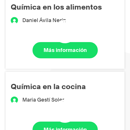
Química en los alimentos
Daniel Ávila Nerín
Más información
Química en la cocina
Maria Gestí Soler
Más información