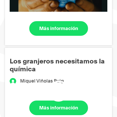
Más información
Los granjeros necesitamos la
química
Miquel Viñolas Puig
Más información