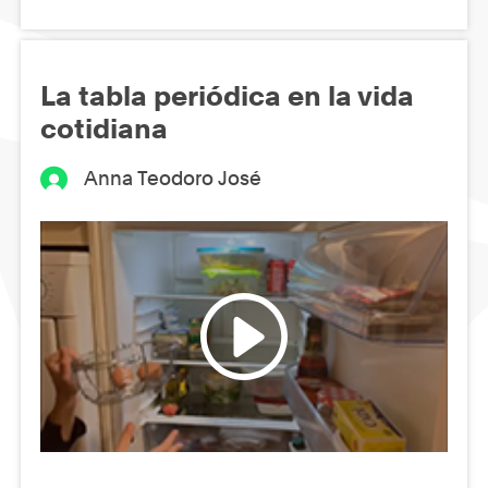
La tabla periódica en la vida
cotidiana
Anna Teodoro José