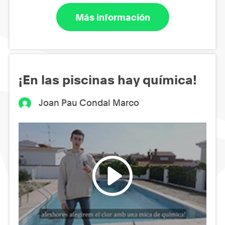
Más información
¡En las piscinas hay química!
Joan Pau Condal Marco