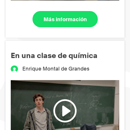
Más información
En una clase de química
Enrique Montal de Grandes