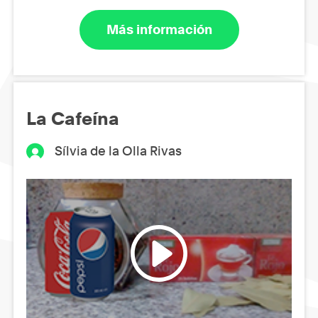
Más información
La Cafeína
Sílvia de la Olla Rivas