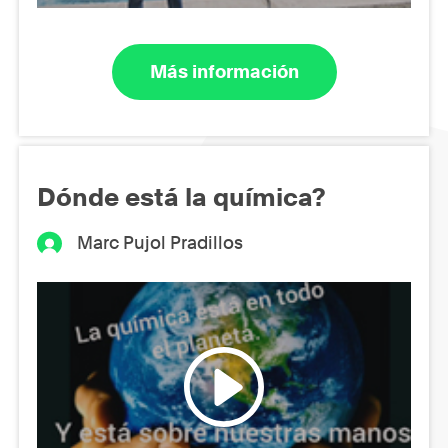
Más información
Dónde está la química?
Marc Pujol Pradillos