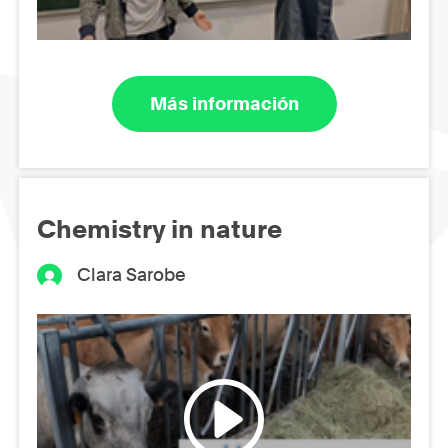
Más información
Chemistry in nature
Clara Sarobe