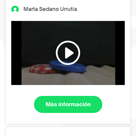
Marta Sedano Urrutia
Más información