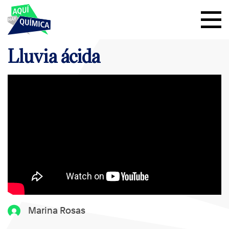
Lluvia ácida
Marina Rosas