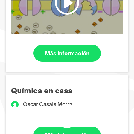
Más información
Química en casa
Òscar Casals Morro