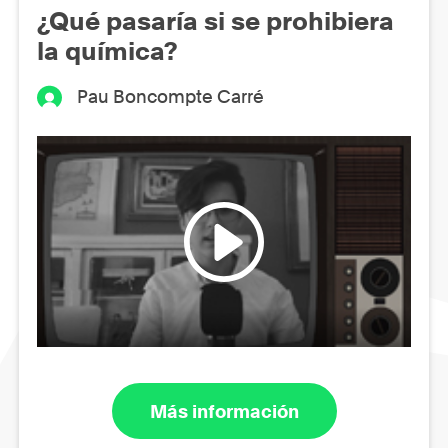
¿Qué pasaría si se prohibiera
la química?
Pau Boncompte Carré
Más información