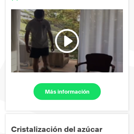
Más información
Cristalización del azúcar