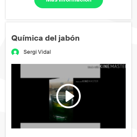
Química del jabón
Sergi Vidal