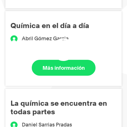
Química en el día a día
Abril Gómez Garcia
Más información
La química se encuentra en
todas partes
Daniel Sarrias Pradas