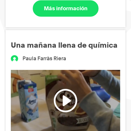
Más información
Una mañana llena de química
Paula Farràs Riera