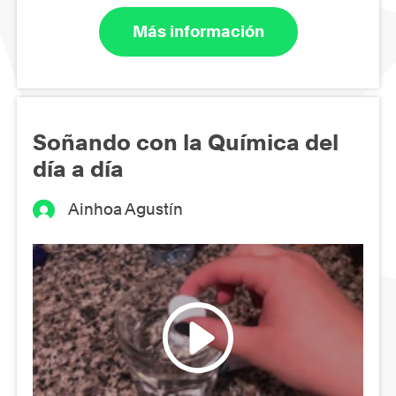
Más información
Soñando con la Química del
día a día
Ainhoa Agustín