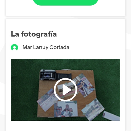
La fotografía
Mar Larruy Cortada