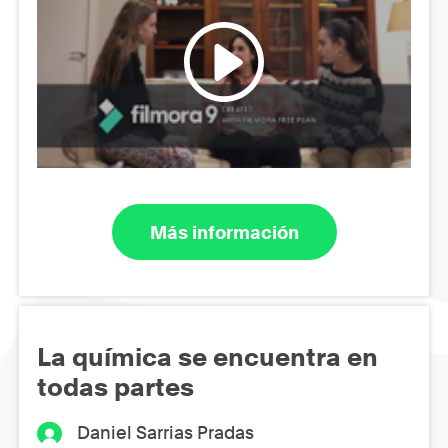
Más información
La química se encuentra en
todas partes
Daniel Sarrias Pradas