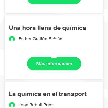
Una hora llena de química
Esther Guillén Buisán
Más información
La química en el transport
Joan Rebull Pons