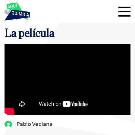
La película
Pablo Veciana