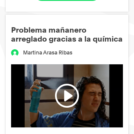
Problema mañanero
arreglado gracias a la química
Martina Arasa Ribas