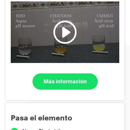
Más información
Pasa el elemento