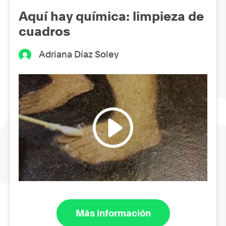
Aquí hay química: limpieza de
cuadros
Adriana Díaz Soley
Más información