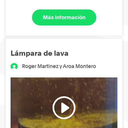
Más información
Lámpara de lava
Roger Martinez y Aroa Montero