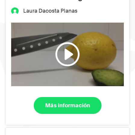
Laura Dacosta Planas
Más información