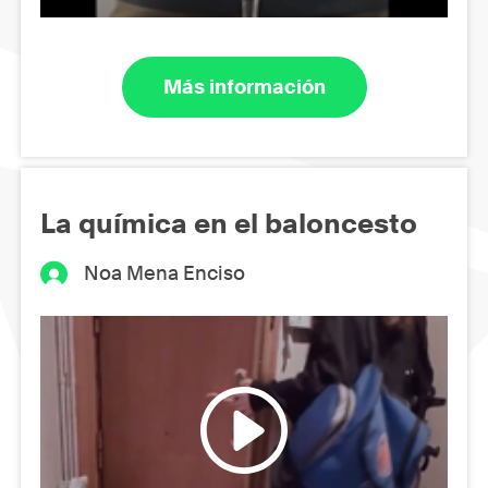
Más información
La química en el baloncesto
Noa Mena Enciso