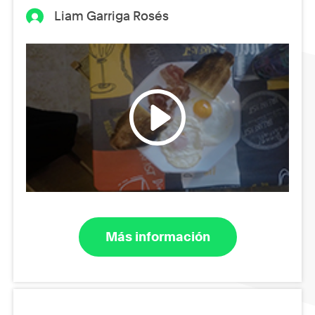
Liam Garriga Rosés
Más información