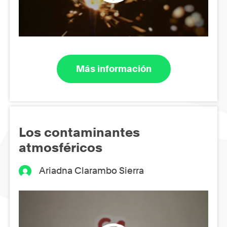
Más información
Los contaminantes
atmosféricos
Ariadna Clarambo Sierra