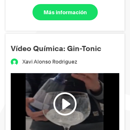
Más información
Vídeo Química: Gin-Tonic
Xavi Alonso Rodriguez