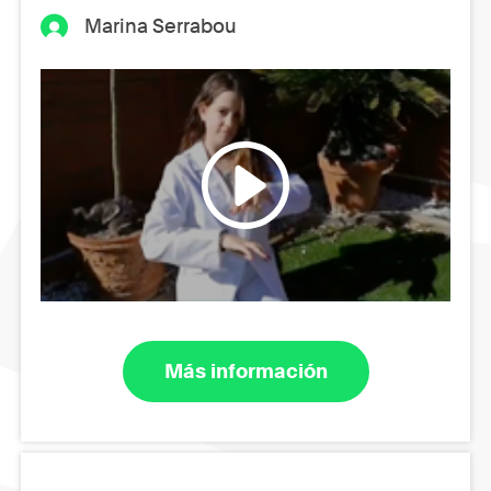
Marina Serrabou
Más información