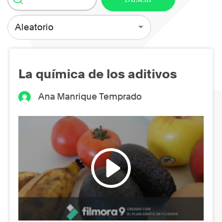
Aleatorio
La química de los aditivos
Ana Manrique Temprado