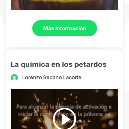
Más información
La química en los petardos
Lorenzo Sedano Lacorte