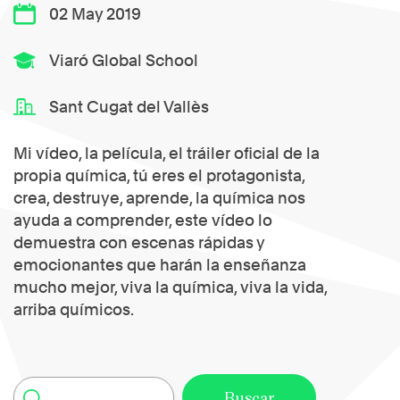
02 May 2019
Viaró Global School
Sant Cugat del Vallès
Mi vídeo, la película, el tráiler oficial de la
propia química, tú eres el protagonista,
crea, destruye, aprende, la química nos
ayuda a comprender, este vídeo lo
demuestra con escenas rápidas y
emocionantes que harán la enseñanza
mucho mejor, viva la química, viva la vida,
arriba químicos.