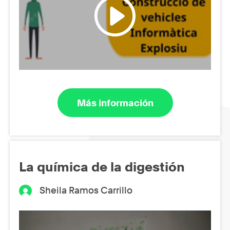
Más información
La química de la digestión
Sheila Ramos Carrillo