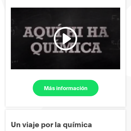
Más información
Un viaje por la química