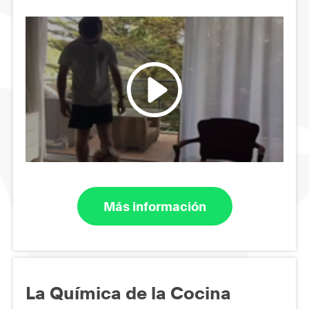
Más información
La Química de la Cocina