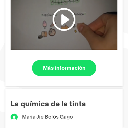
Más información
La química de la tinta
Maria Jie Bolós Gago