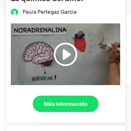
Paula Pertegaz Garcia
Más información