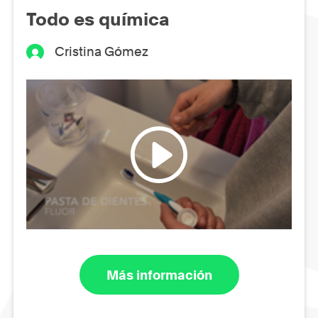
Todo es química
Cristina Gómez
Más información