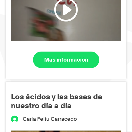
Más información
Los ácidos y las bases de
nuestro día a día
Carla Feliu Carracedo