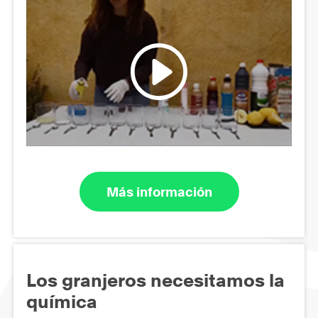
Más información
Los granjeros necesitamos la
química