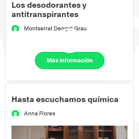
Los desodorantes y
antitranspirantes
Montserrat Dengrà Grau
Más información
Hasta escuchamos química
Anna Flores