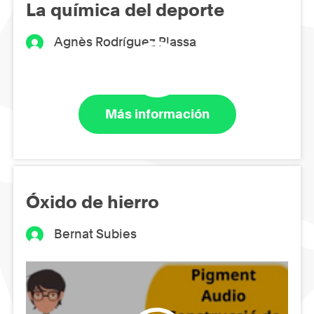
La química del deporte
Agnès Rodríguez Plassa
Más información
Óxido de hierro
Bernat Subies