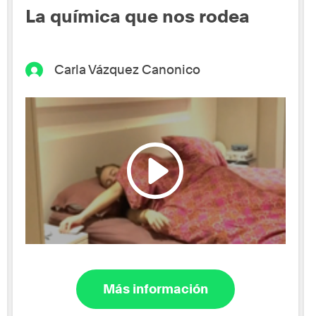
La química que nos rodea
Carla Vázquez Canonico
Más información