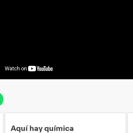
Aquí hay química