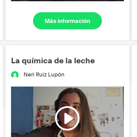
Más información
La química de la leche
Neri Ruiz Lupón