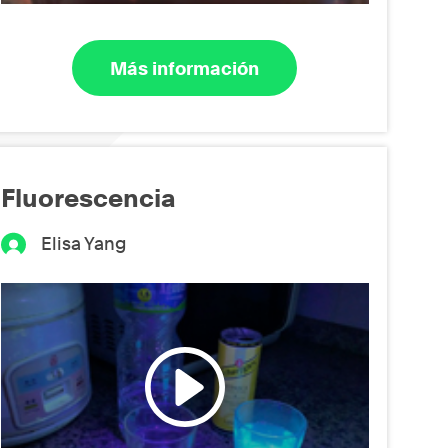
Más información
Fluorescencia
Elisa Yang