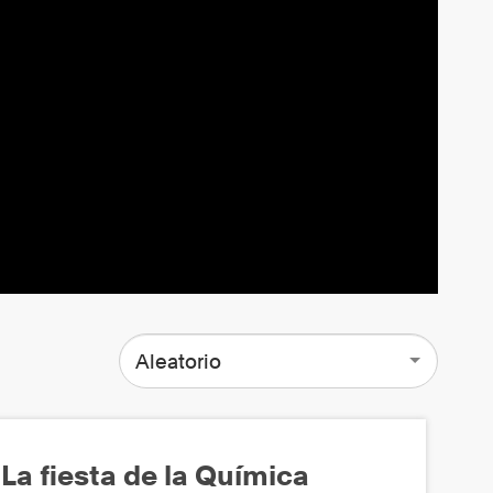
Aleatorio
La fiesta de la Química