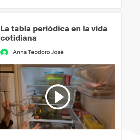
La tabla periódica en la vida
cotidiana
Anna Teodoro José