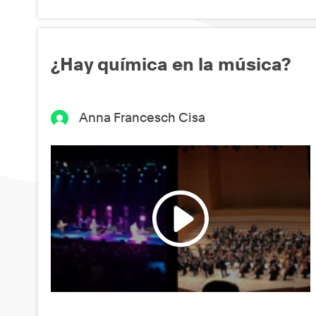
¿Hay química en la música?
Anna Francesch Cisa