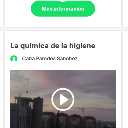
Más información
La química de la higiene
Carla Paredes Sánchez