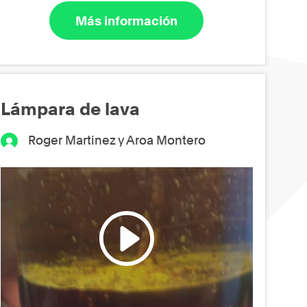
Más información
Lámpara de lava
Roger Martinez y Aroa Montero