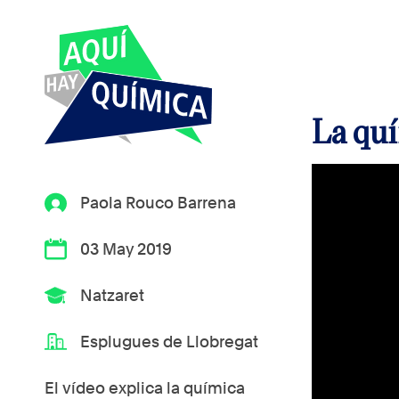
La quí
Paola Rouco Barrena
03 May 2019
Natzaret
Esplugues de Llobregat
El vídeo explica la química