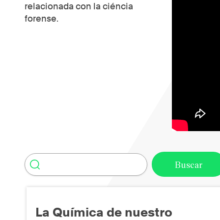
relacionada con la ciéncia
forense.
La Química de nuestro