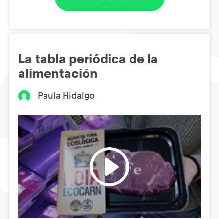
La tabla periódica de la
alimentación
Paula Hidalgo