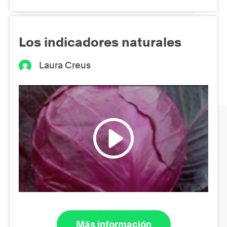
Los indicadores naturales
Laura Creus
Más información