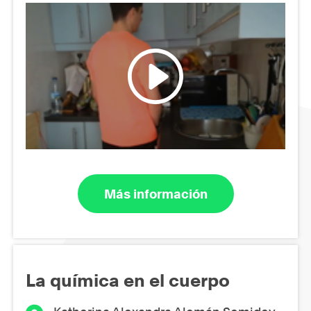
Más información
La química en el cuerpo