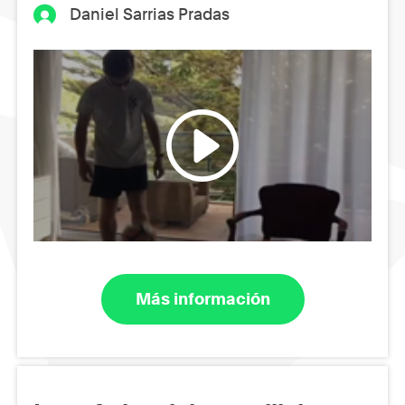
Daniel Sarrias Pradas
Más información