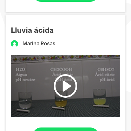
Lluvia ácida
Marina Rosas