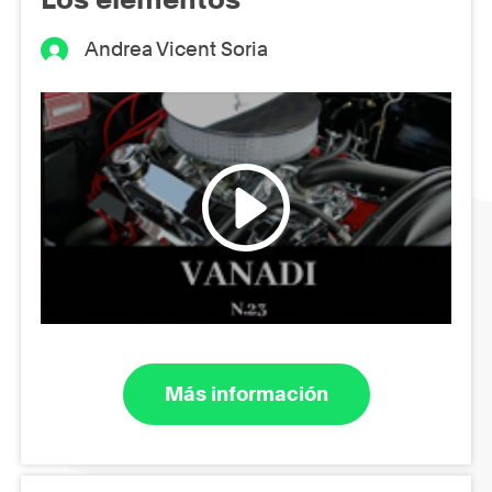
Andrea Vicent Soria
Más información