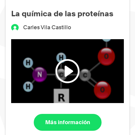
La química de las proteínas
Carles Vila Castillo
Más información