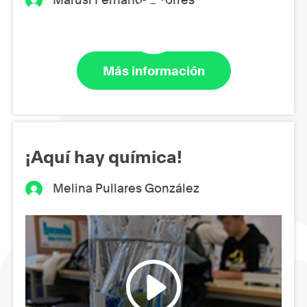
Más información
¡Aquí hay química!
Melina Pullares González