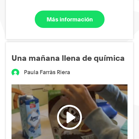
Más información
Una mañana llena de química
Paula Farràs Riera