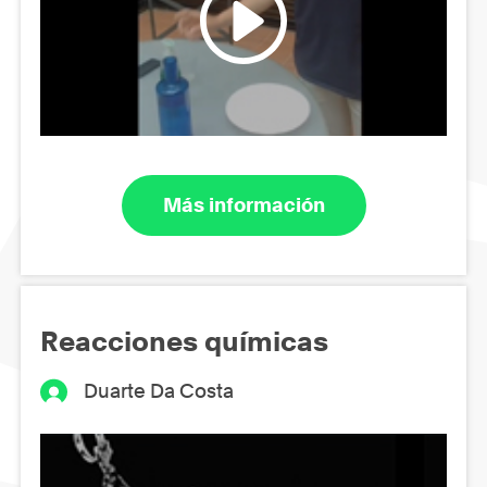
Más información
Reacciones químicas
Duarte Da Costa