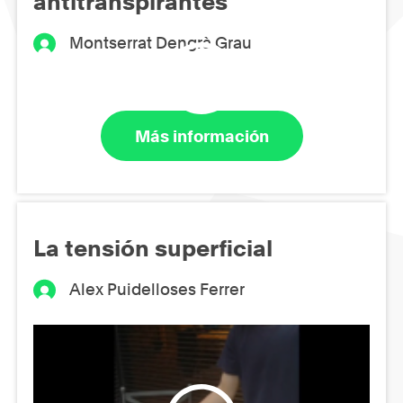
antitranspirantes
Montserrat Dengrà Grau
Más información
La tensión superficial
Alex Puidelloses Ferrer