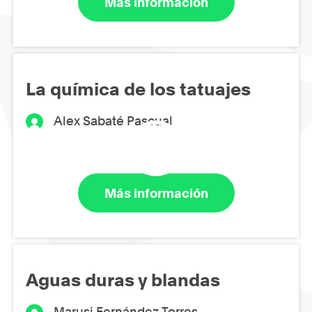
Más información
La química de los tatuajes
Alex Sabaté Pascual
Más información
Aguas duras y blandas
Marusi Fernández Torres