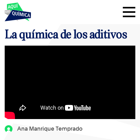
La química de los aditivos
Ana Manrique Temprado