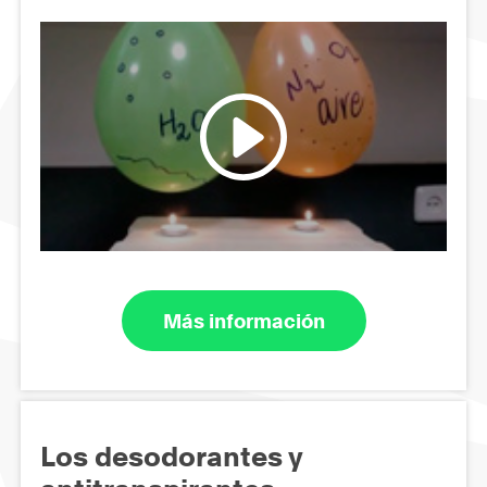
Más información
Los desodorantes y