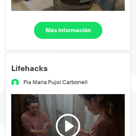
Más información
Lifehacks
Pia Maria Pujol Carbonell