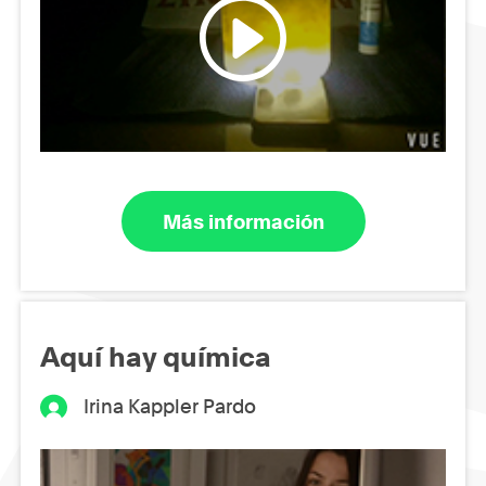
Más información
Aquí hay química
Irina Kappler Pardo