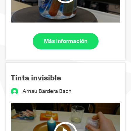
Más información
Tinta invisible
Arnau Bardera Bach