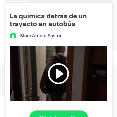
La química detrás de un
trayecto en autobús
Marc Arriola Pastor