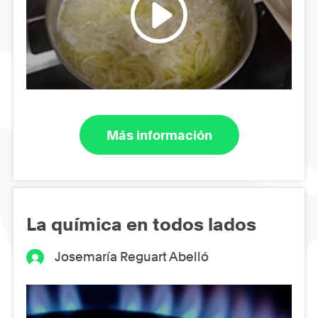
Más información
La química en todos lados
Josemaría Reguart Abelló