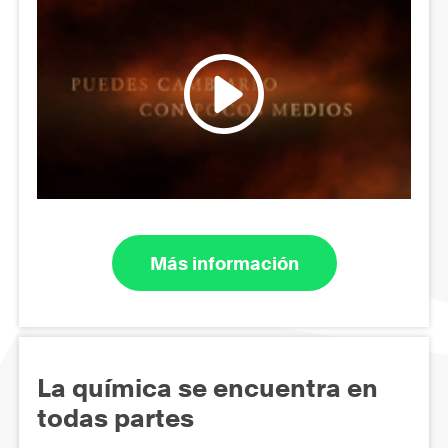
Más información
La química se encuentra en
todas partes