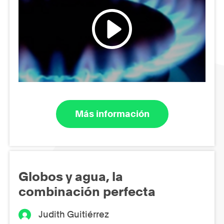
Más información
Globos y agua, la
combinación perfecta
Judith Guitiérrez