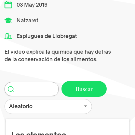
03 May 2019
Natzaret
Esplugues de Llobregat
El video explica la química que hay detrás
de la conservación de los alimentos.
Aleatorio
Los elementos