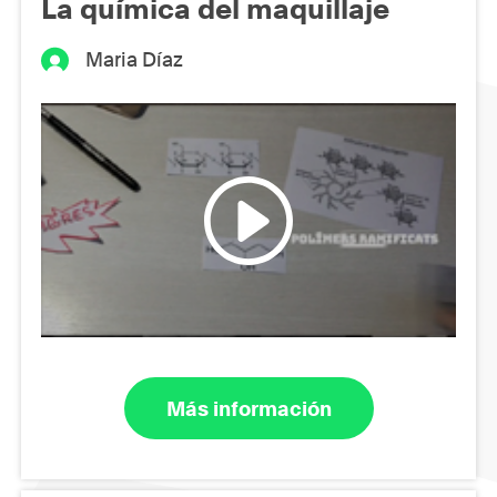
La química del maquillaje
Maria Díaz
Más información