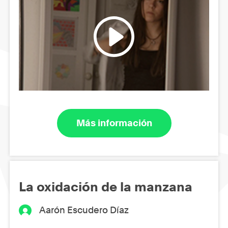
Más información
La oxidación de la manzana
Aarón Escudero Díaz