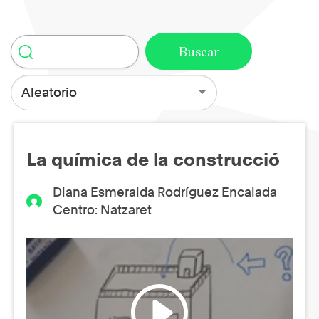
Aleatorio
La química de la construcció
Diana Esmeralda Rodríguez Encalada
Centro: Natzaret