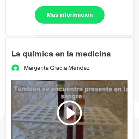
Más información
La química en la medicina
Margarita Gracia Méndez