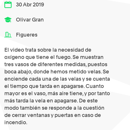
30 Abr 2019
Olivar Gran
Figueres
El video trata sobre la necesidad de
oxígeno que tiene el fuego. Se muestran
tres vasos de diferentes medidas, puestos
boca abajo, donde hemos metido velas. Se
enciende cada una de las velas y se cuenta
el tiempo que tarda en apagarse. Cuanto
mayor es el vaso, más aire tiene, y por tanto
más tarda la vela en apagarse. De este
modo también se responde a la cuestión
de cerrar ventanas y puertas en caso de
incendio.