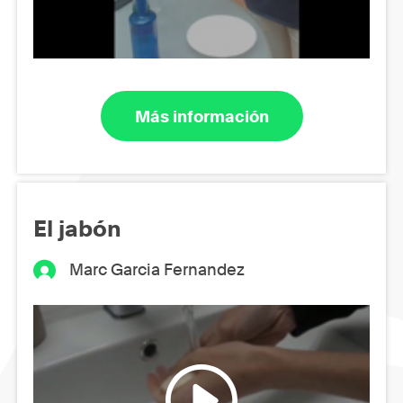
Más información
El jabón
Marc Garcia Fernandez