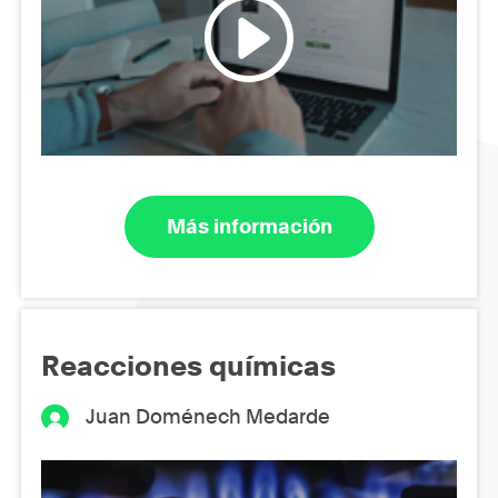
Más información
Reacciones químicas
Juan Doménech Medarde