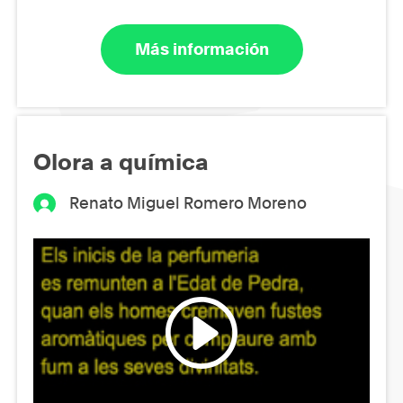
Más información
Olora a química
Renato Miguel Romero Moreno