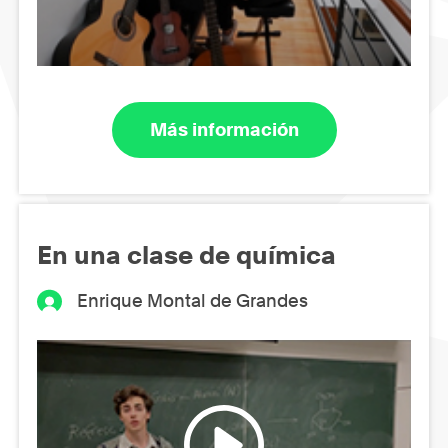
Más información
En una clase de química
Enrique Montal de Grandes