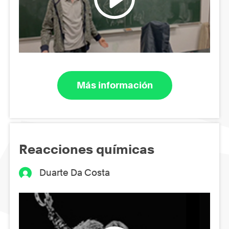
Más información
Reacciones químicas
Duarte Da Costa