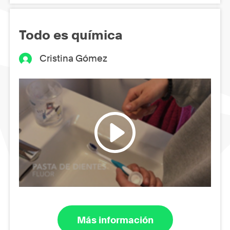
Todo es química
Cristina Gómez
Más información