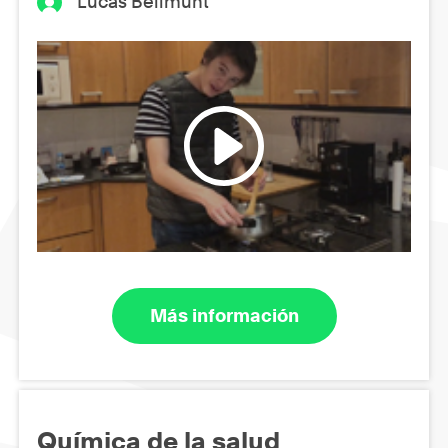
Lucas Bellmunt
Más información
Química de la salud