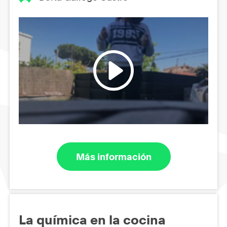
Más información
La química en la cocina