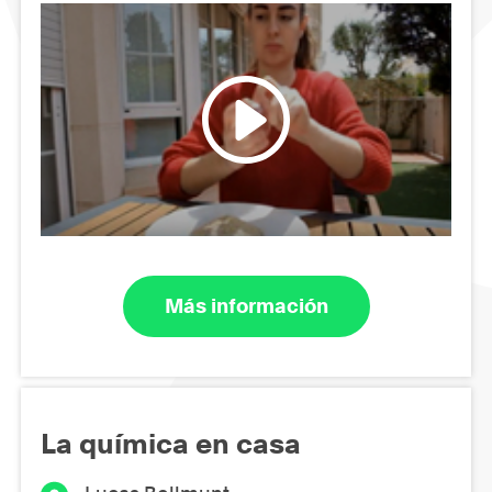
Más información
La química en casa