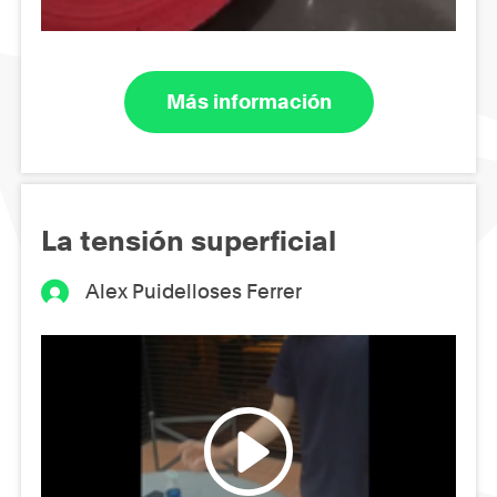
Más información
La tensión superficial
Alex Puidelloses Ferrer