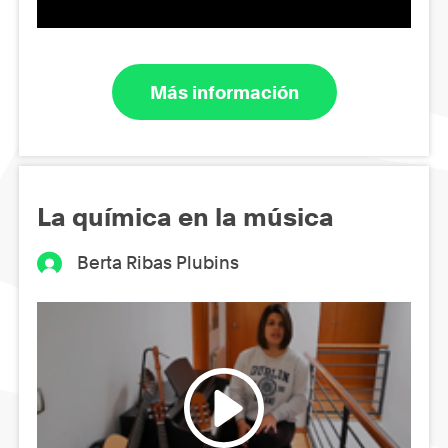
Más información
La química en la música
Berta Ribas Plubins