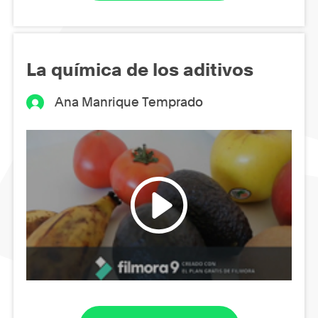
La química de los aditivos
Ana Manrique Temprado