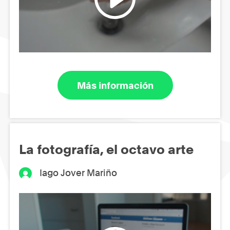
Más información
La fotografía, el octavo arte
Iago Jover Mariño