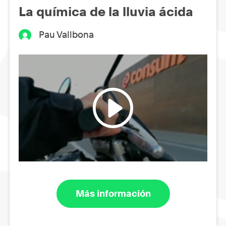
La química de la lluvia ácida
Pau Vallbona
Más información