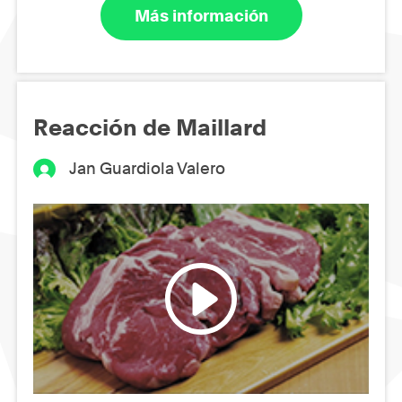
Más información
Reacción de Maillard
Jan Guardiola Valero