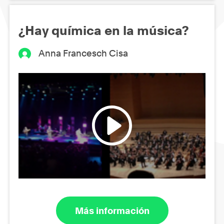
¿Hay química en la música?
Anna Francesch Cisa
Más información