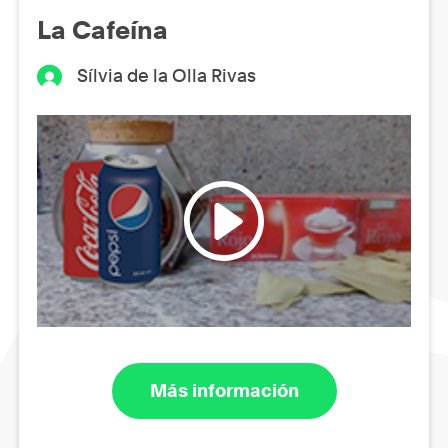
La Cafeína
Sílvia de la Olla Rivas
Más información