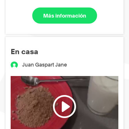
Más información
En casa
Juan Gaspart Jane