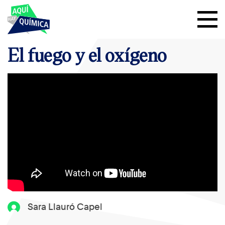
El fuego y el oxígeno
Sara Llauró Capel