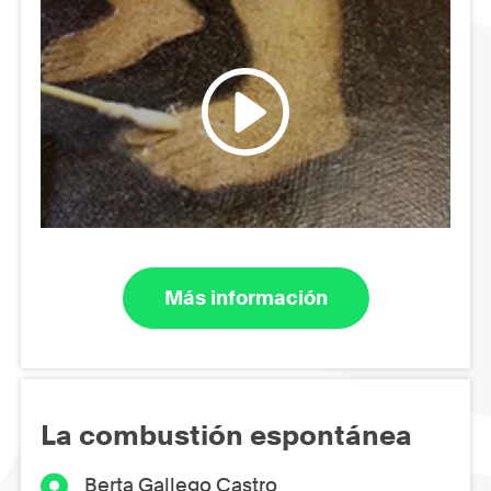
Más información
La combustión espontánea
Berta Gallego Castro