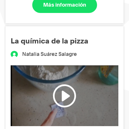
Más información
La química de la pizza
Natalia Suárez Salagre