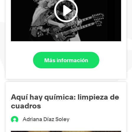
Más información
Aquí hay química: limpieza de
cuadros
Adriana Díaz Soley