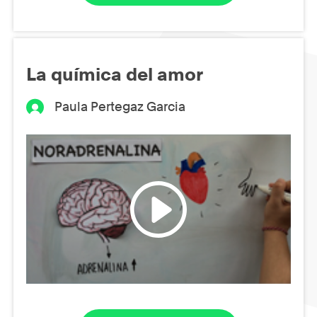
La química del amor
Paula Pertegaz Garcia