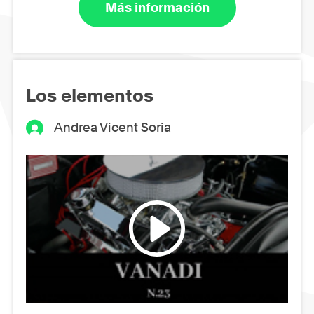
Más información
Los elementos
Andrea Vicent Soria