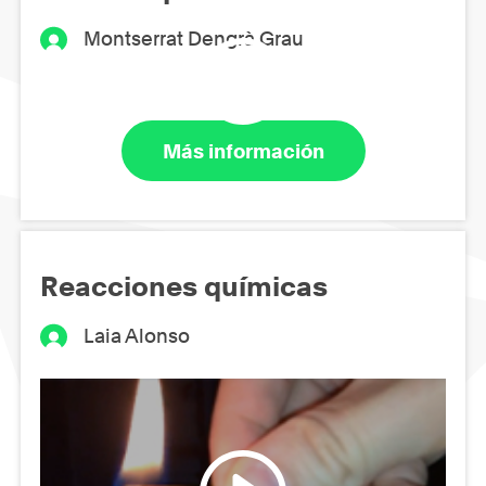
Montserrat Dengrà Grau
Más información
Reacciones químicas
Laia Alonso