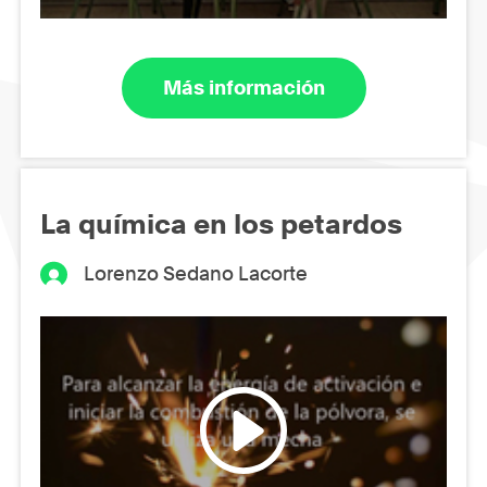
Más información
La química en los petardos
Lorenzo Sedano Lacorte