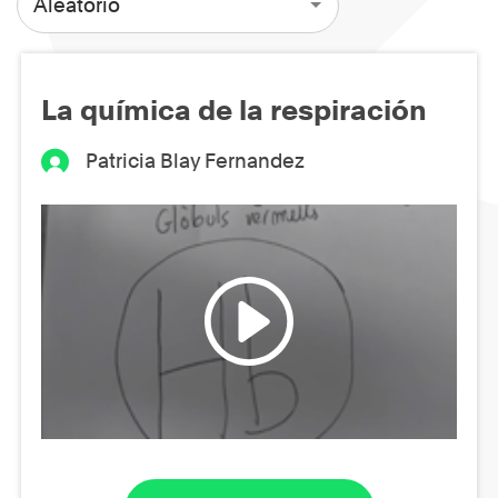
Aleatorio
La química de la respiración
Patricia Blay Fernandez