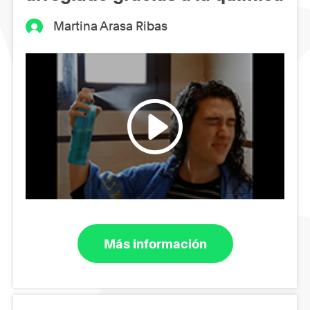
Martina Arasa Ribas
Más información