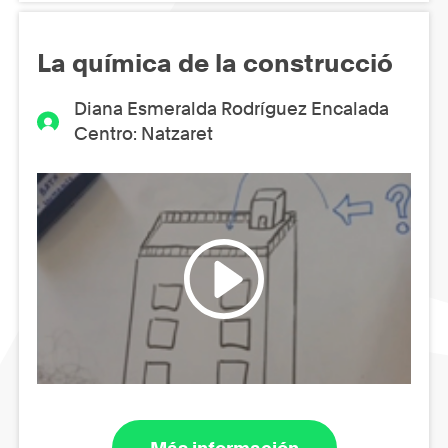
La química de la construcció
Diana Esmeralda Rodríguez Encalada
Centro: Natzaret