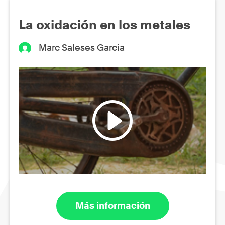
La oxidación en los metales
Marc Saleses Garcia
Más información