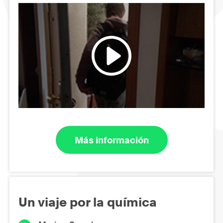
Más información
Un viaje por la química