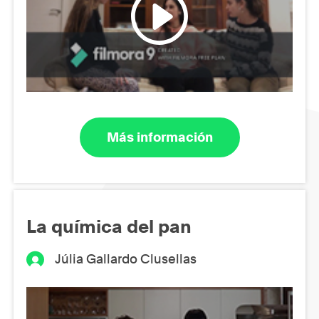
Más información
La química del pan
Júlia Gallardo Clusellas