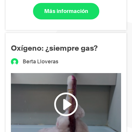
Más información
Oxígeno: ¿siempre gas?
Berta Lloveras