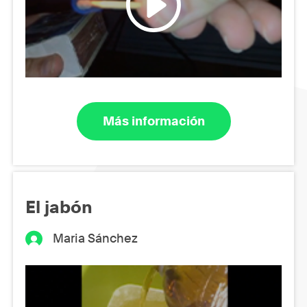
Más información
El jabón
Maria Sánchez