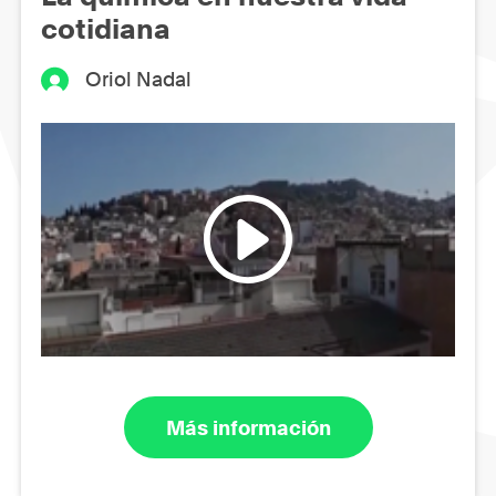
cotidiana
Oriol Nadal
Más información