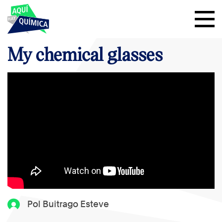
My chemical glasses
Pol Buitrago Esteve