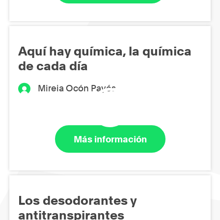
Aquí hay química, la química
de cada día
Mireia Ocón Payés
Más información
Los desodorantes y
antitranspirantes