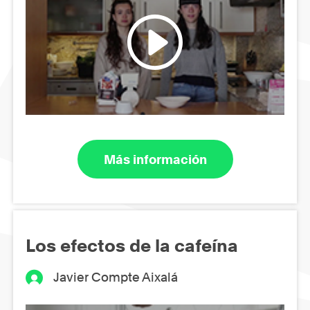
Más información
Los efectos de la cafeína
Javier Compte Aixalá