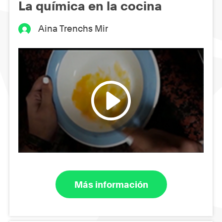
La química en la cocina
Aina Trenchs Mir
Más información