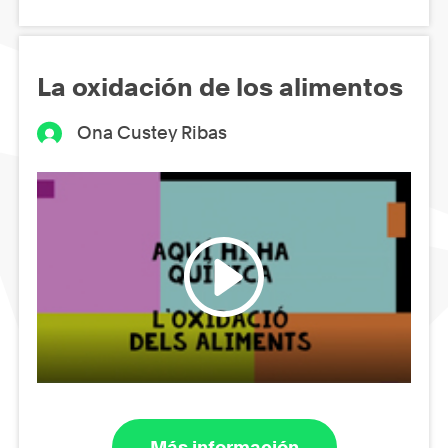
La oxidación de los alimentos
Ona Custey Ribas
Más información