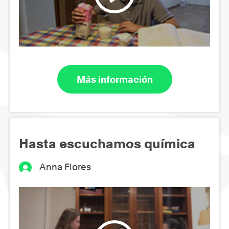
Más información
Hasta escuchamos química
Anna Flores