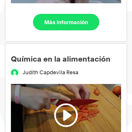
Más información
Química en la alimentación
Judith Capdevila Resa