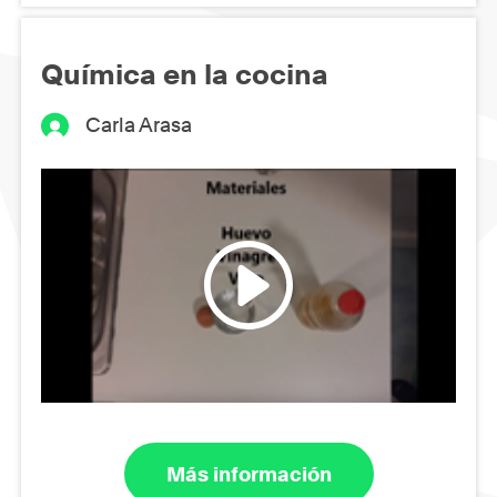
Química en la cocina
Carla Arasa
Más información