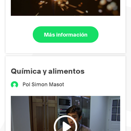
Más información
Química y alimentos
Pol Simon Masot