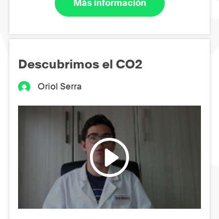
Más información
Descubrimos el CO2
Oriol Serra