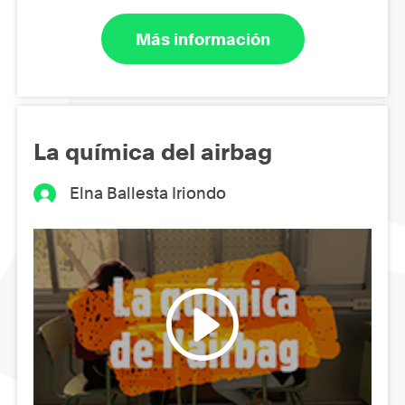
Más información
La química del airbag
Elna Ballesta Iriondo