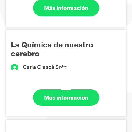
Más información
La Química de nuestro
cerebro
Carla Clascà Soto
Más información