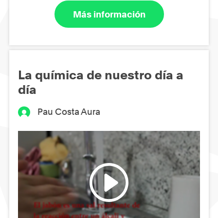
Más información
La química de nuestro día a
día
Pau Costa Aura