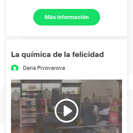
Más información
La química de la felicidad
Daria Pivovarova