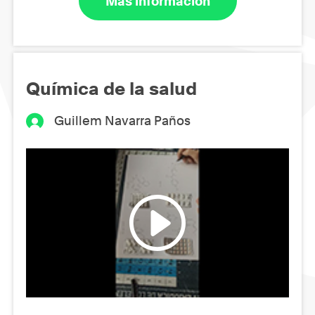
Más información
Química de la salud
Guillem Navarra Paños