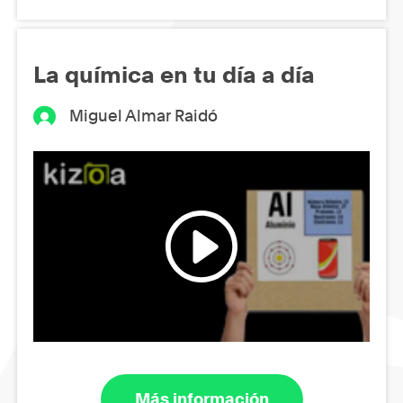
La química en tu día a día
Miguel Almar Raidó
Más información