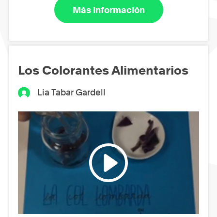
Más información
Los Colorantes Alimentarios
Lia Tabar Gardell