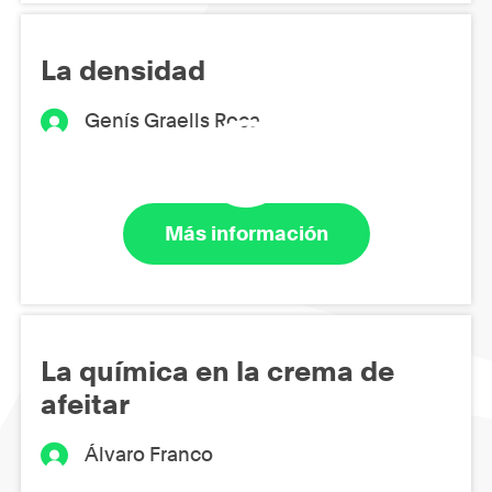
La densidad
Genís Graells Roca
Más información
La química en la crema de
afeitar
Álvaro Franco