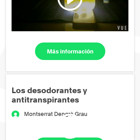
Más información
Los desodorantes y
antitranspirantes
Montserrat Dengrà Grau