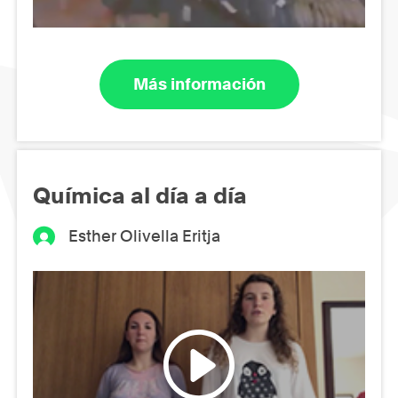
Más información
Química al día a día
Esther Olivella Eritja