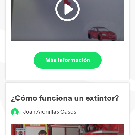
Más información
¿Cómo funciona un extintor?
Joan Arenillas Cases