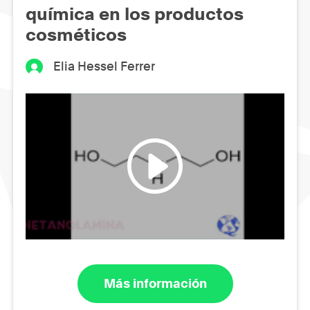
química en los productos
cosméticos
Elia Hessel Ferrer
Más información