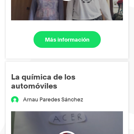
Más información
La química de los
automóviles
Arnau Paredes Sánchez