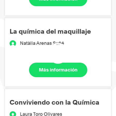
La química del maquillaje
Natàlia Arenas Suñé
Más información
Conviviendo con la Química
Laura Toro Olivares