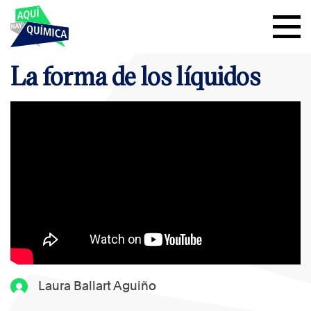
La forma de los líquidos
Laura Ballart Aguiño