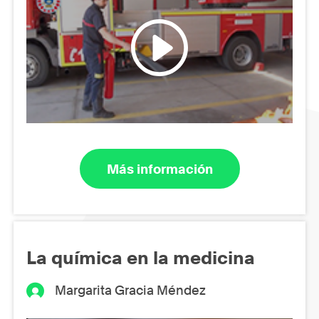
Más información
La química en la medicina
Margarita Gracia Méndez