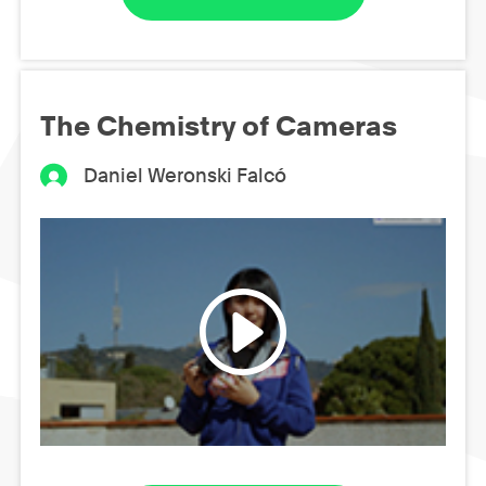
The Chemistry of Cameras
Daniel Weronski Falcó