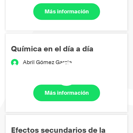
Más información
Química en el día a día
Abril Gómez Garcia
Más información
Efectos secundarios de la