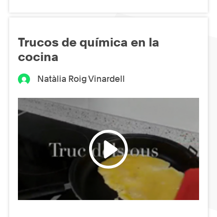
Trucos de química en la
cocina
Natàlia Roig Vinardell