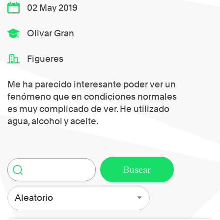
02 May 2019
Olivar Gran
Figueres
Me ha parecido interesante poder ver un
fenómeno que en condiciones normales
es muy complicado de ver. He utilizado
agua, alcohol y aceite.
Aleatorio