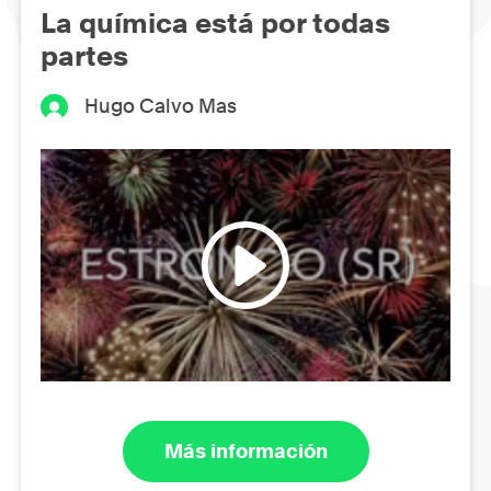
La química está por todas
partes
Hugo Calvo Mas
Más información