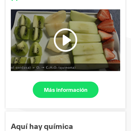
Más información
Aquí hay química