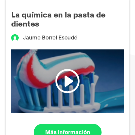
La química en la pasta de
dientes
Jaume Borrel Escudé
Más información