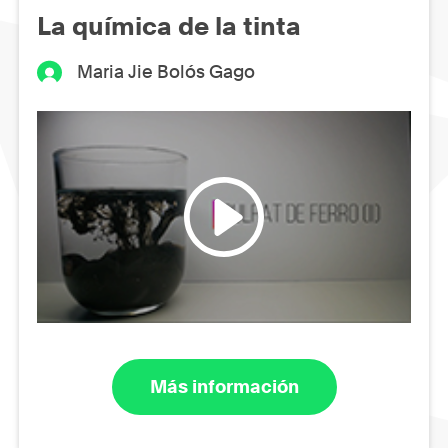
La química de la tinta
Maria Jie Bolós Gago
Más información