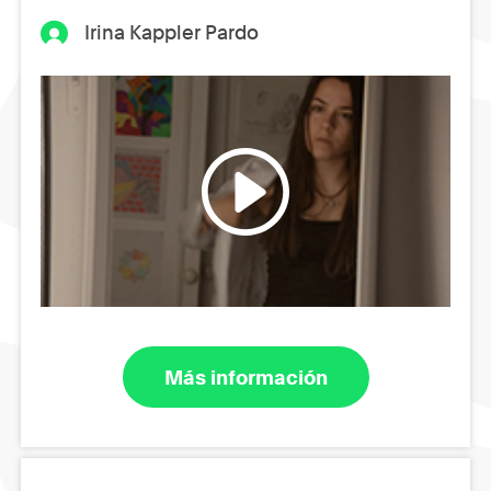
Irina Kappler Pardo
Más información