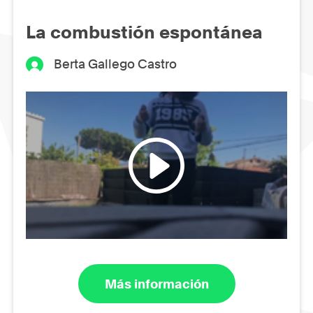
La combustión espontánea
Berta Gallego Castro
Más información