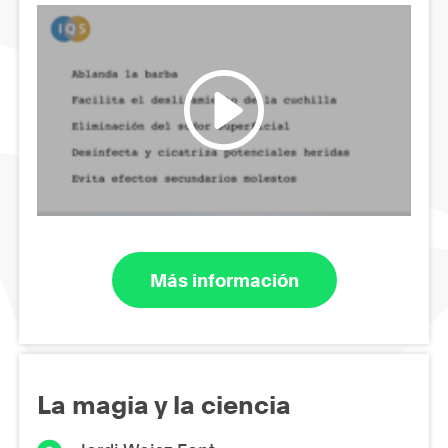
Más información
La magia y la ciencia