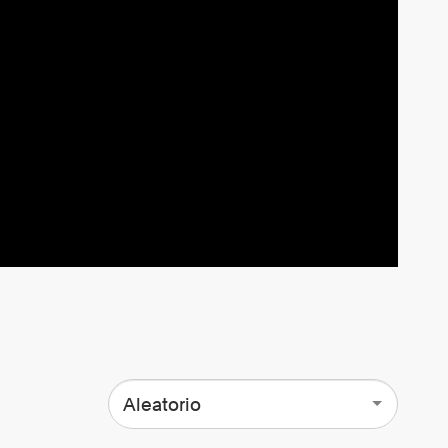
Aleatorio