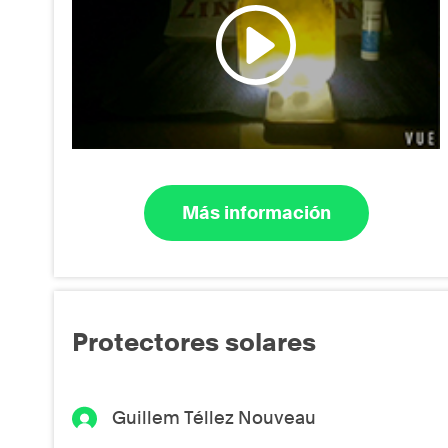
Más información
Protectores solares
Guillem Téllez Nouveau