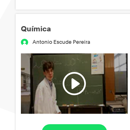
Química
Antonio Escude Pereira