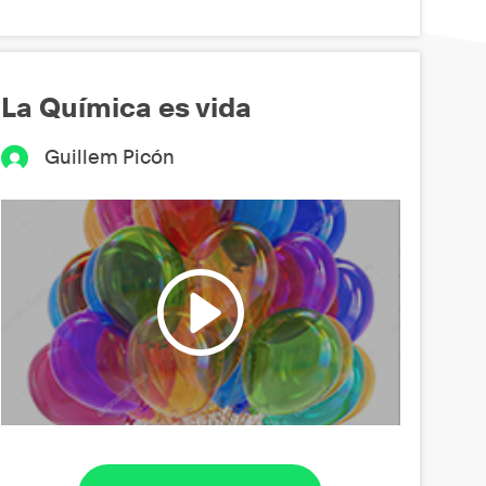
La Química es vida
Guillem Picón