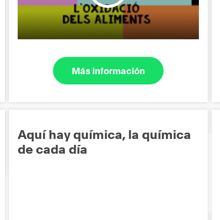
Más información
Aquí hay química, la química
de cada día