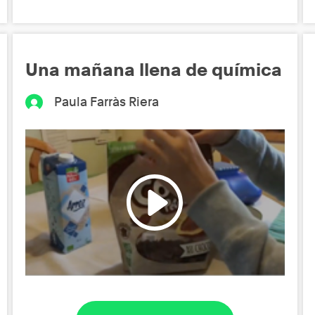
Una mañana llena de química
Paula Farràs Riera