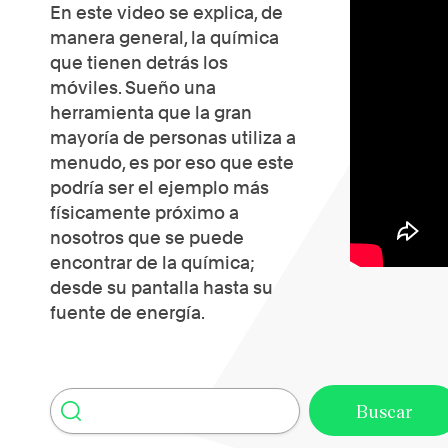
En este video se explica, de
manera general, la química
que tienen detrás los
móviles. Sueño una
herramienta que la gran
mayoría de personas utiliza a
menudo, es por eso que este
podría ser el ejemplo más
físicamente próximo a
nosotros que se puede
encontrar de la química;
desde su pantalla hasta su
fuente de energía.