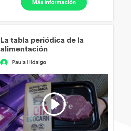
Más información
La tabla periódica de la
alimentación
Paula Hidalgo