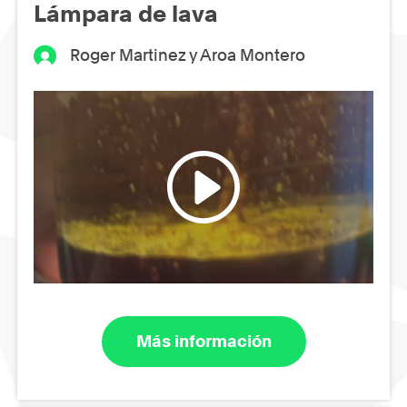
Lámpara de lava
Roger Martinez y Aroa Montero
Más información