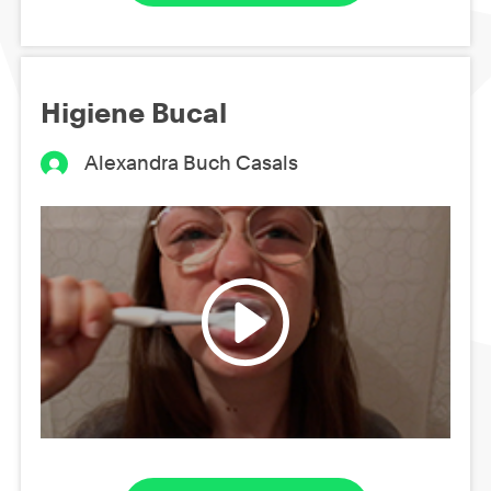
Higiene Bucal
Alexandra Buch Casals