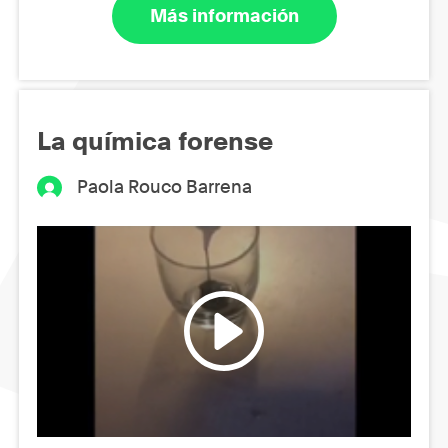
Más información
La química forense
Paola Rouco Barrena