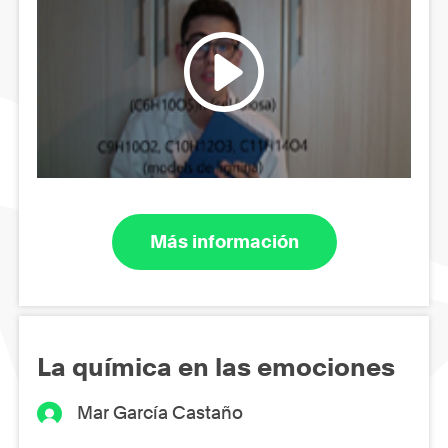
Más información
La química en las emociones
Mar García Castaño