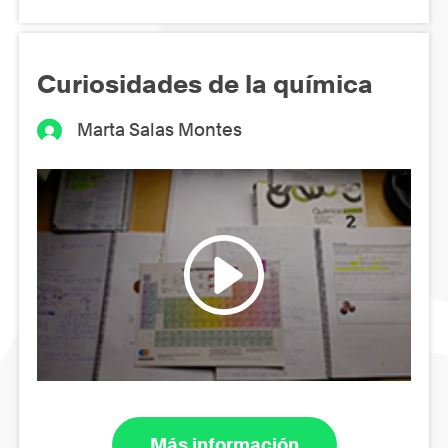
Curiosidades de la química
Marta Salas Montes
Más información