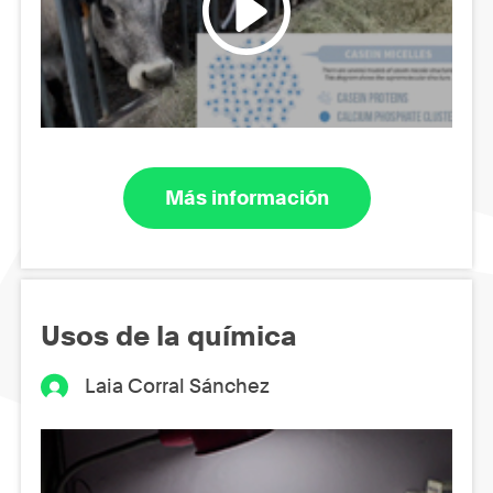
Más información
Usos de la química
Laia Corral Sánchez