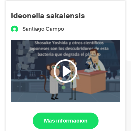
Ideonella sakaiensis
Santiago Campo
Más información