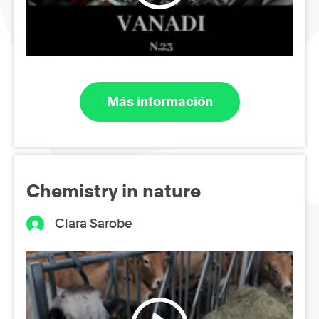
Más información
Chemistry in nature
Clara Sarobe