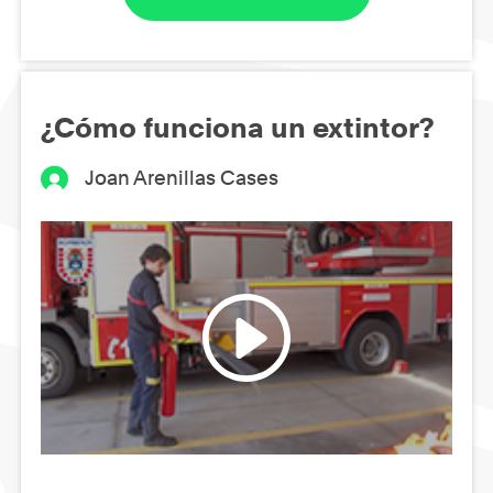
¿Cómo funciona un extintor?
Joan Arenillas Cases