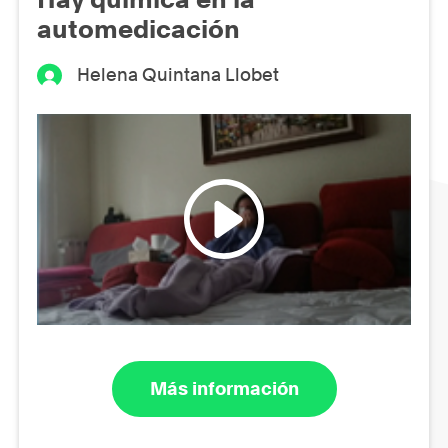
automedicación
Helena Quintana Llobet
Más información