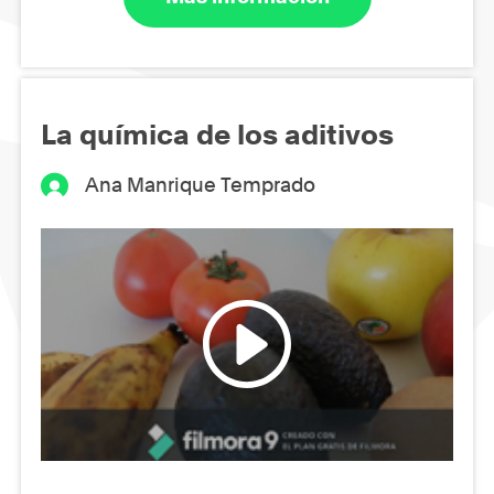
La química de los aditivos
Ana Manrique Temprado