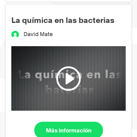
La química en las bacterias
David Mate
Más información