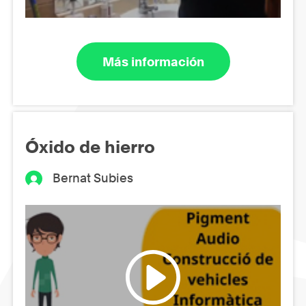
Más información
Óxido de hierro
Bernat Subies