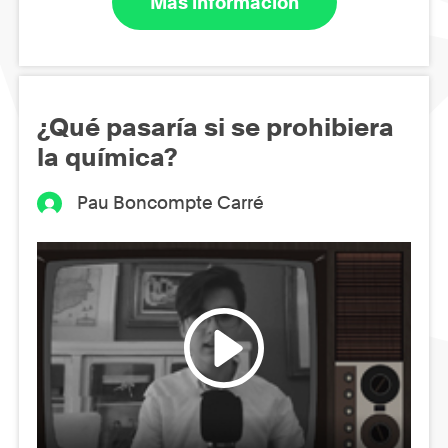
Más información
¿Qué pasaría si se prohibiera
la química?
Pau Boncompte Carré