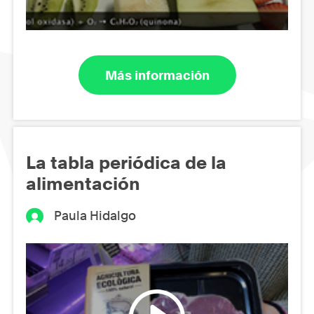
Más información
La tabla periódica de la
alimentación
Paula Hidalgo