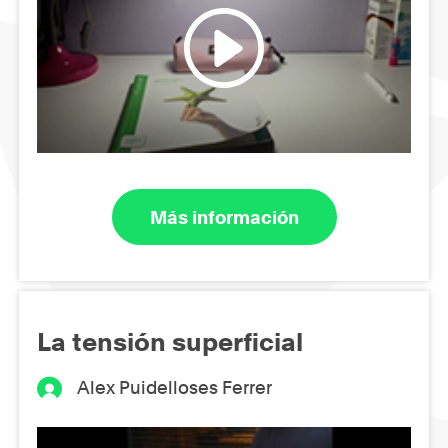
Más información
La tensión superficial
Alex Puidelloses Ferrer