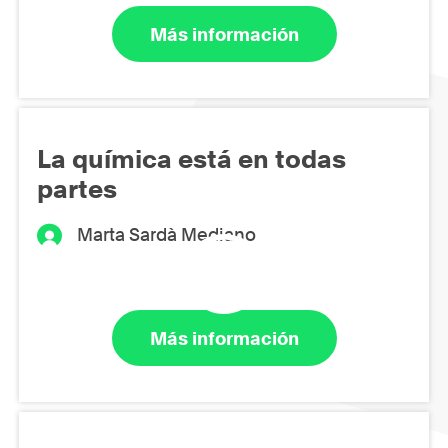
Más información
La química está en todas
partes
Marta Sardà Mediano
Más información