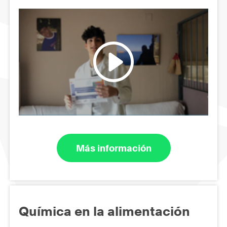
Más información
Química en la alimentación