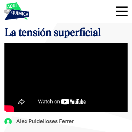
La tensión superficial
Alex Puidelloses Ferrer