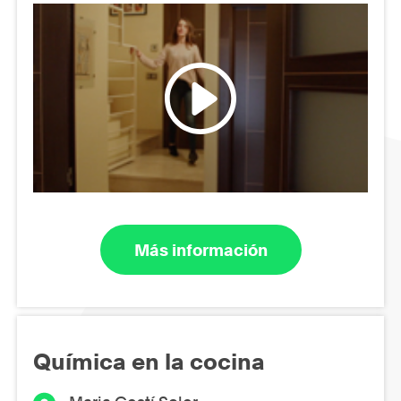
Más información
Química en la cocina