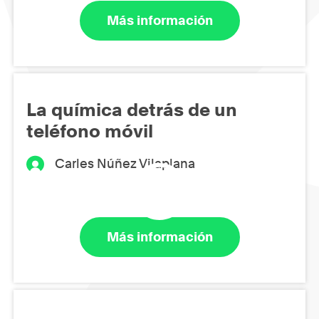
Más información
La química detrás de un
teléfono móvil
Carles Núñez Vilaplana
Más información