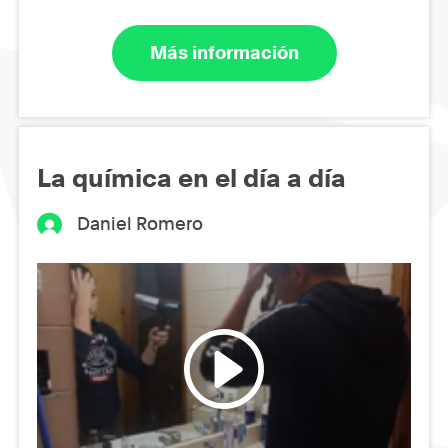
Más información
La química en el día a día
Daniel Romero