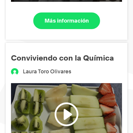
Más información
Conviviendo con la Química
Laura Toro Olivares