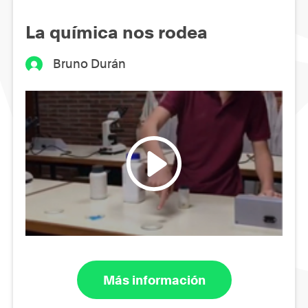
La química nos rodea
Bruno Durán
Más información