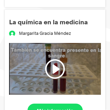
La química en la medicina
Margarita Gracia Méndez