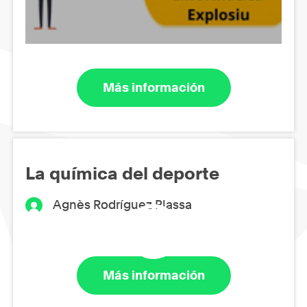
Más información
La química del deporte
Agnès Rodríguez Plassa
Más información