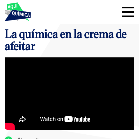
La química en la crema de
afeitar