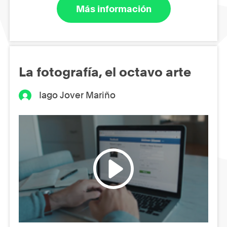
Más información
La fotografía, el octavo arte
Iago Jover Mariño