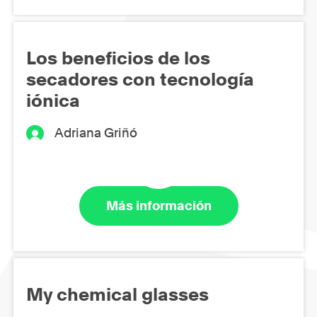
Los beneficios de los
secadores con tecnología
iónica
Adriana Griñó
Más información
My chemical glasses