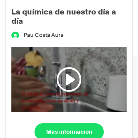
La química de nuestro día a
día
Pau Costa Aura
Más información