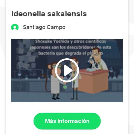
Ideonella sakaiensis
Santiago Campo
Más información