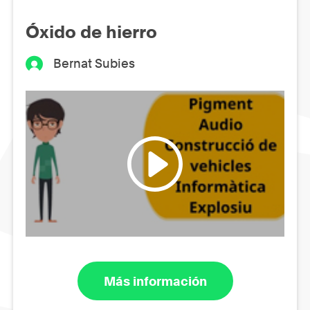
Óxido de hierro
Bernat Subies
Más información