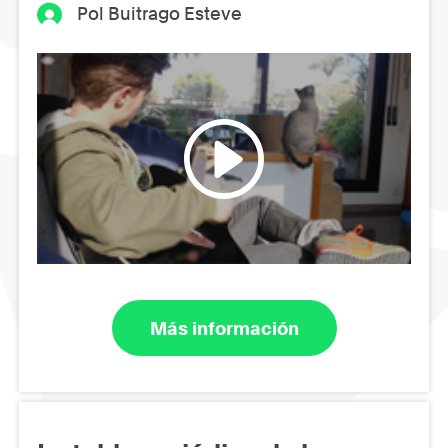
Pol Buitrago Esteve
Más información