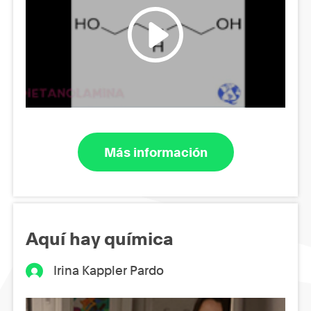
Más información
Aquí hay química
Irina Kappler Pardo