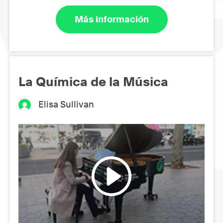
Más información
La Química de la Música
Elisa Sullivan