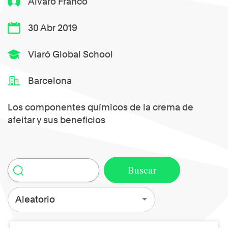
Álvaro Franco
30 Abr 2019
Viaró Global School
Barcelona
Los componentes químicos de la crema de
afeitar y sus beneficios
Aleatorio