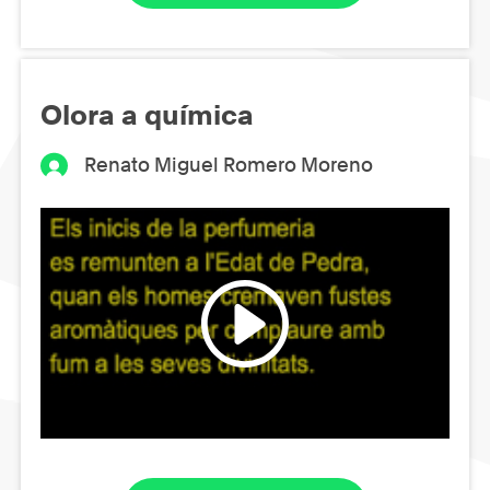
Olora a química
Renato Miguel Romero Moreno