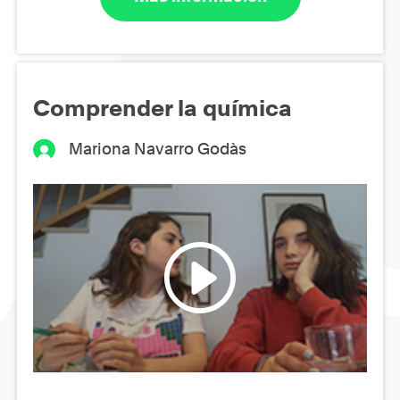
Comprender la química
Mariona Navarro Godàs