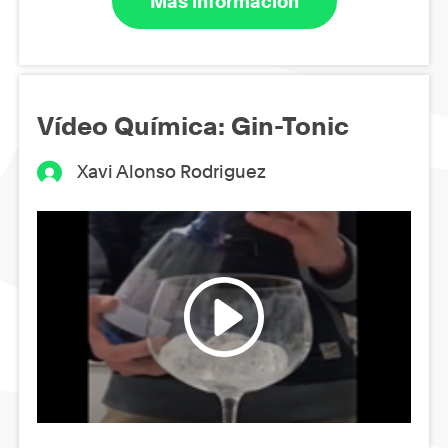
Más información
Vídeo Química: Gin-Tonic
Xavi Alonso Rodriguez