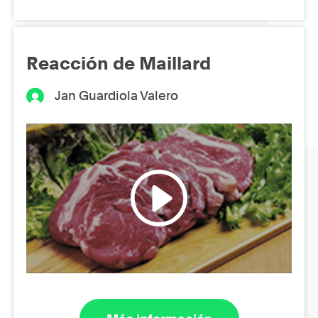
Reacción de Maillard
Jan Guardiola Valero