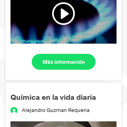
Más información
Química en la vida diaria
Alejandro Guzman Requena