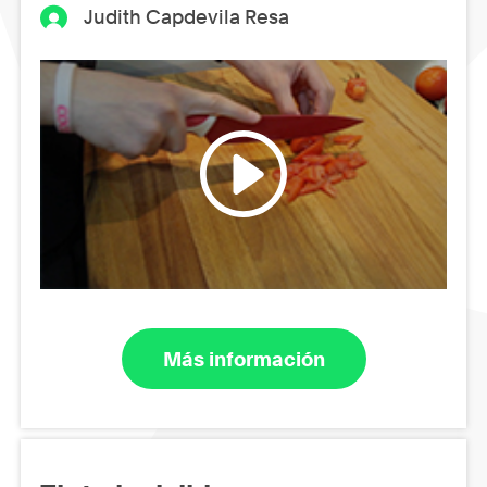
Judith Capdevila Resa
Más información