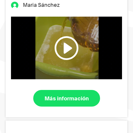
Maria Sánchez
Más información