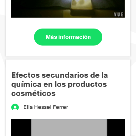
Más información
Efectos secundarios de la
química en los productos
cosméticos
Elia Hessel Ferrer