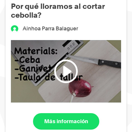
Por qué lloramos al cortar
cebolla?
Ainhoa Parra Balaguer
Más información