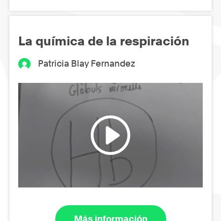
La química de la respiración
Patricia Blay Fernandez
Más información