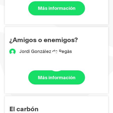
Más información
¿Amigos o enemigos?
Jordi González de Regàs
Más información
El carbón