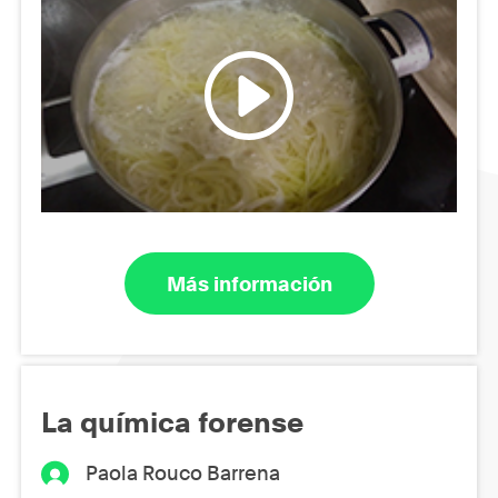
Más información
La química forense
Paola Rouco Barrena