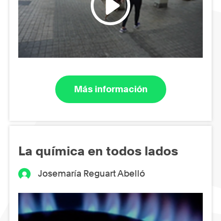
Más información
La química en todos lados
Josemaría Reguart Abelló