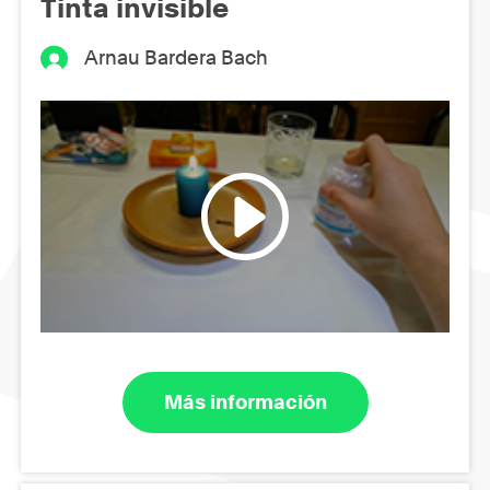
Tinta invisible
Arnau Bardera Bach
Más información