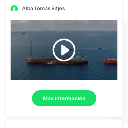
Alba Tomás Sitjes
Más información