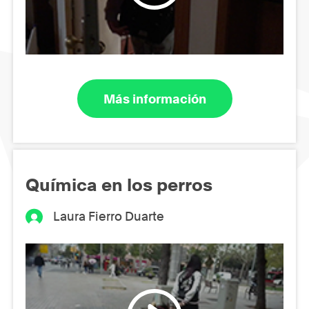
Más información
Química en los perros
Laura Fierro Duarte