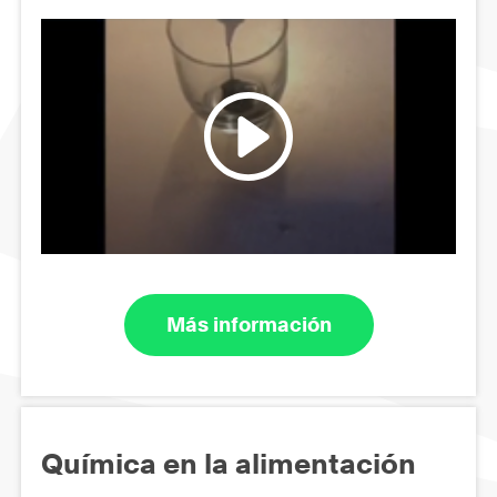
Más información
Química en la alimentación