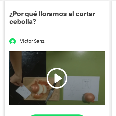
¿Por qué lloramos al cortar
cebolla?
Victor Sanz