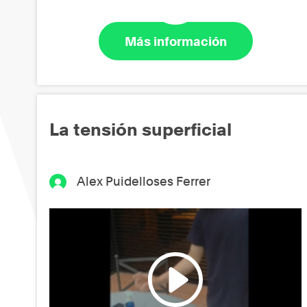
Más información
La tensión superficial
Alex Puidelloses Ferrer