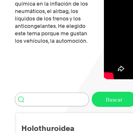
química en la inflación de los
neumáticos, el airbag, los
líquidos de los frenos y los
anticongelantes. He elegido
este tema porque me gustan
los vehículos, la automoción.
Holothuroidea