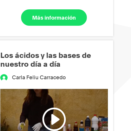
Más información
Los ácidos y las bases de
nuestro día a día
Carla Feliu Carracedo