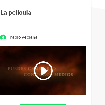
La película
Pablo Veciana