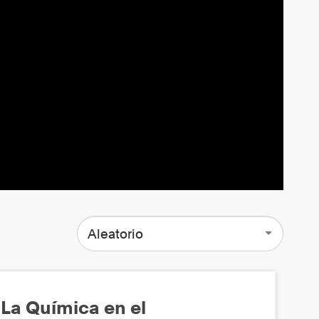
Aleatorio
La Química en el