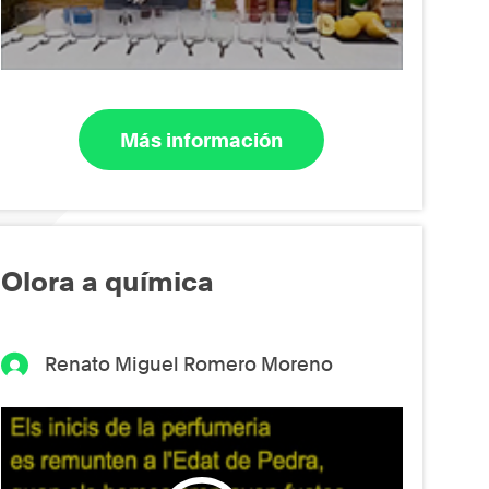
Más información
Olora a química
Renato Miguel Romero Moreno