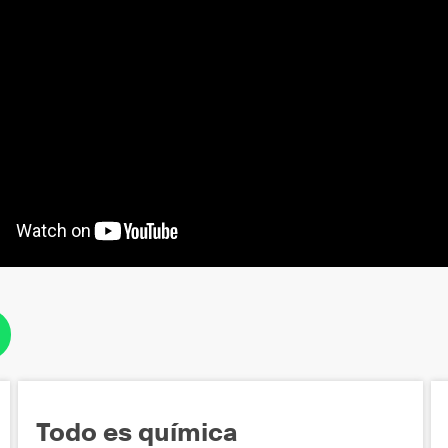
Todo es química