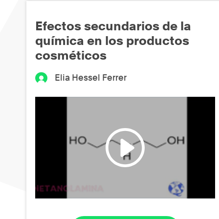
Efectos secundarios de la
química en los productos
cosméticos
Elia Hessel Ferrer