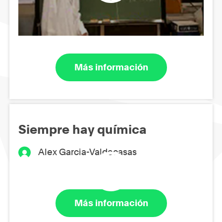
Más información
Siempre hay química
Alex Garcia-Valdecasas
Más información