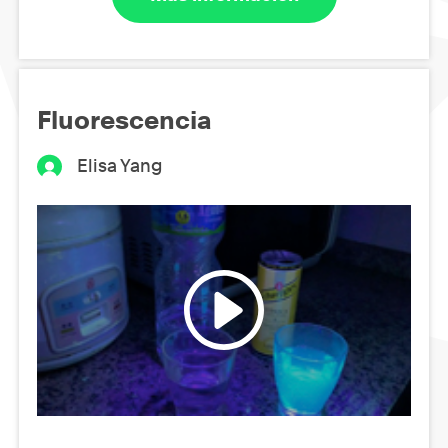
Fluorescencia
Elisa Yang