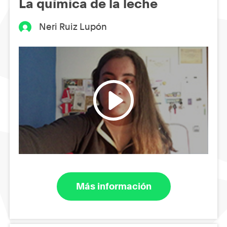
La química de la leche
Neri Ruiz Lupón
Más información