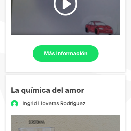
Más información
La química del amor
Ingrid Lloveras Rodríguez