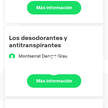
Más información
Los desodorantes y
antitranspirantes
Montserrat Dengrà Grau
Más información