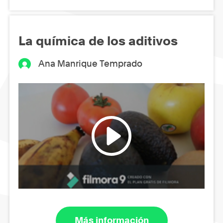
La química de los aditivos
Ana Manrique Temprado
Más información