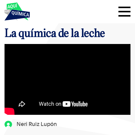
La química de la leche
Neri Ruiz Lupón