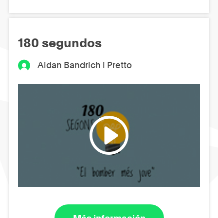
180 segundos
Aidan Bandrich i Pretto