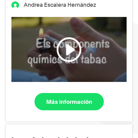
Andrea Escalera Hernández
Más información