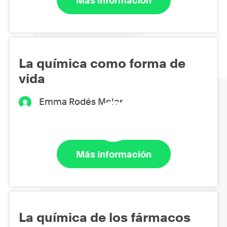
Más información
La química como forma de
vida
Emma Rodés Meler
Más información
La química de los fármacos