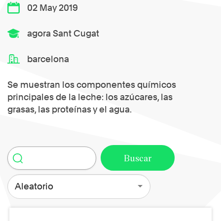
02 May 2019
agora Sant Cugat
barcelona
Se muestran los componentes químicos
principales de la leche: los azúcares, las
grasas, las proteínas y el agua.
Aleatorio