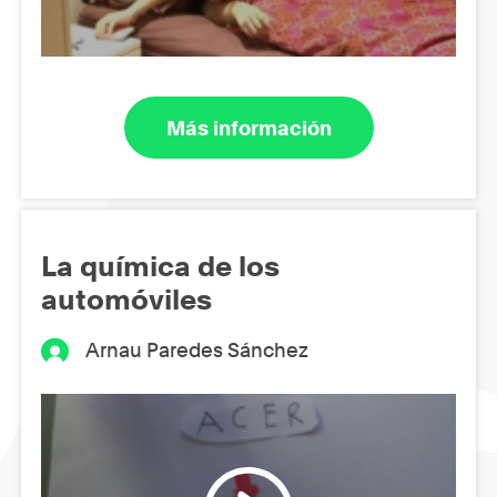
Más información
La química de los
automóviles
Arnau Paredes Sánchez