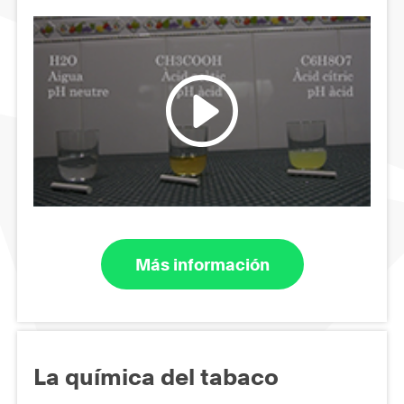
Más información
La química del tabaco