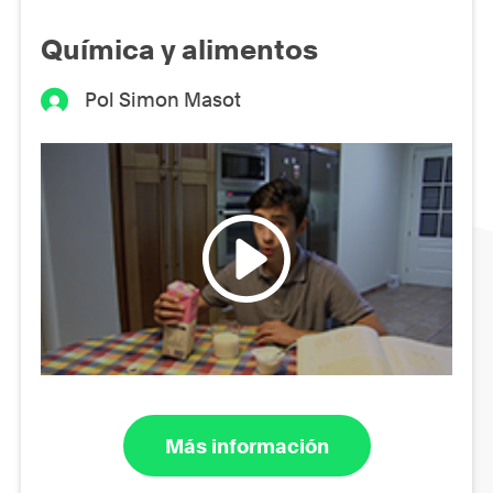
Química y alimentos
Pol Simon Masot
Más información