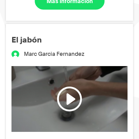
Más información
El jabón
Marc Garcia Fernandez