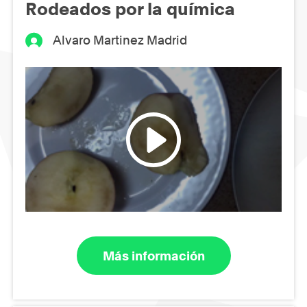
Rodeados por la química
Alvaro Martinez Madrid
Más información