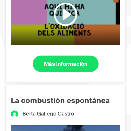
Más información
La combustión espontánea
Berta Gallego Castro