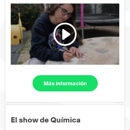
Más información
El show de Química