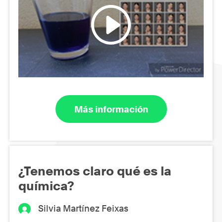
Más información
¿Tenemos claro qué es la
química?
Silvia Martínez Feixas