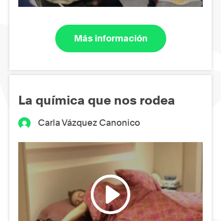
Más información
La química que nos rodea
Carla Vázquez Canonico