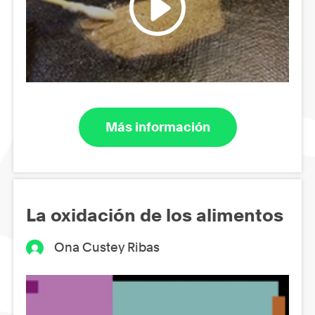
Más información
La oxidación de los alimentos
Ona Custey Ribas