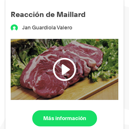
Reacción de Maillard
Jan Guardiola Valero
Más información