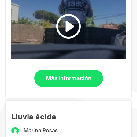
Más información
Lluvia ácida
Marina Rosas