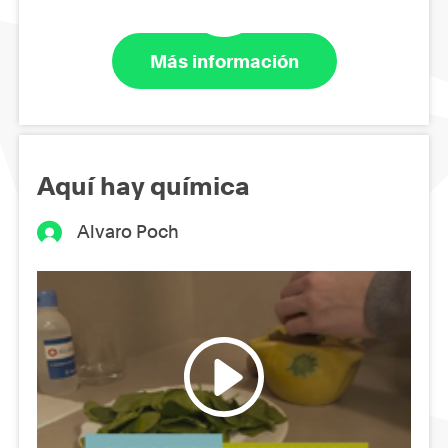
Más información
Aquí hay química
Alvaro Poch