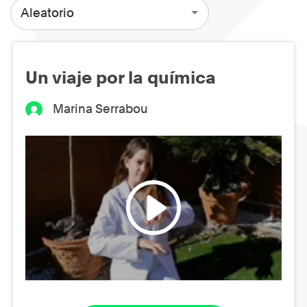
Aleatorio
Un viaje por la química
Marina Serrabou