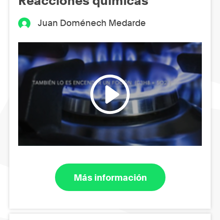
Reacciones químicas
Juan Doménech Medarde
Más información