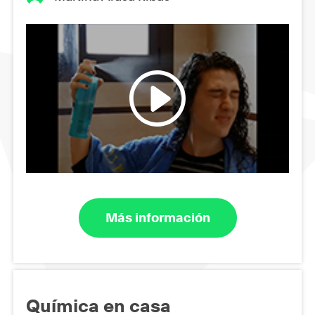
Más información
Química en casa