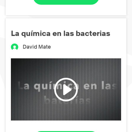
La química en las bacterias
David Mate