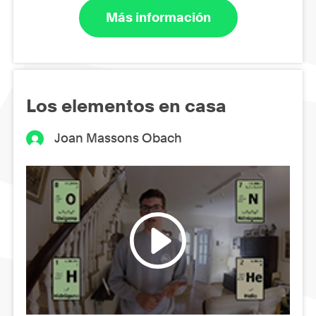
Más información
Los elementos en casa
Joan Massons Obach