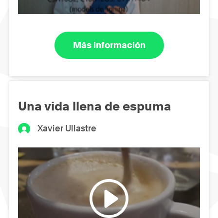
Más información
Una vida llena de espuma
Xavier Ullastre