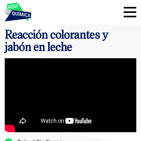
Reacción colorantes y
jabón en leche