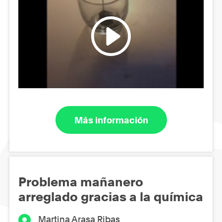
Más información
Problema mañanero
arreglado gracias a la química
Martina Arasa Ribas