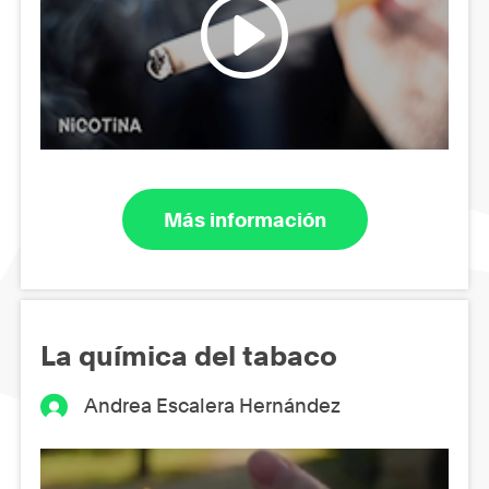
Más información
La química del tabaco
Andrea Escalera Hernández