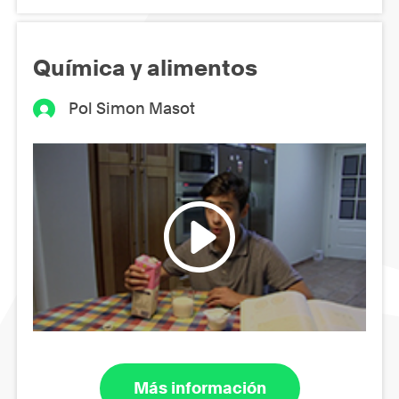
Química y alimentos
Pol Simon Masot
Más información