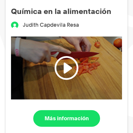
Química en la alimentación
Judith Capdevila Resa
Más información