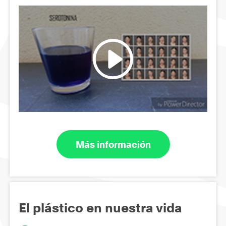
Más información
El plástico en nuestra vida