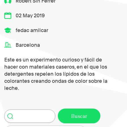
Robert Sin Ferrer
02 May 2019
fedac amilcar
Barcelona
Este es un experimento curioso y fácil de
hacer con materiales caseros, en el que los
detergentes repelen los lípidos de los
colorantes creando ondas de color sobre la
leche.