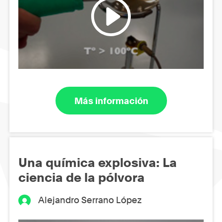
Más información
Una química explosiva: La
ciencia de la pólvora
Alejandro Serrano López