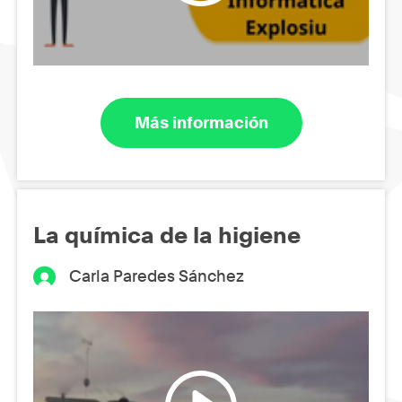
Más información
La química de la higiene
Carla Paredes Sánchez