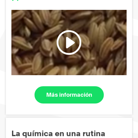
Más información
La química en una rutina