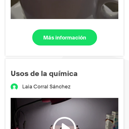
Más información
Usos de la química
Laia Corral Sánchez