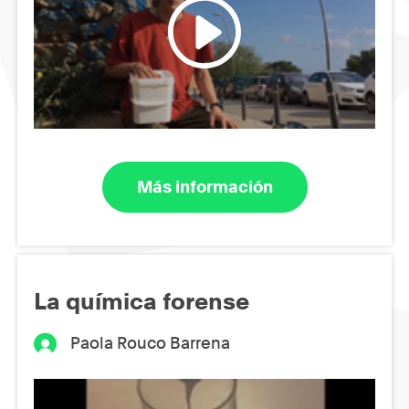
Más información
La química forense
Paola Rouco Barrena