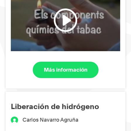
Más información
Liberación de hidrógeno
Carlos Navarro Agruña