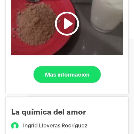
Más información
La química del amor
Ingrid Lloveras Rodríguez