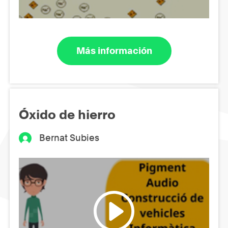
Más información
Óxido de hierro
Bernat Subies