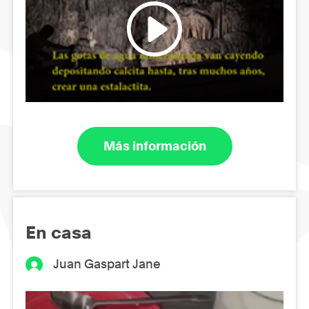
Más información
En casa
Juan Gaspart Jane