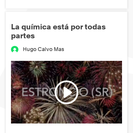
La química está por todas
partes
Hugo Calvo Mas