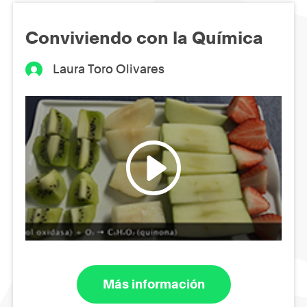
Conviviendo con la Química
Laura Toro Olivares
Más información