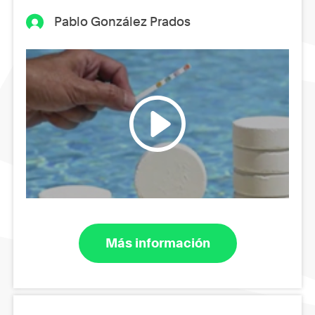
Pablo González Prados
Más información