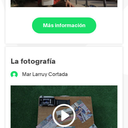
Más información
La fotografía
Mar Larruy Cortada