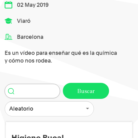
02 May 2019
Viaró
Barcelona
Es un vídeo para enseñar qué es la química
y cómo nos rodea.
Aleatorio
Higiene Bucal