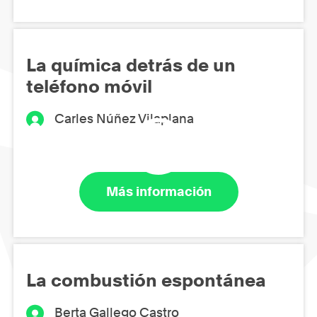
La química detrás de un
teléfono móvil
Carles Núñez Vilaplana
Más información
La combustión espontánea
Berta Gallego Castro