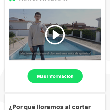
Más información
¿Por qué lloramos al cortar