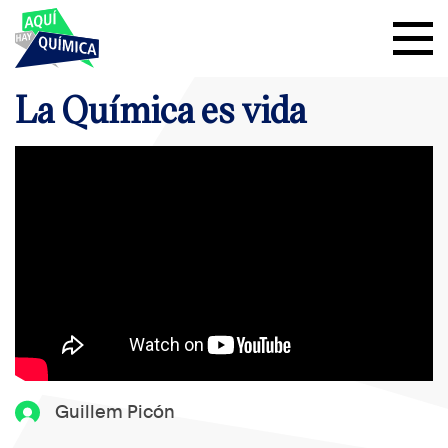
La Química es vida
Guillem Picón