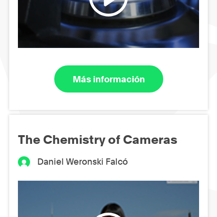
Más información
The Chemistry of Cameras
Daniel Weronski Falcó