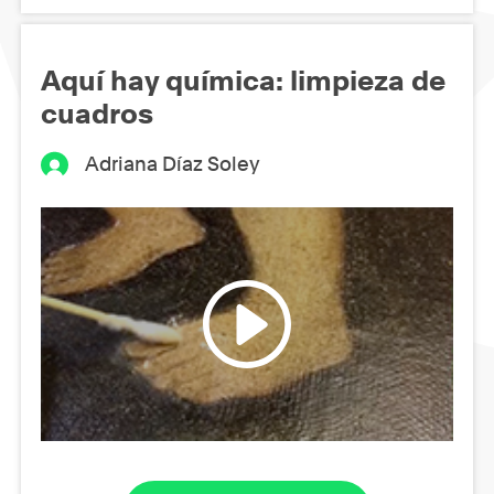
Aquí hay química: limpieza de
cuadros
Adriana Díaz Soley