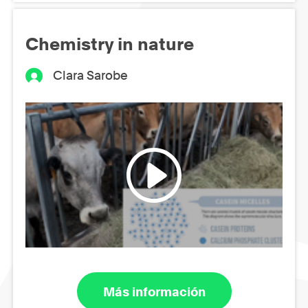
Chemistry in nature
Clara Sarobe
Más información