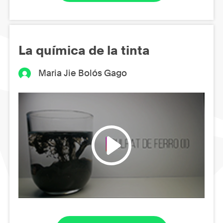
La química de la tinta
Maria Jie Bolós Gago