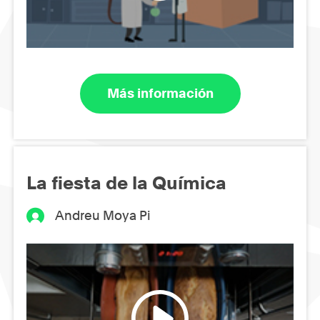
Más información
La fiesta de la Química
Andreu Moya Pi