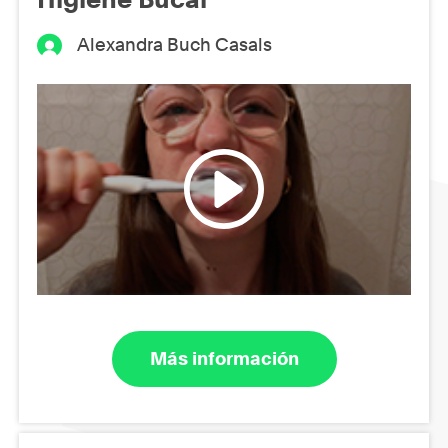
Alexandra Buch Casals
Más información