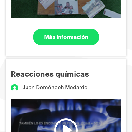
Más información
Reacciones químicas
Juan Doménech Medarde