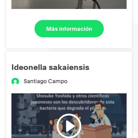
Más información
Ideonella sakaiensis
Santiago Campo