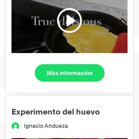
Más información
Experimento del huevo
Ignacio Andueza