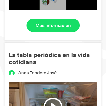
Más información
La tabla periódica en la vida
cotidiana
Anna Teodoro José