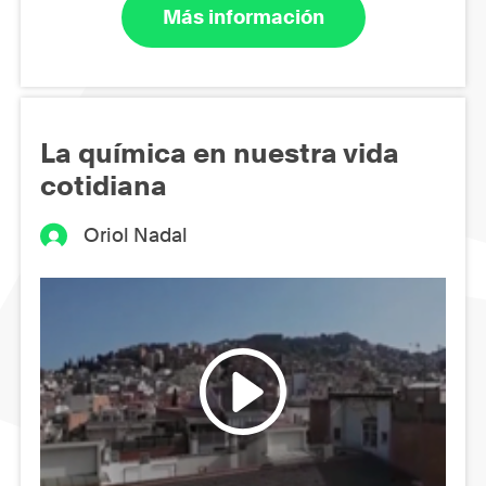
Más información
La química en nuestra vida
cotidiana
Oriol Nadal