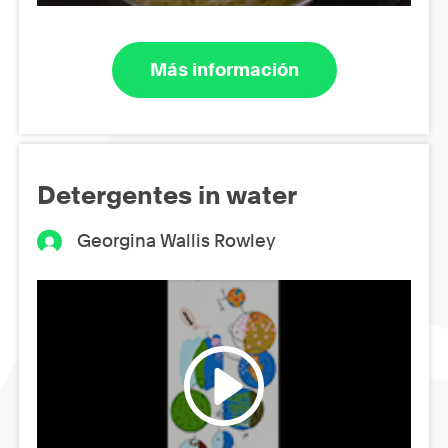
Más información
Detergentes in water
Georgina Wallis Rowley