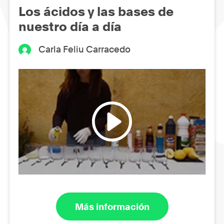
Los ácidos y las bases de
nuestro día a día
Carla Feliu Carracedo
Más información