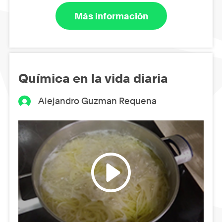
Más información
Química en la vida diaria
Alejandro Guzman Requena