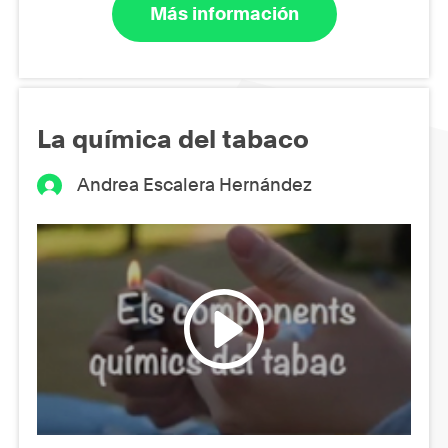
Más información
La química del tabaco
Andrea Escalera Hernández