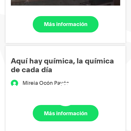
Más información
Aquí hay química, la química
de cada día
Mireia Ocón Payés
Más información