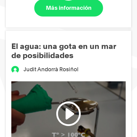
Más información
El agua: una gota en un mar
de posibilidades
Judit Andorrà Rosiñol