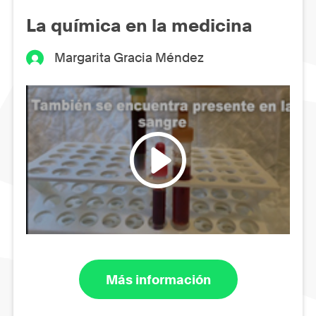
La química en la medicina
Margarita Gracia Méndez
Más información