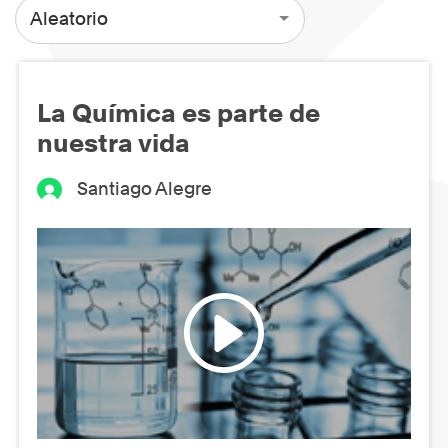
Aleatorio
La Química es parte de
nuestra vida
Santiago Alegre