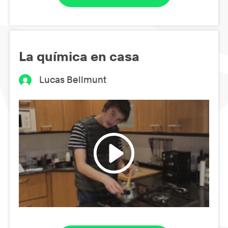
La química en casa
Lucas Bellmunt