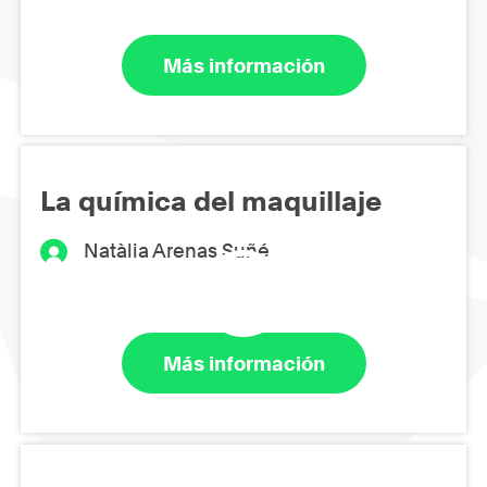
Más información
La química del maquillaje
Natàlia Arenas Suñé
Más información