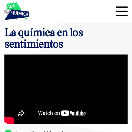
La química en los
sentimientos