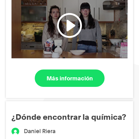
Más información
¿Dónde encontrar la química?
Daniel Riera