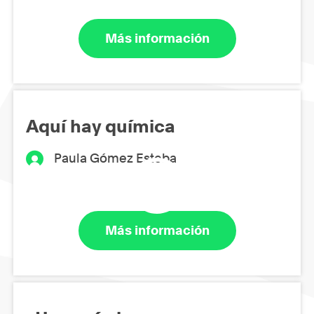
Más información
Aquí hay química
Paula Gómez Esteba
Más información