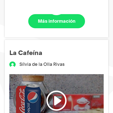
Más información
La Cafeína
Sílvia de la Olla Rivas