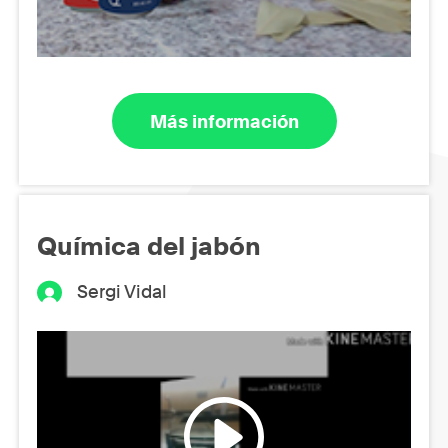
Más información
Química del jabón
Sergi Vidal