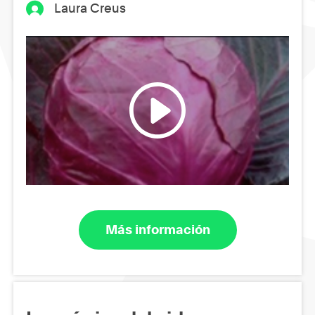
Laura Creus
Más información