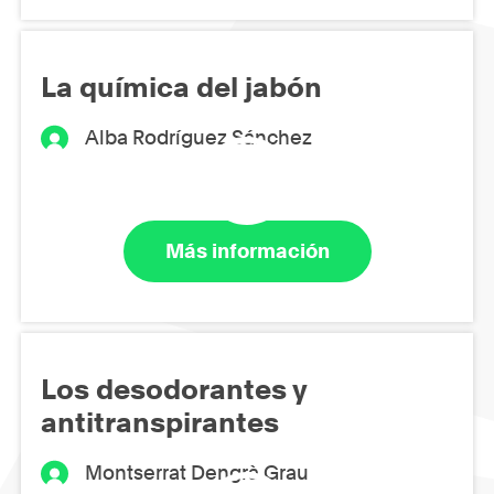
La química del jabón
Alba Rodríguez Sánchez
Más información
Los desodorantes y
antitranspirantes
Montserrat Dengrà Grau