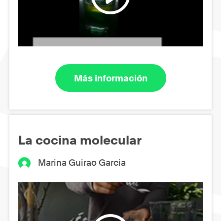
Más información
La cocina molecular
Marina Guirao Garcia