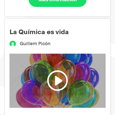
La Química es vida
Guillem Picón