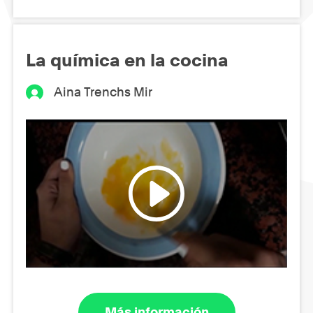
La química en la cocina
Aina Trenchs Mir
Más información