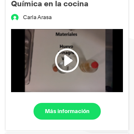
Química en la cocina
Carla Arasa
Más información