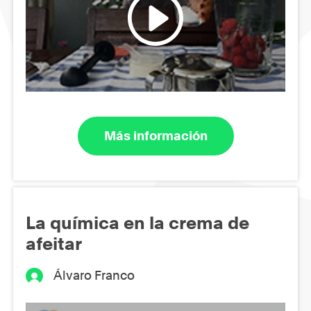
Más información
La química en la crema de
afeitar
Álvaro Franco