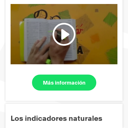
Más información
Los indicadores naturales