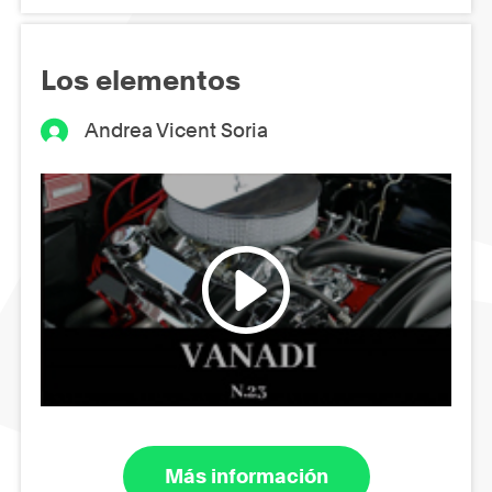
Los elementos
Andrea Vicent Soria
Más información