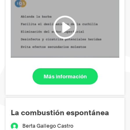
Más información
La combustión espontánea
Berta Gallego Castro