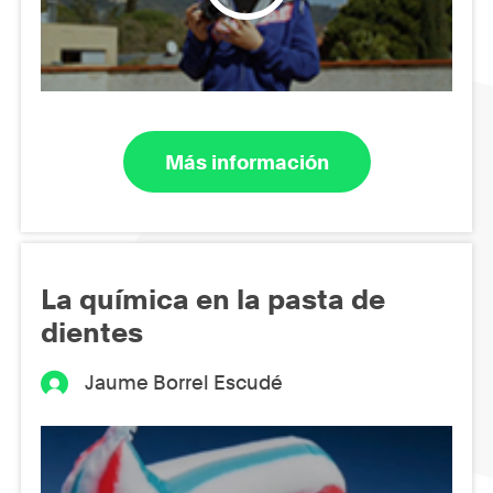
Más información
La química en la pasta de
dientes
Jaume Borrel Escudé