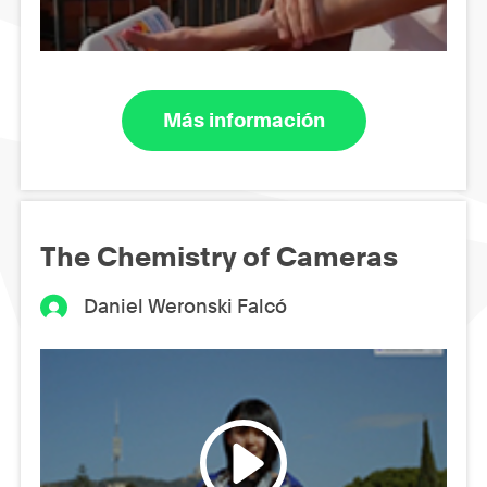
Más información
The Chemistry of Cameras
Daniel Weronski Falcó