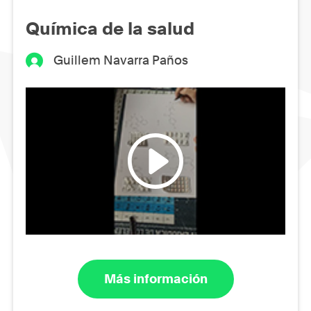
Química de la salud
Guillem Navarra Paños
Más información