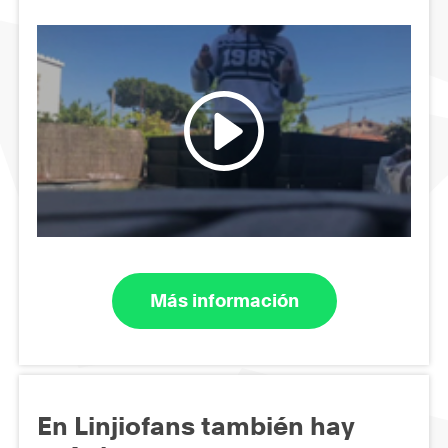
Más información
En Linjiofans también hay