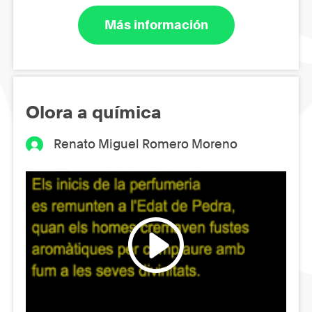
Más información
Olora a química
Renato Miguel Romero Moreno