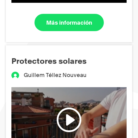
Más información
Protectores solares
Guillem Téllez Nouveau