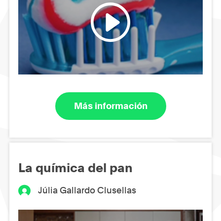
Más información
La química del pan
Júlia Gallardo Clusellas