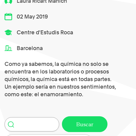
Laura Ricart Manich
02 May 2019
Centre d'Estudis Roca
Barcelona
Como ya sabemos, la química no solo se
encuentra en los laboratorios o procesos
químicos, la química está en todas partes.
Un ejemplo sería en nuestros sentimientos,
como este: el enamoramiento.