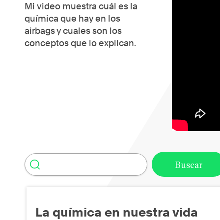
Mi video muestra cuál es la
química que hay en los
airbags y cuales son los
conceptos que lo explican.
La química en nuestra vida