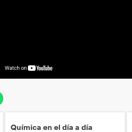
Química en el día a día