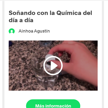
Soñando con la Química del
día a día
Ainhoa Agustín
Más información