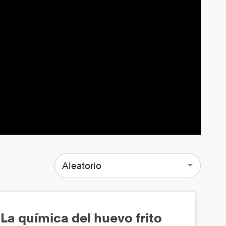
Aleatorio
La química del huevo frito