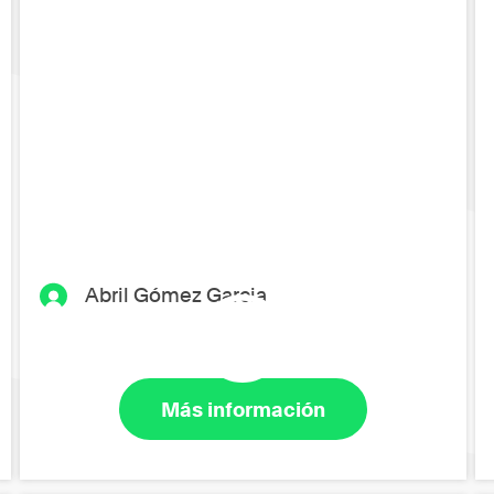
Abril Gómez Garcia
Más información