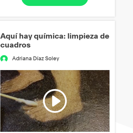
Aquí hay química: limpieza de
cuadros
Adriana Díaz Soley