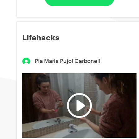
Lifehacks
Pia Maria Pujol Carbonell