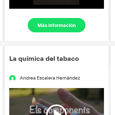
Más información
La química del tabaco
Andrea Escalera Hernández