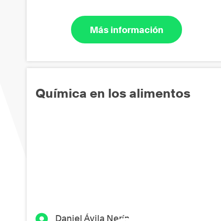
Más información
Química en los alimentos
Daniel Ávila Nerín