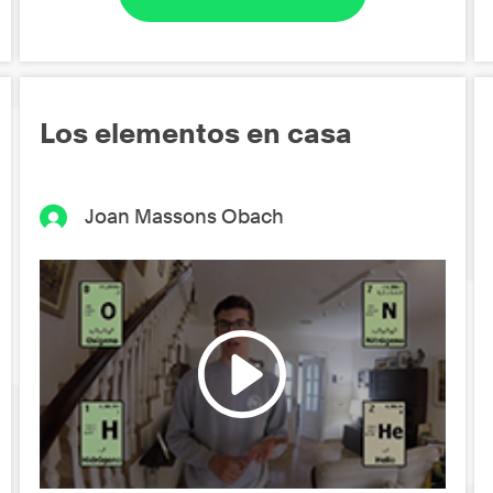
Los elementos en casa
Joan Massons Obach