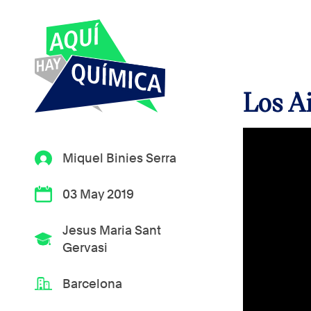
Los A
Miquel Binies Serra
03 May 2019
Jesus Maria Sant
Gervasi
Barcelona