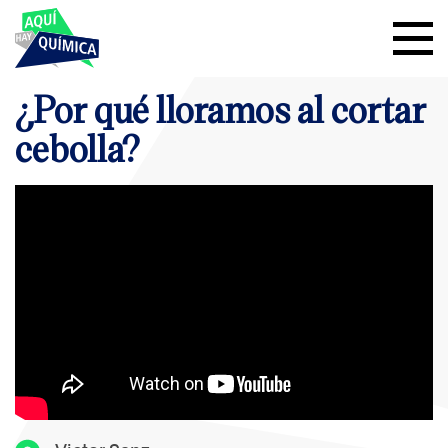
¿Por qué lloramos al cortar
cebolla?