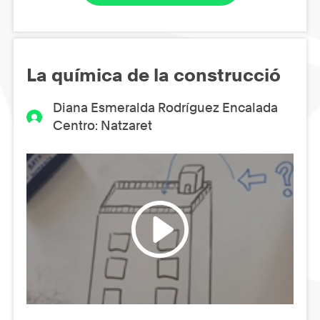
La química de la construcció
Diana Esmeralda Rodríguez Encalada
Centro: Natzaret