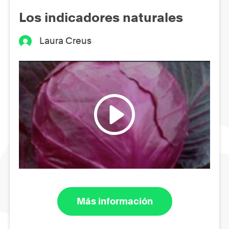
Los indicadores naturales
Laura Creus
Más información