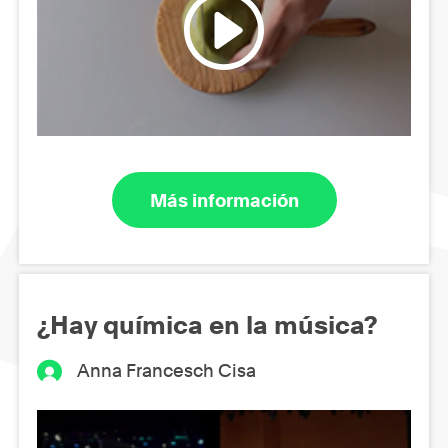
Más información
¿Hay química en la música?
Anna Francesch Cisa