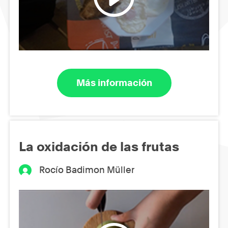
Más información
La oxidación de las frutas
Rocío Badimon Müller