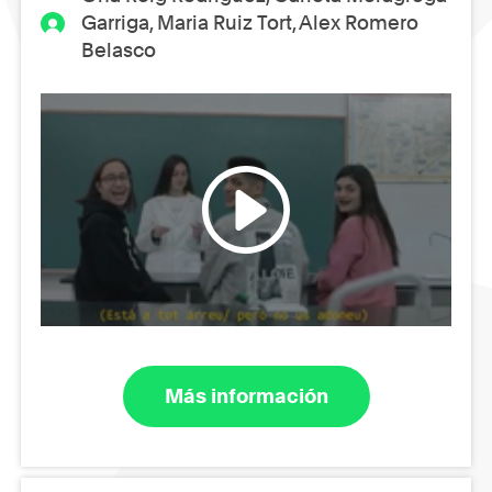
Garriga, Maria Ruiz Tort, Alex Romero
Belasco
Más información