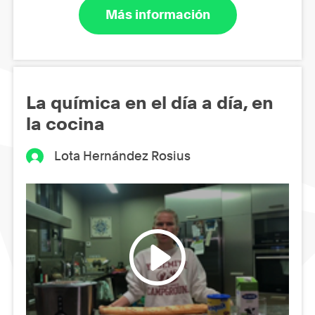
Más información
La química en el día a día, en
la cocina
Lota Hernández Rosius