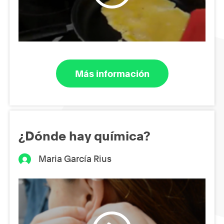
Más información
¿Dónde hay química?
Maria García Rius