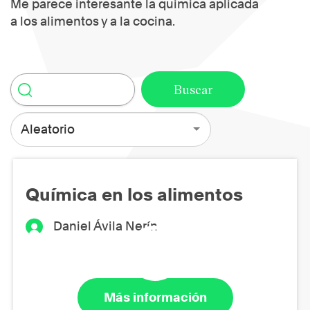
Me parece interesante la quimica aplicada
a los alimentos y a la cocina.
Aleatorio
Química en los alimentos
Daniel Ávila Nerín
Más información