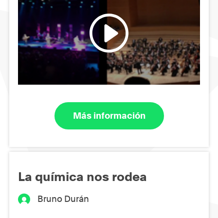
Más información
La química nos rodea
Bruno Durán