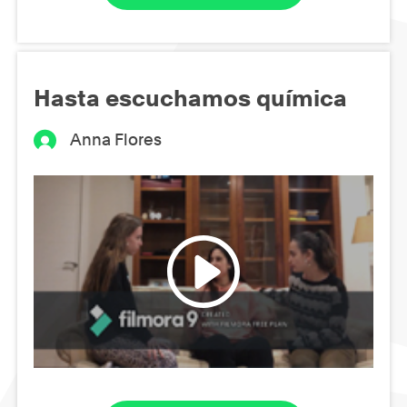
Hasta escuchamos química
Anna Flores