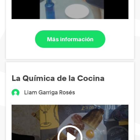
Más información
La Química de la Cocina
Liam Garriga Rosés