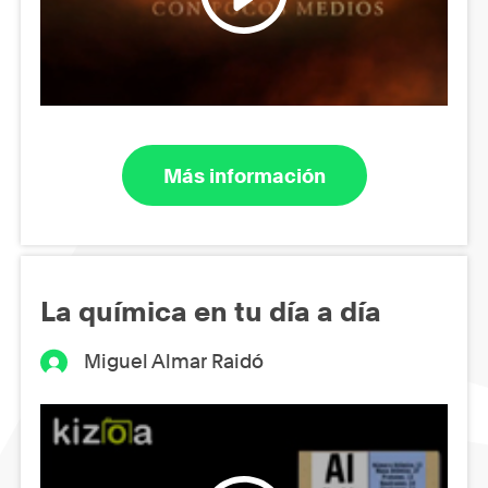
Más información
La química en tu día a día
Miguel Almar Raidó