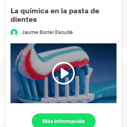
La química en la pasta de
dientes
Jaume Borrel Escudé
Más información