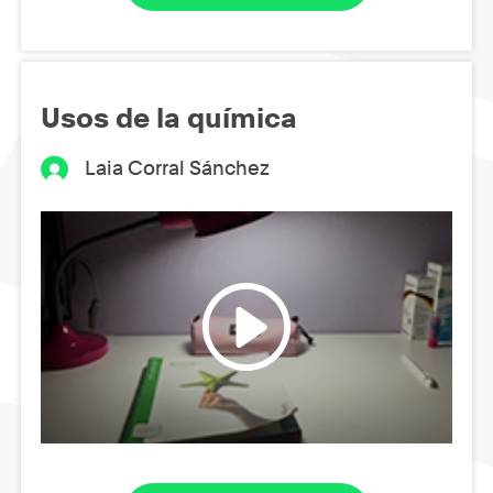
Usos de la química
Laia Corral Sánchez