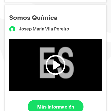
Somos Química
Josep Maria Vila Pereiro
Más información