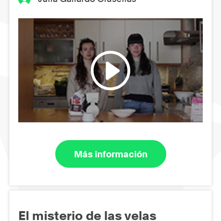
Más información
El misterio de las velas