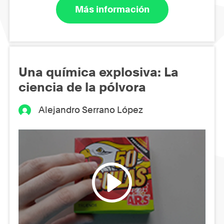
Más información
Una química explosiva: La
ciencia de la pólvora
Alejandro Serrano López