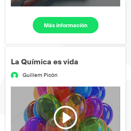
Más información
La Química es vida
Guillem Picón