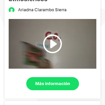
Ariadna Clarambo Sierra
Más información