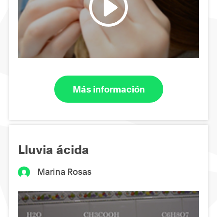
Más información
Lluvia ácida
Marina Rosas