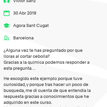
Victor Sanz
30 Abr 2019
Agora Sant Cugat
Barcelona
¿Alguna vez te has preguntado por que
lloras al cortar cebolla?
Gracias a la quimica podemos responder a
esta pregunta…
He escogido este ejemplo porque tuve
curiosidad, y porque tras hacer un poco de
busqueda, me di cuenta de que entendia la
respuesta gracias a conocimientos que he
adquirido en este curso.