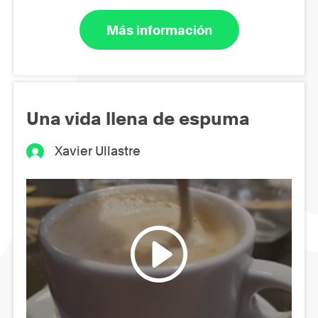
Más información
Una vida llena de espuma
Xavier Ullastre