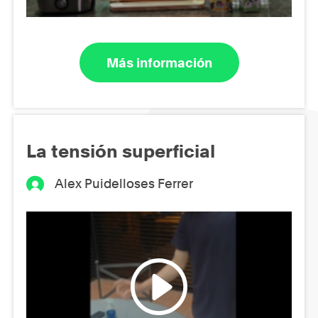
Más información
La tensión superficial
Alex Puidelloses Ferrer