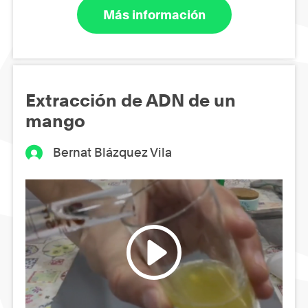
Más información
Extracción de ADN de un
mango
Bernat Blázquez Vila