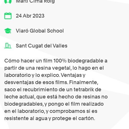
Martí Cima Roig
24 Abr 2023
Viaró Global School
Sant Cugat del Valles
Cómo hacer un film 100% biodegradable a
partir de una resina vegetal, lo hago en el
laboratorio y lo explico. Ventajas y
desventajas de esos films. Finalmente,
saco el recubrimiento de un tetrabrik de
leche actual, que está hecho de resinas no
biodegradables, y pongo el film realizado
en el laboratorio, y comprobamos si es
resistente al agua y protege el cartón.