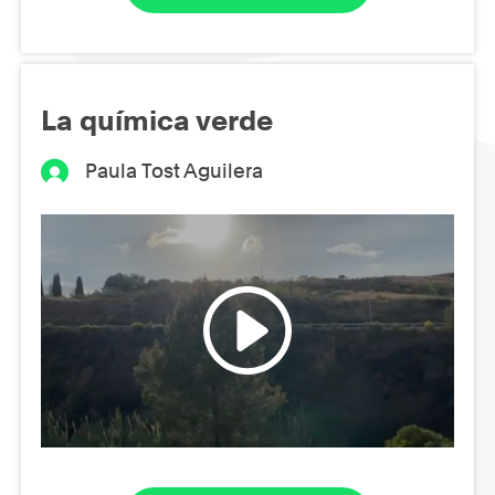
La química verde
Paula Tost Aguilera