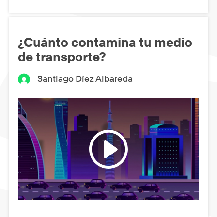
¿Cuánto contamina tu medio
de transporte?
Santiago Díez Albareda