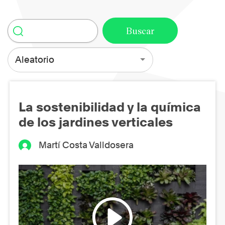
Aleatorio
La sostenibilidad y la química
de los jardines verticales
Martí Costa Valldosera