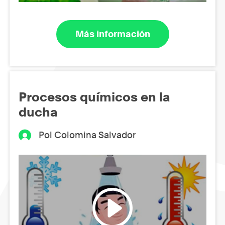
Más información
Procesos químicos en la
ducha
Pol Colomina Salvador