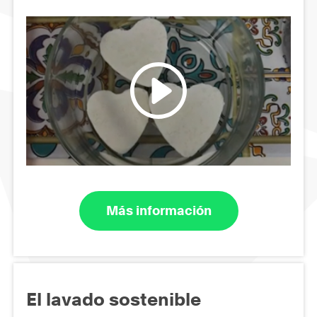
Más información
El lavado sostenible