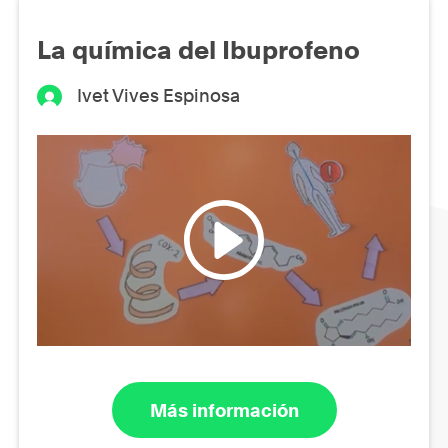
La química del Ibuprofeno
Ivet Vives Espinosa
Más información