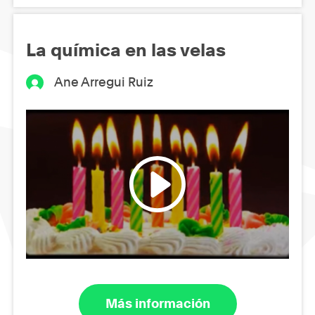
La química en las velas
Ane Arregui Ruiz
Más información