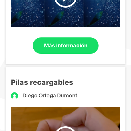
Más información
Pilas recargables
Diego Ortega Dumont