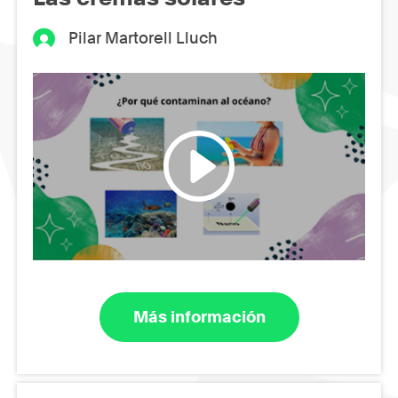
Pilar Martorell Lluch
Más información