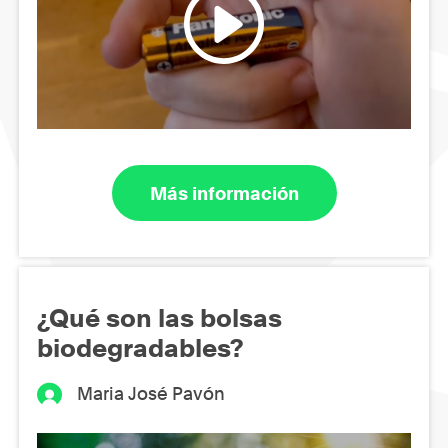
Más información
¿Qué son las bolsas
biodegradables?
Maria José Pavón