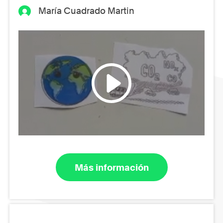
María Cuadrado Martin
Más información