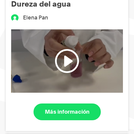
Dureza del agua
Elena Pan
Más información