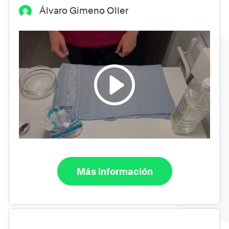
Álvaro Gimeno Oller
Más información