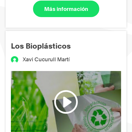
Más información
Los Bioplásticos
Xavi Cucurull Martí