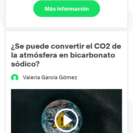
Más información
¿Se puede convertir el CO2 de
la atmósfera en bicarbonato
sódico?
Valeria García Gómez