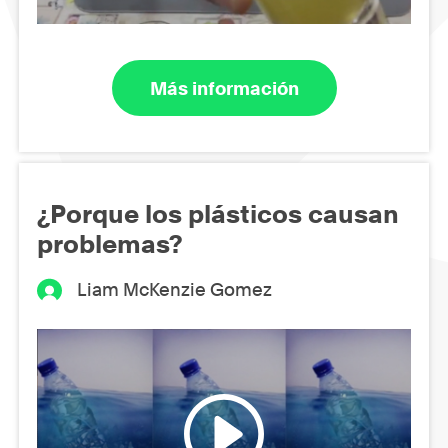
Más información
¿Porque los plásticos causan
problemas?
Liam McKenzie Gomez