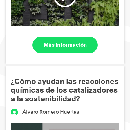
Más información
¿Cómo ayudan las reacciones
químicas de los catalizadores
a la sostenibilidad?
Álvaro Romero Huertas