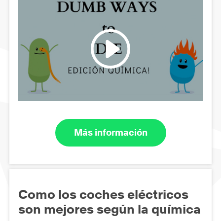
Más información
Como los coches eléctricos
son mejores según la química