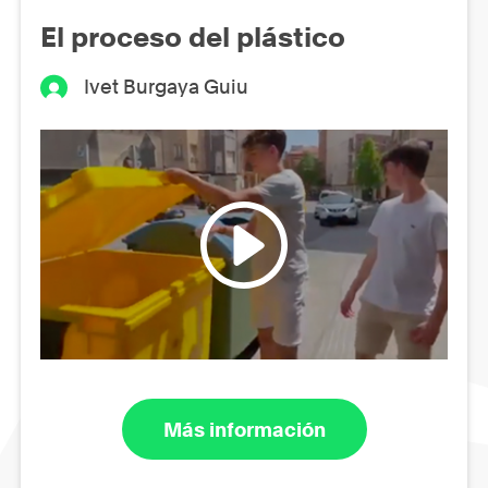
El proceso del plástico
Ivet Burgaya Guiu
Más información