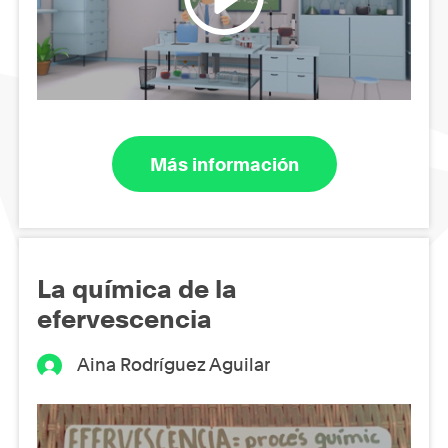
Más información
La química de la
efervescencia
Aina Rodríguez Aguilar