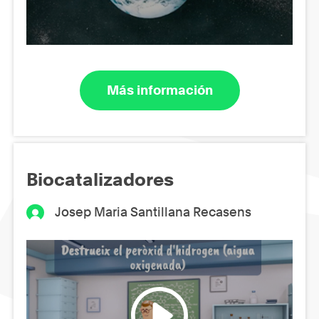
Más información
Biocatalizadores
Josep Maria Santillana Recasens