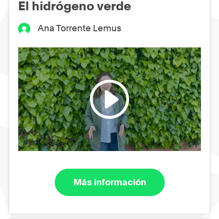
El hidrógeno verde
Ana Torrente Lemus
Más información