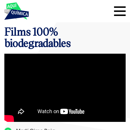
Films 100%
biodegradables