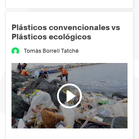
Plásticos convencionales vs
Plásticos ecológicos
Tomàs Borrell Tatché