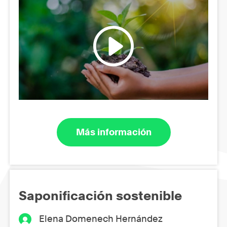
Más información
Saponificación sostenible
Elena Domenech Hernández