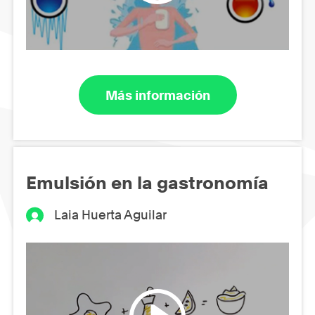
Más información
Emulsión en la gastronomía
Laia Huerta Aguilar