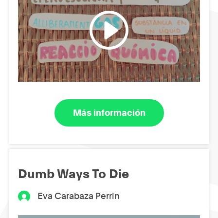
Más información
Dumb Ways To Die
Eva Carabaza Perrin