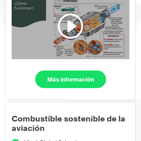
Más información
Combustible sostenible de la
aviación