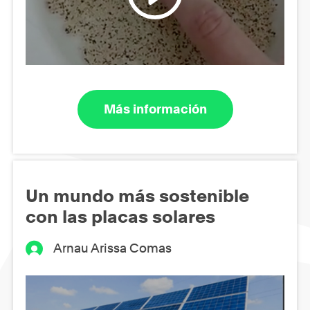
Más información
Un mundo más sostenible
con las placas solares
Arnau Arissa Comas