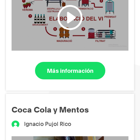
Más información
Coca Cola y Mentos
Ignacio Pujol Rico