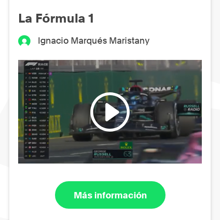
La Fórmula 1
Ignacio Marqués Maristany
Más información