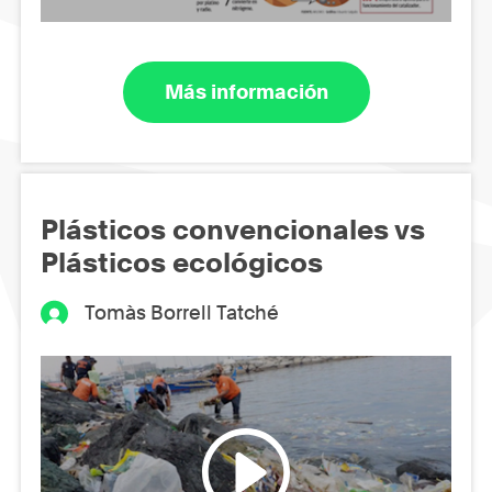
Más información
Plásticos convencionales vs
Plásticos ecológicos
Tomàs Borrell Tatché