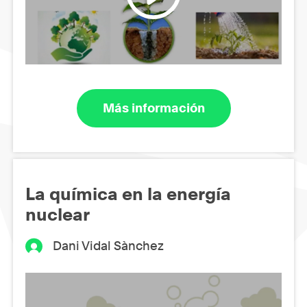
Más información
La química en la energía
nuclear
Dani Vidal Sànchez