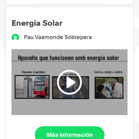
Energía Solar
Pau Vaamonde Sobrepera
Más información