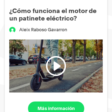
¿Cómo funciona el motor de
un patinete eléctrico?
Aleix Raboso Gavarron
Más información