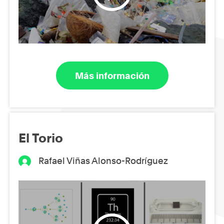
Más información
El Torio
Rafael Viñas Alonso-Rodríguez