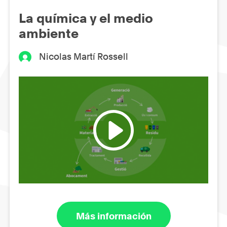
La química y el medio
ambiente
Nicolas Martí Rossell
Más información