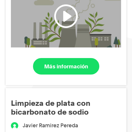
Más información
Limpieza de plata con
bicarbonato de sodio
Javier Ramirez Pereda