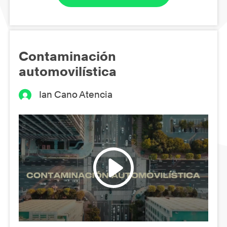
Contaminación
automovilística
Ian Cano Atencia