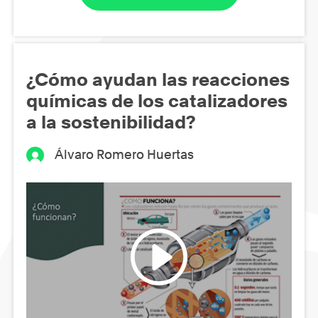
¿Cómo ayudan las reacciones
químicas de los catalizadores
a la sostenibilidad?
Álvaro Romero Huertas