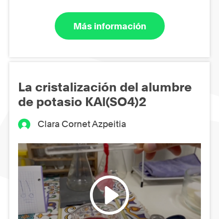
Más información
La cristalización del alumbre
de potasio KAl(SO4)2
Clara Cornet Azpeitia