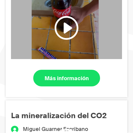
Más información
La mineralización del CO2
Miguel Guarner Escribano