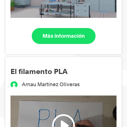
Más información
El filamento PLA
Arnau Martínez Oliveras