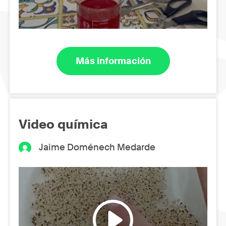
Más información
Video química
Jaime Doménech Medarde