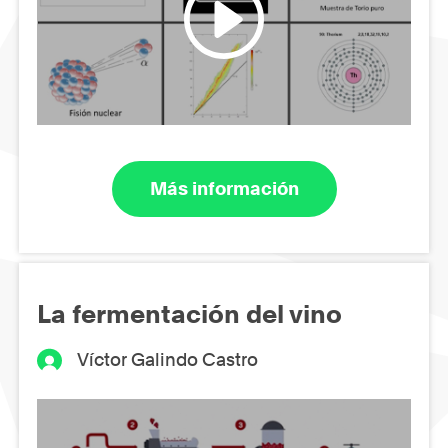
Más información
La fermentación del vino
Víctor Galindo Castro