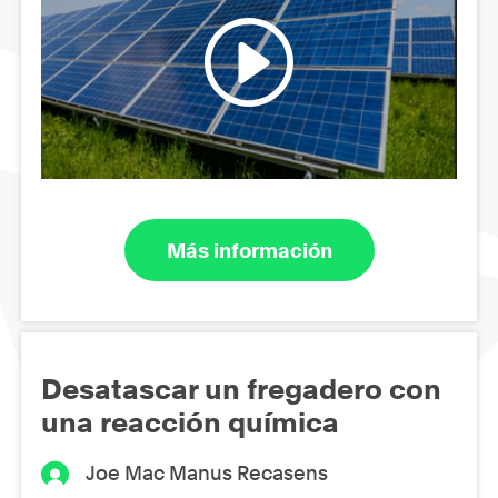
Más información
Desatascar un fregadero con
una reacción química
Joe Mac Manus Recasens