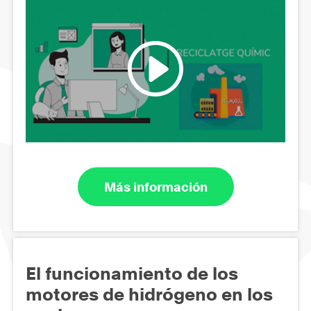
Más información
El funcionamiento de los
motores de hidrógeno en los