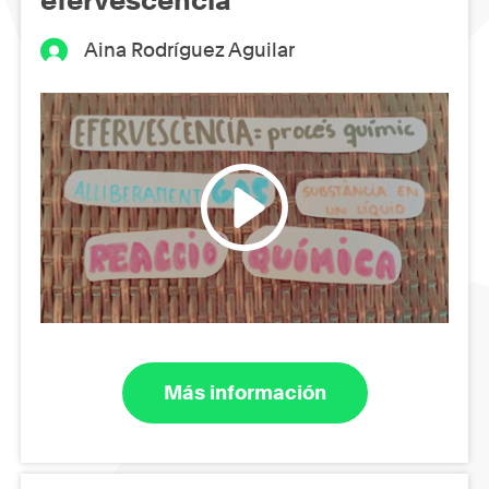
Aina Rodríguez Aguilar
Más información