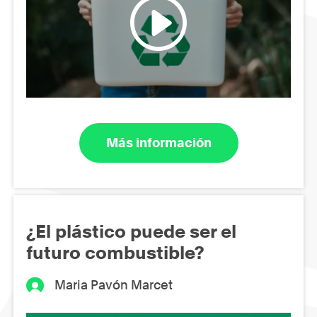
Más información
¿El plástico puede ser el
futuro combustible?
Maria Pavón Marcet