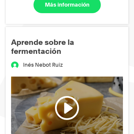
Más información
Aprende sobre la
fermentación
Inés Nebot Ruiz