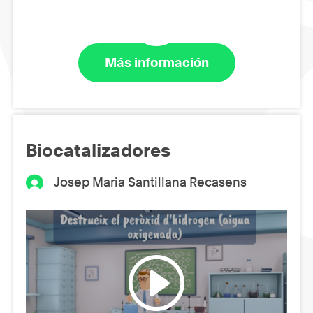
Más información
Biocatalizadores
Josep Maria Santillana Recasens