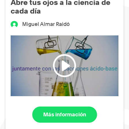
Abre tus ojos a la ciencia de
cada día
Miguel Almar Raidó
Más información