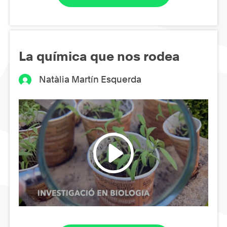
La química que nos rodea
Natàlia Martín Esquerda