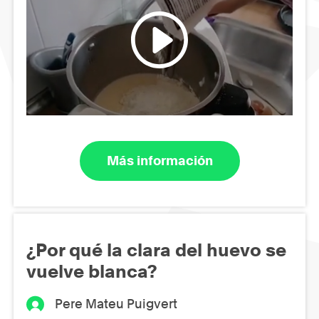
Más información
¿Por qué la clara del huevo se
vuelve blanca?
Pere Mateu Puigvert