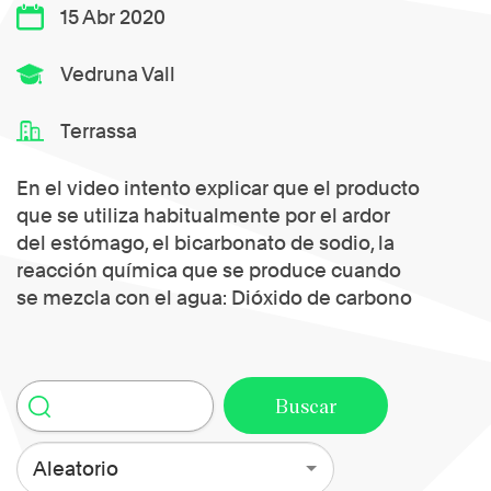
15 Abr 2020
Vedruna Vall
Terrassa
En el video intento explicar que el producto
que se utiliza habitualmente por el ardor
del estómago, el bicarbonato de sodio, la
reacción química que se produce cuando
se mezcla con el agua: Dióxido de carbono
Aleatorio