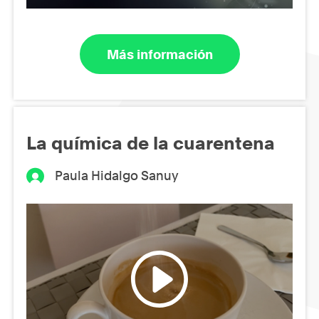
Más información
La química de la cuarentena
Paula Hidalgo Sanuy