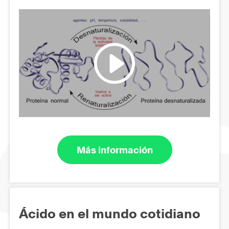
Más información
Ácido en el mundo cotidiano