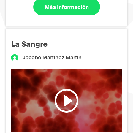
Más información
La Sangre
Jacobo Martínez Martín