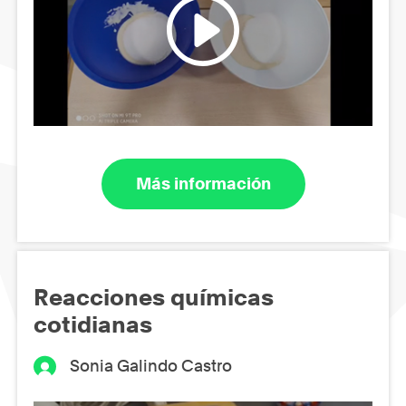
Más información
Reacciones químicas
cotidianas
Sonia Galindo Castro