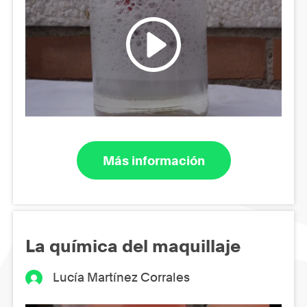
Más información
La química del maquillaje
Lucía Martínez Corrales