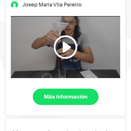
Josep Maria Vila Pereiro
Más información