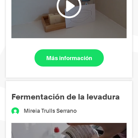
Más información
Fermentación de la levadura
Mireia Trulls Serrano