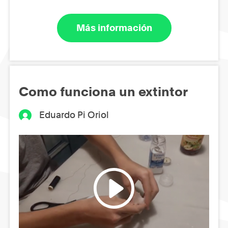
Más información
Como funciona un extintor
Eduardo Pi Oriol