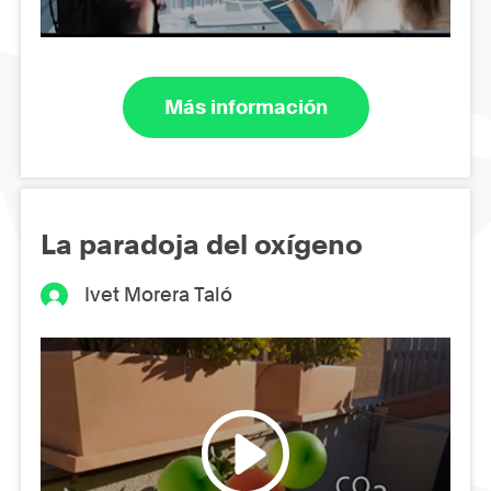
Más información
La paradoja del oxígeno
Ivet Morera Taló