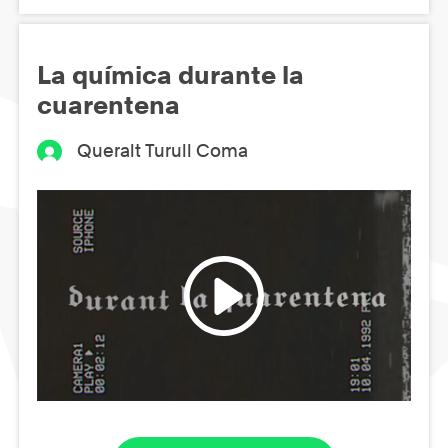
La química durante la
cuarentena
Queralt Turull Coma