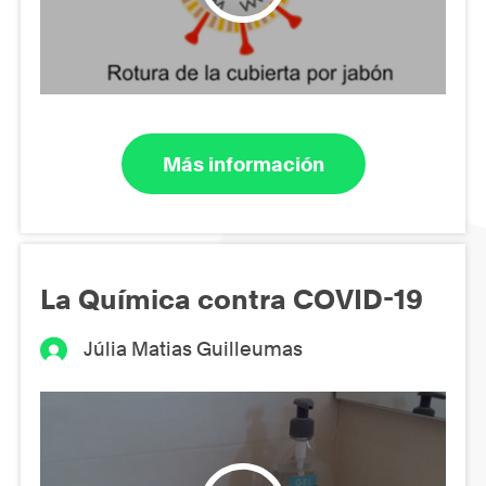
Más información
La Química contra COVID-19
Júlia Matias Guilleumas