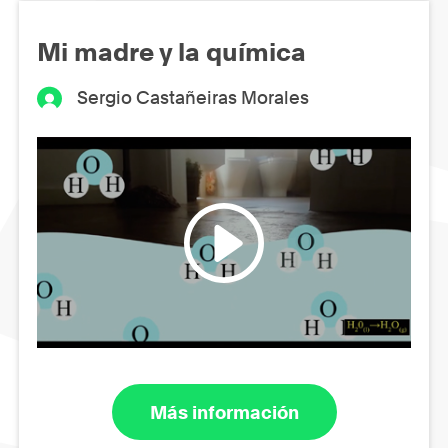
Mi madre y la química
Sergio Castañeiras Morales
Más información