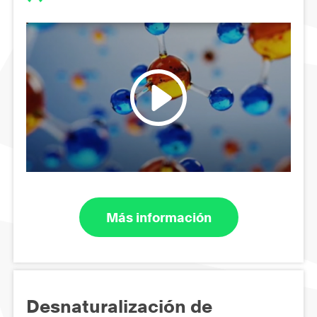
Más información
Desnaturalización de