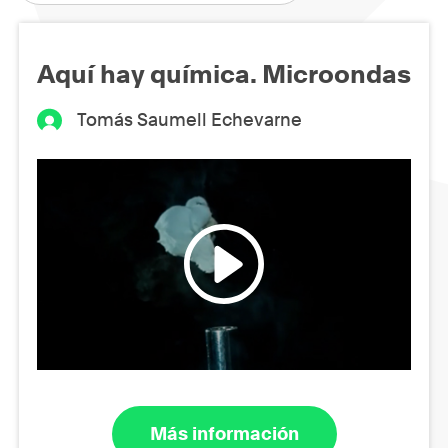
Aquí hay química. Microondas
Tomás Saumell Echevarne
Más información