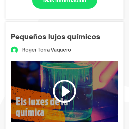
Más información
Pequeños lujos químicos
Roger Torra Vaquero