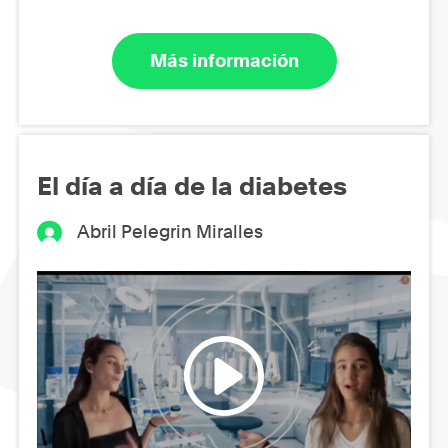
Más información
El día a día de la diabetes
Abril Pelegrin Miralles