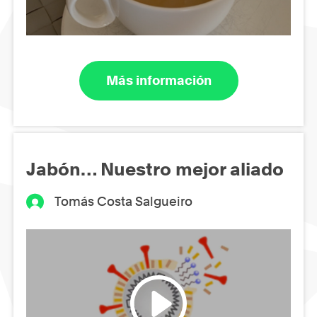
Más información
Jabón… Nuestro mejor aliado
Tomás Costa Salgueiro