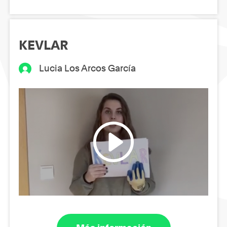
KEVLAR
Lucia Los Arcos García