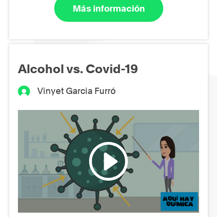
Más información
Alcohol vs. Covid-19
Vinyet Garcia Furró