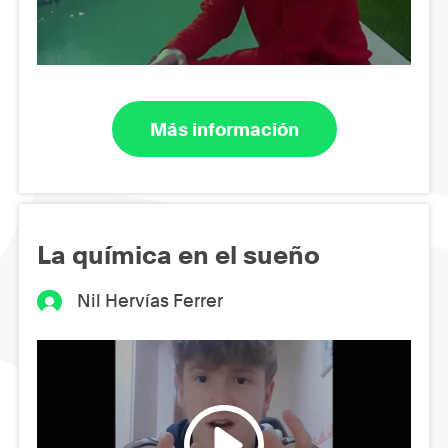
Más información
La química en el sueño
Nil Hervías Ferrer