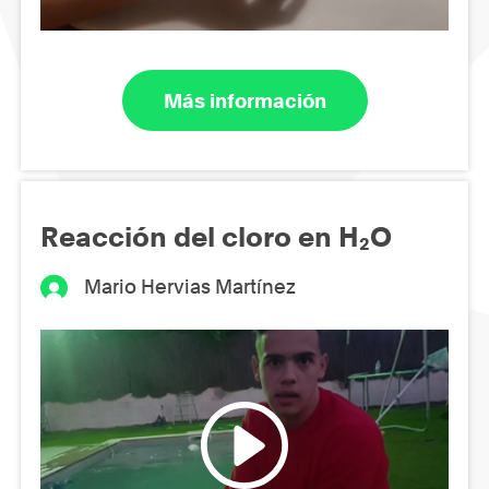
Más información
Reacción del cloro en H₂O
Mario Hervias Martínez