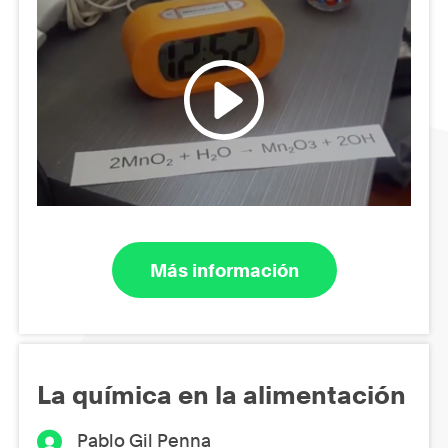
Más información
La química en la alimentación
Pablo Gil Penna