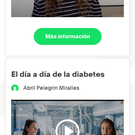
Más información
El día a día de la diabetes
Abril Pelegrin Miralles