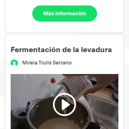
Más información
Fermentación de la levadura
Mireia Trulls Serrano