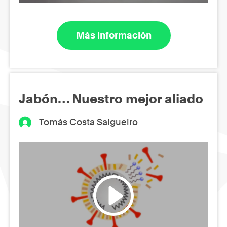
Más información
Jabón… Nuestro mejor aliado
Tomás Costa Salgueiro