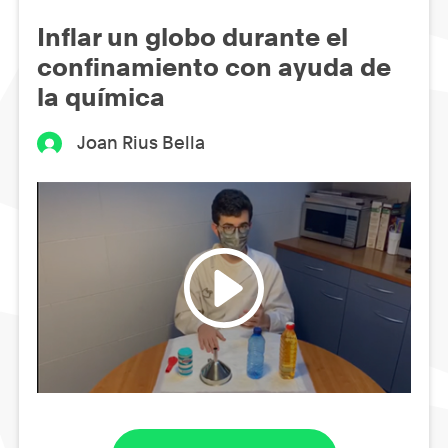
Inflar un globo durante el
confinamiento con ayuda de
la química
Joan Rius Bella