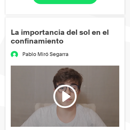
La importancia del sol en el
confinamiento
Pablo Miró Segarra