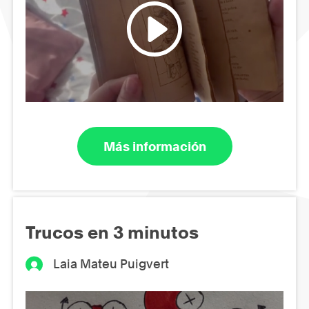
Más información
Trucos en 3 minutos
Laia Mateu Puigvert