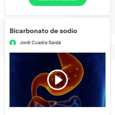
Bicarbonato de sodio
Jordi Cuadra Sardà