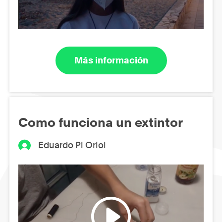
Más información
Como funciona un extintor
Eduardo Pi Oriol