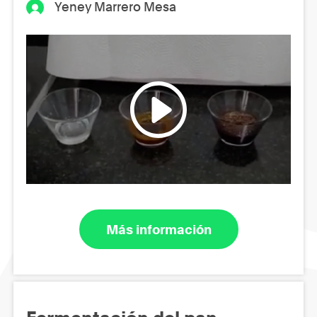
Yeney Marrero Mesa
Más información