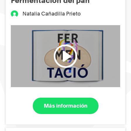
Fermentación del pan
Natalia Cañadilla Prieto
Más información