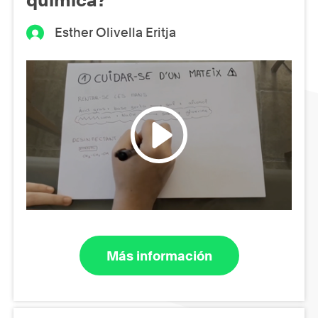
Esther Olivella Eritja
Más información