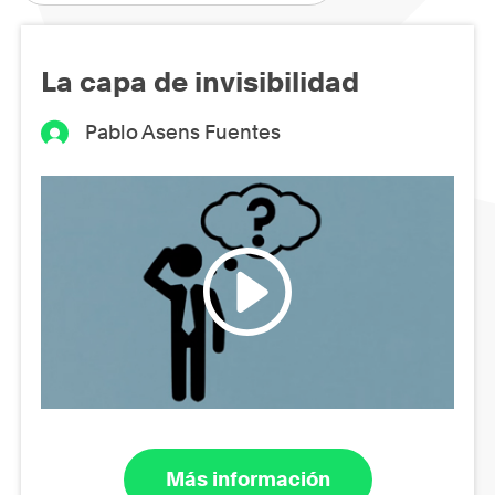
La capa de invisibilidad
Pablo Asens Fuentes
Más información