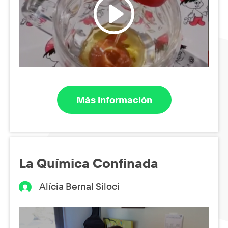
Más información
La Química Confinada
Alícia Bernal Siloci