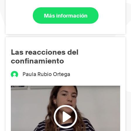
Más información
Las reacciones del
confinamiento
Paula Rubio Ortega