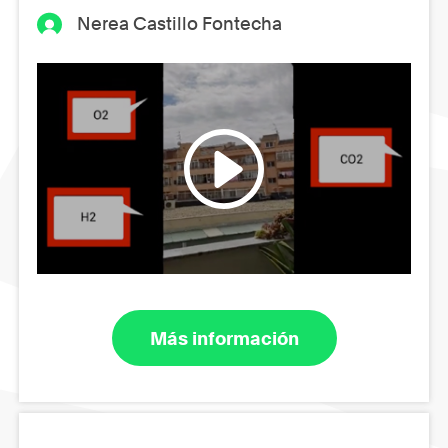
Nerea Castillo Fontecha
Más información