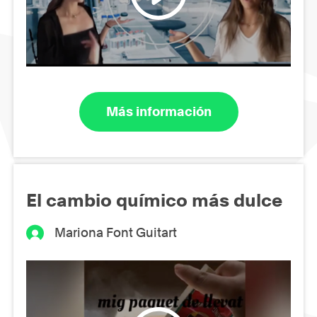
Más información
El cambio químico más dulce
Mariona Font Guitart