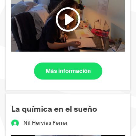
Más información
La química en el sueño
Nil Hervías Ferrer