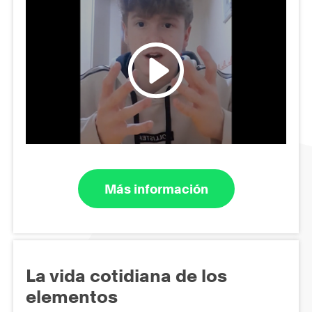
Más información
La vida cotidiana de los
elementos