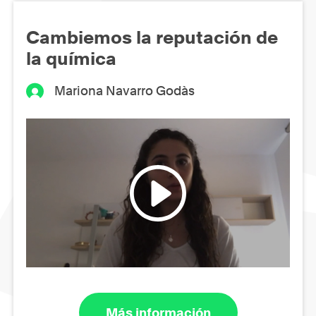
Cambiemos la reputación de
la química
Mariona Navarro Godàs
Más información