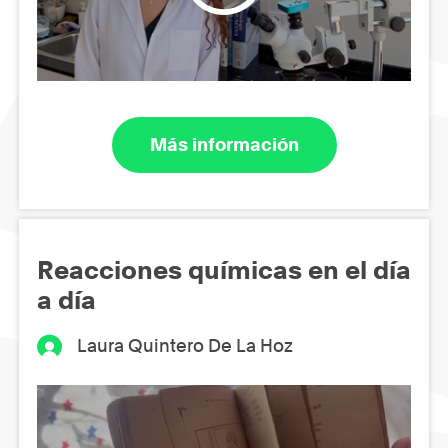
Más información
Reacciones químicas en el día
a día
Laura Quintero De La Hoz