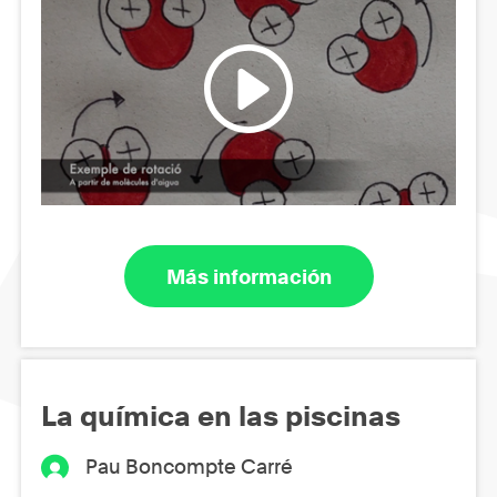
Más información
La química en las piscinas
Pau Boncompte Carré