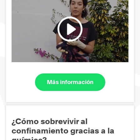
Más información
¿Cómo sobrevivir al
confinamiento gracias a la
química?