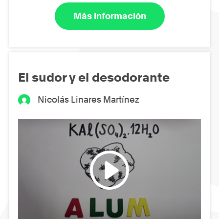
Más información
El sudor y el desodorante
Nicolás Linares Martínez