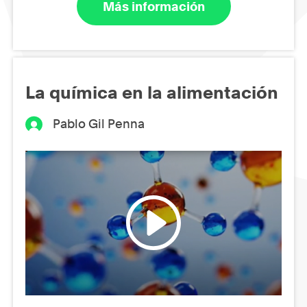
Más información
La química en la alimentación
Pablo Gil Penna