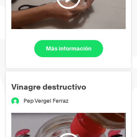
Más información
Vinagre destructivo
Pep Vergel Ferraz