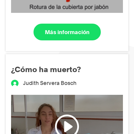
Más información
¿Cómo ha muerto?
Judith Servera Bosch