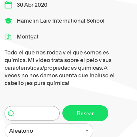
30 Abr 2020
Hamelin Laie International School
Montgat
Todo el que nos rodea y el que somos es
química. Mi video trata sobre el pelo y sus
características/propiedades químicas. A
veces no nos damos cuenta que incluso el
cabello ¡es pura química!
Aleatorio