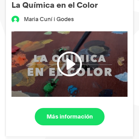
La Química en el Color
Maria Cuní i Godes
Más información