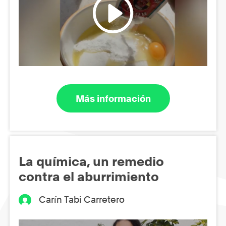
Más información
La química, un remedio
contra el aburrimiento
Carín Tabi Carretero